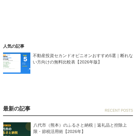
人気の記事
不動産投資セカンドオピニオンおすすめ5選｜断れな
い方向けの無料比較表【2026年版】
最新の記事
八代市（熊本）のふるさと納税｜返礼品と控除上
限・節税活用術【2026年】