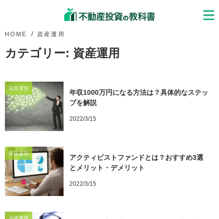
HOME
資産運用
カテゴリー:
資産運用
資産運用
年収1000万円になる方法は？具体的なステッ
プを解説
2022/3/15
資産運用
アクティビストファンドとは？おすすめ3選
とメリット・デメリット
2022/3/15
資産運用