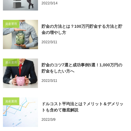
2022/3/14
資産運用
貯金の方法とは？100万円貯金する方法と貯
金の増やし方
2022/3/11
資産運用
貯金のコツ7選と成功事例5選！1,000万円の
貯金をしたい方へ
2022/3/11
資産運用
ドルコスト平均法とは？メリット＆デメリッ
トも含めて徹底解説
2022/3/9