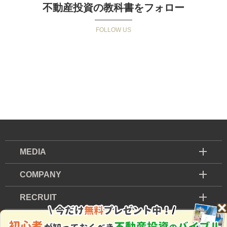
不動産投資の教科書をフォロー
MEDIA
COMPANY
RECRUIT
株式投資を本格的に学びたい方へ