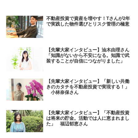
不動産投資で資産を増やす！Tさんが2年
で実践した物件選びとリスク管理の極意
【先輩大家インタビュー】油木由理さん
「知識がないから不安になる。知識で武
装することが自信につながりました」
【先輩大家インタビュー】「新しい共働
きのカタチを不動産投資で実現する！」
小林奈保さん
【先輩大家インタビュー】「不動産投資
は将来の貯金。活動では人に恵まれまし
た」 福辺郁恵さん