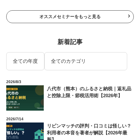
オススメセミナーをもっと見る
新着記事
2026/8/3
八代市（熊本）のふるさと納税｜返礼品
と控除上限・節税活用術【2026年】
2026/7/14
リビンマッチの評判・口コミは怪しい？
利用者の本音を著者が解説【2026年最
新】