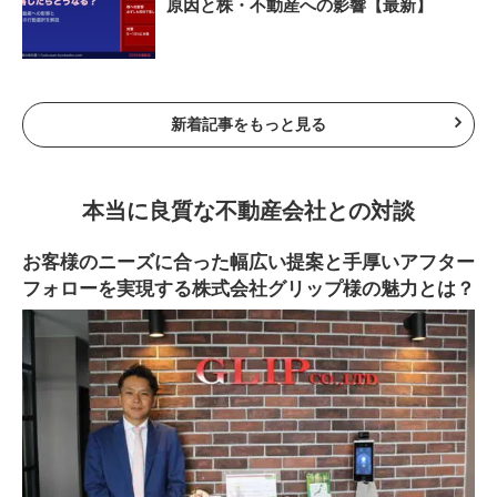
原因と株・不動産への影響【最新】
新着記事をもっと見る
本当に良質な不動産会社との対談
お客様のニーズに合った幅広い提案と手厚いアフター
フォローを実現する株式会社グリップ様の魅力とは？