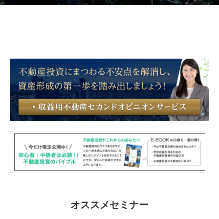
オススメセミナー