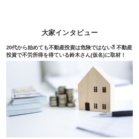
大家インタビュー
20代から始めても不動産投資は危険ではない⁈ 不動産
投資で不労所得を得ている鈴木さん(仮名)に取材！