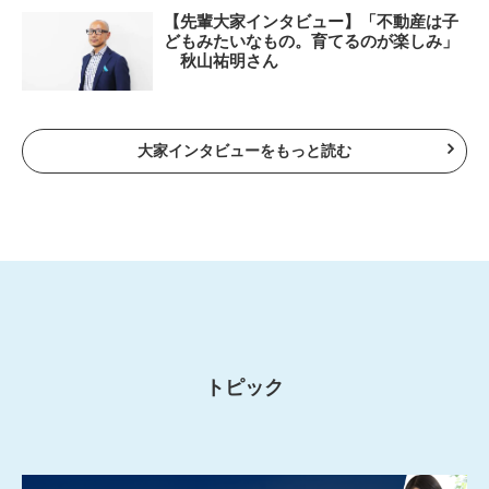
【先輩大家インタビュー】「不動産は子
どもみたいなもの。育てるのが楽しみ」
秋山祐明さん
大家インタビューをもっと読む
トピック