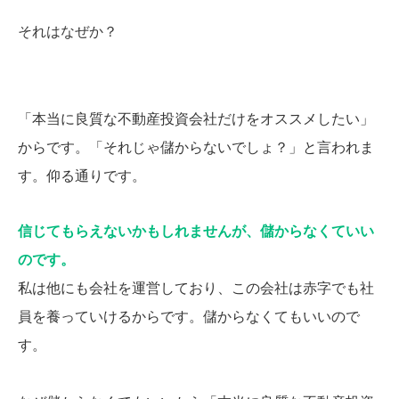
それはなぜか？
「本当に良質な不動産投資会社だけをオススメしたい」
からです。「それじゃ儲からないでしょ？」と言われま
す。仰る通りです。
信じてもらえないかもしれませんが、儲からなくていい
のです。
私は他にも会社を運営しており、この会社は赤字でも社
員を養っていけるからです。儲からなくてもいいので
す。