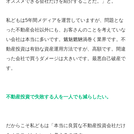
オススメできる会社だけを紹介することだ。」と。
私どもは5年間メディアを運営していますが、問題とな
った不動産会社以外にも、お客さんのことを考えていな
い会社は本当に多いです。魑魅魍魎渦巻く業界です。不
動産投資は有効な資産運用方法ですが、高額です。間違
った会社で買うダメージは大きいです。最悪自己破産で
す。
不動産投資で失敗する人を一人でも減らしたい。
だからこそ私どもは「本当に良質な不動産投資会社だけ