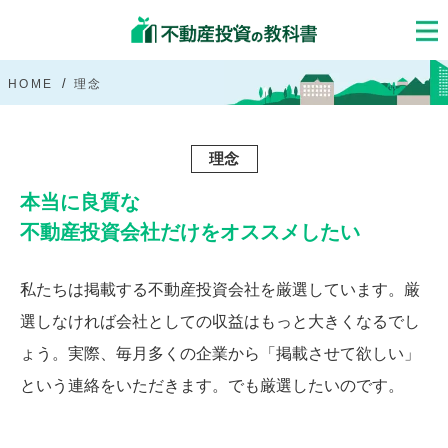
HOME
理念
理念
本当に良質な
不動産投資会社だけをオススメしたい
私たちは掲載する不動産投資会社を厳選しています。厳
選しなければ会社としての収益はもっと大きくなるでし
ょう。実際、毎月多くの企業から「掲載させて欲しい」
という連絡をいただきます。でも厳選したいのです。