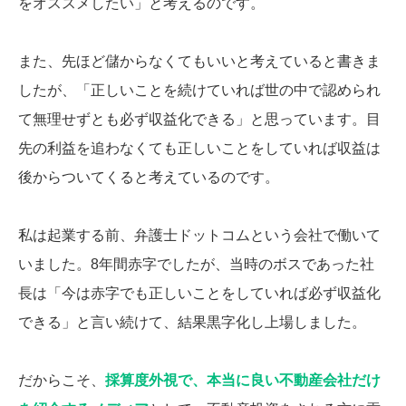
をオススメしたい」と考えるのです。
また、先ほど儲からなくてもいいと考えていると書きま
したが、「正しいことを続けていれば世の中で認められ
て無理せずとも必ず収益化できる」と思っています。目
先の利益を追わなくても正しいことをしていれば収益は
後からついてくると考えているのです。
私は起業する前、弁護士ドットコムという会社で働いて
いました。8年間赤字でしたが、当時のボスであった社
長は「今は赤字でも正しいことをしていれば必ず収益化
できる」と言い続けて、結果黒字化し上場しました。
だからこそ、
採算度外視で、本当に良い不動産会社だけ