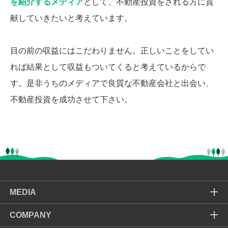
を紹介するメディア
として、不動産投資をされる方に貢
献していきたいと考えています。
目の前の収益にはこだわりません。正しいことをしてい
れば結果として収益もついてくると考えているからで
す。是非うちのメディアで良質な不動産会社と出会い、
不動産投資を成功させて下さい。
MEDIA
COMPANY