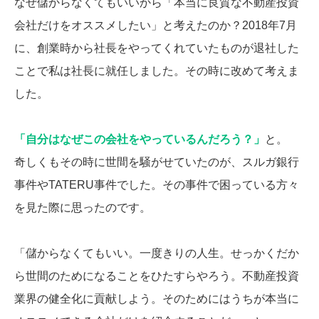
なぜ儲からなくてもいいから「本当に良質な不動産投資
会社だけをオススメしたい」と考えたのか？2018年7月
に、創業時から社長をやってくれていたものが退社した
ことで私は社長に就任しました。その時に改めて考えま
した。
「自分はなぜこの会社をやっているんだろう？」
と。
奇しくもその時に世間を騒がせていたのが、スルガ銀行
事件やTATERU事件でした。その事件で困っている方々
を見た際に思ったのです。
「儲からなくてもいい。一度きりの人生。せっかくだか
ら世間のためになることをひたすらやろう。不動産投資
業界の健全化に貢献しよう。そのためにはうちが本当に