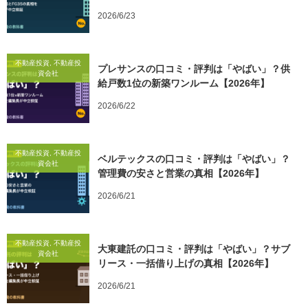
2026/6/23
不動産投資, 不動産投
プレサンスの口コミ・評判は「やばい」？供
資会社
給戸数1位の新築ワンルーム【2026年】
2026/6/22
不動産投資, 不動産投
ベルテックスの口コミ・評判は「やばい」？
資会社
管理費の安さと営業の真相【2026年】
2026/6/21
不動産投資, 不動産投
大東建託の口コミ・評判は「やばい」？サブ
資会社
リース・一括借り上げの真相【2026年】
2026/6/21