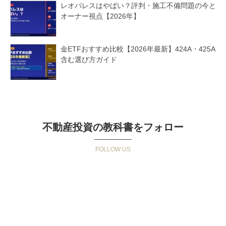
レオパレスはやばい？評判・施工不備問題の今と
オーナー視点【2026年】
金ETFおすすめ比較【2026年最新】424A・425A
含む選び方ガイド
不動産投資の教科書をフォロー