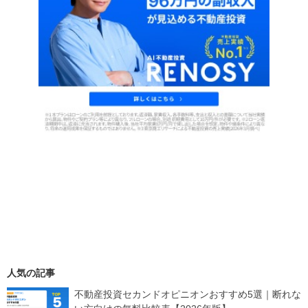
人気の記事
不動産投資セカンドオピニオンおすすめ5選｜断れな