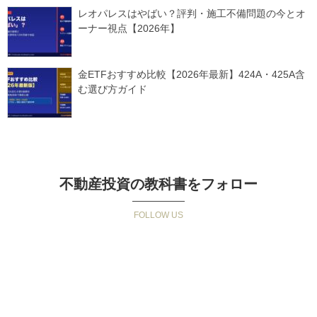
レオパレスはやばい？評判・施工不備問題の今とオ
ーナー視点【2026年】
金ETFおすすめ比較【2026年最新】424A・425A含
む選び方ガイド
不動産投資の教科書をフォロー