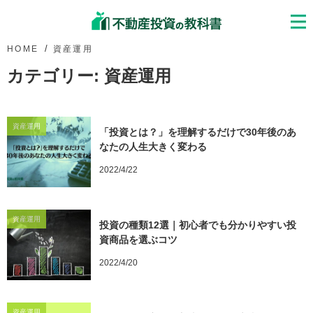
HOME
資産運用
カテゴリー:
資産運用
資産運用
「投資とは？」を理解するだけで30年後のあ
なたの人生大きく変わる
2022/4/22
資産運用
投資の種類12選｜初心者でも分かりやすい投
資商品を選ぶコツ
2022/4/20
資産運用