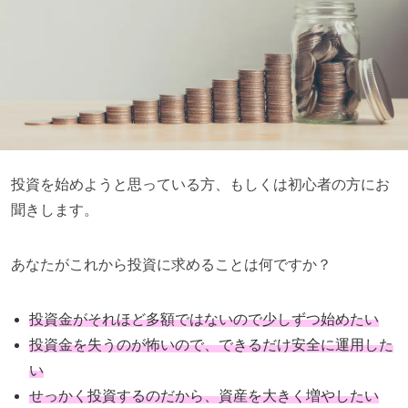
投資を始めようと思っている方、もしくは初心者の方にお
聞きします。
あなたがこれから投資に求めることは何ですか？
投資金がそれほど多額ではないので少しずつ始めたい
投資金を失うのが怖いので、できるだけ安全に運用した
い
せっかく投資するのだから、資産を大きく増やしたい