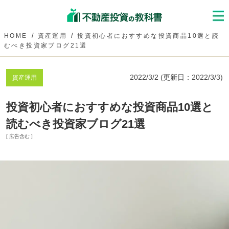
HOME
資産運用
投資初心者におすすめな投資商品10選と読
むべき投資家ブログ21選
2022/3/2
(更新日：
2022/3/3
)
資産運用
投資初心者におすすめな投資商品10選と
読むべき投資家ブログ21選
[ 広告含む ]