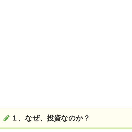
１、なぜ、投資なのか？