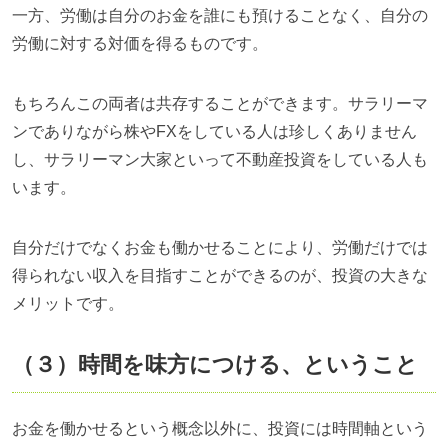
一方、労働は自分のお金を誰にも預けることなく、自分の
労働に対する対価を得るものです。
もちろんこの両者は共存することができます。サラリーマ
ンでありながら株や
FX
をしている人は珍しくありません
し、サラリーマン大家といって不動産投資をしている人も
います。
自分だけでなくお金も働かせることにより、労働だけでは
得られない収入を目指すことができるのが、投資の大きな
メリットです。
（３）時間を味方につける、ということ
お金を働かせるという概念以外に、投資には時間軸という