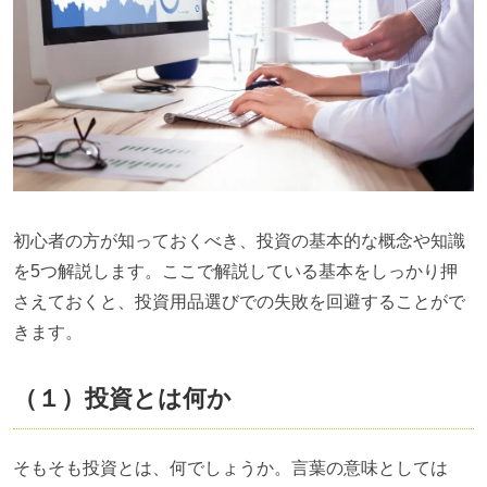
初心者の方が知っておくべき、投資の基本的な概念や知識
を
5
つ解説します。ここで解説している基本をしっかり押
さえておくと、投資用品選びでの失敗を回避することがで
きます。
（１）投資とは何か
そもそも投資とは、何でしょうか。言葉の意味としては