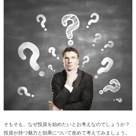
そもそも、なぜ投資を始めたいとお考えなのでしょうか？
投資が持つ魅力と効果について改めて考えてみましょう。