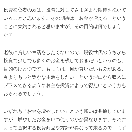
投資初心者の方は、投資に対してさまざまな期待を抱いて
いることと思います。その期待は「お金が増える」という
ことに集約されると思いますが、その目的は何でしょう
か？
老後に貧しい生活をしたくないので、現役世代のうちから
投資で少しでも多くのお金を残しておきたいというのも、
目的のひとつです。もしくは、何か買いたいものがある、
今よりもっと豊かな生活をしたい、という理由から収入に
プラスできるようなお金を投資によって得たいという方も
おられるでしょう。
いずれも「お金を増やしたい」という願いは共通していま
すが、増やしたお金をいつ使うのかが異なります。それに
よって選択する投資商品や方針が異なって来るので、まず