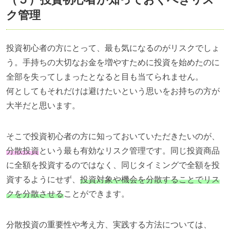
ク管理
投資初心者の方にとって、最も気になるのがリスクでしょ
う。手持ちの大切なお金を増やすために投資を始めたのに
全部を失ってしまったとなると目も当てられません。
何としてもそれだけは避けたいという思いをお持ちの方が
大半だと思います。
そこで投資初心者の方に知っておいていただきたいのが、
分散投資
という最も有効なリスク管理です。同じ投資商品
に全額を投資するのではなく、同じタイミングで全額を投
資するようにせず、
投資対象や機会を分散することでリス
クを分散させる
ことができます。
分散投資の重要性や考え方、実践する方法については、