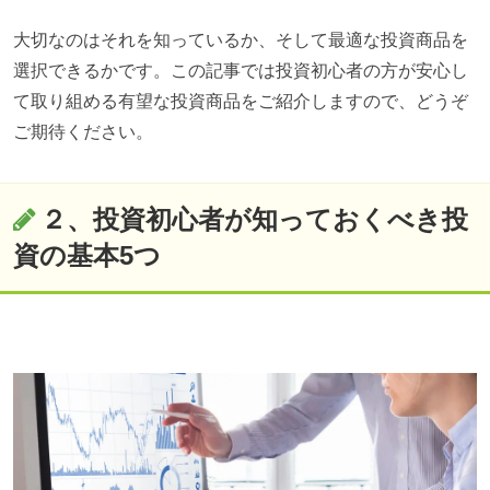
大切なのはそれを知っているか、そして最適な投資商品を
選択できるかです。この記事では投資初心者の方が安心し
て取り組める有望な投資商品をご紹介しますので、どうぞ
ご期待ください。
２、投資初心者が知っておくべき投
資の基本5つ