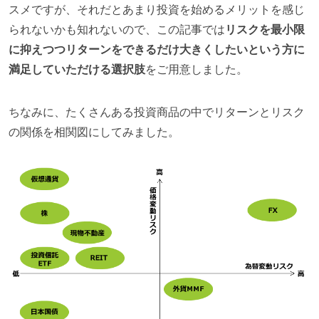
スメですが、それだとあまり投資を始めるメリットを感じ
られないかも知れないので、この記事では
リスクを最小限
に抑えつつリターンをできるだけ大きくしたいという方に
満足していただける選択肢
をご用意しました。
ちなみに、たくさんある投資商品の中でリターンとリスク
の関係を相関図にしてみました。