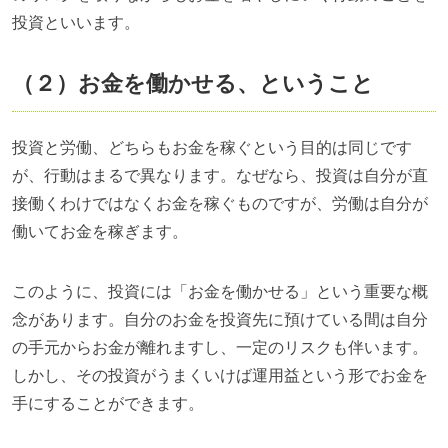
投資といいます。
（２）お金を働かせる、ということ
投資と労働、どちらもお金を稼ぐという目的は同じです
が、行動はまるで異なります。なぜなら、投資は自分が直
接働くわけではなくお金を稼ぐものですが、労働は自分が
働いてお金を稼ぎます。
このように、投資には「お金を働かせる」という重要な概
念があります。自分のお金を投資先に預けている間は自分
の手元からお金が離れますし、一定のリスクも伴います。
しかし、その投資がうまくいけば運用益という形でお金を
手にすることができます。