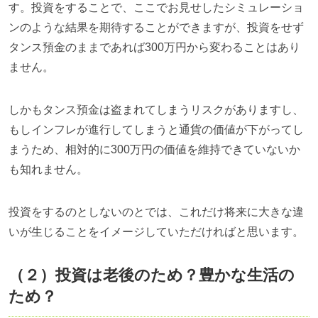
す。投資をすることで、ここでお見せしたシミュレーショ
ンのような結果を期待することができますが、投資をせず
タンス預金のままであれば
300
万円から変わることはあり
ません。
しかもタンス預金は盗まれてしまうリスクがありますし、
もしインフレが進行してしまうと通貨の価値が下がってし
まうため、相対的に
300
万円の価値を維持できていないか
も知れません。
投資をするのとしないのとでは、これだけ将来に大きな違
いが生じることをイメージしていただければと思います。
（２）投資は老後のため？豊かな生活の
ため？