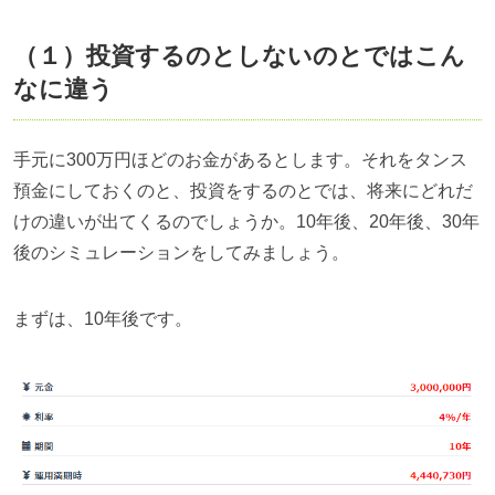
（１）投資するのとしないのとではこん
なに違う
手元に
300
万円ほどのお金があるとします。それをタンス
預金にしておくのと、投資をするのとでは、将来にどれだ
けの違いが出てくるのでしょうか。
10
年後、
20
年後、
30
年
後のシミュレーションをしてみましょう。
まずは、
10
年後です。