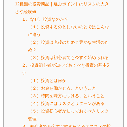
12種類の投資商品｜選ぶポイントはリスクの大き
さや経験値
１、なぜ、投資なのか？
（１）投資するのとしないのとではこんな
に違う
（２）投資は老後のため？豊かな生活のた
め？
（３）投資は初心者でも今すぐ始められる
２、投資初心者が知っておくべき投資の基本5
つ
（１）投資とは何か
（２）お金を働かせる、ということ
（３）時間を味方につける、ということ
（４）投資にはリスクとリターンがある
（５）投資初心者が知っておくべきリスク
管理
３、初心者でも今すぐ始められるオススメの投