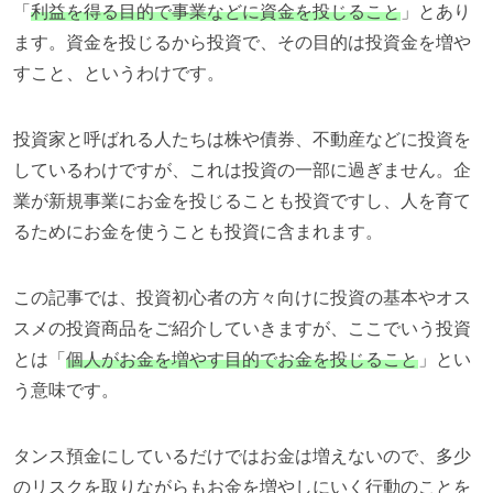
「
利益を得る目的で事業などに資金を投じること
」とあり
ます。資金を投じるから投資で、その目的は投資金を増や
すこと、というわけです。
投資家と呼ばれる人たちは株や債券、不動産などに投資を
しているわけですが、これは投資の一部に過ぎません。企
業が新規事業にお金を投じることも投資ですし、人を育て
るためにお金を使うことも投資に含まれます。
この記事では、投資初心者の方々向けに投資の基本やオス
スメの投資商品をご紹介していきますが、ここでいう投資
とは「
個人がお金を増やす目的でお金を投じること
」とい
う意味です。
タンス預金にしているだけではお金は増えないので、多少
のリスクを取りながらもお金を増やしにいく行動のことを