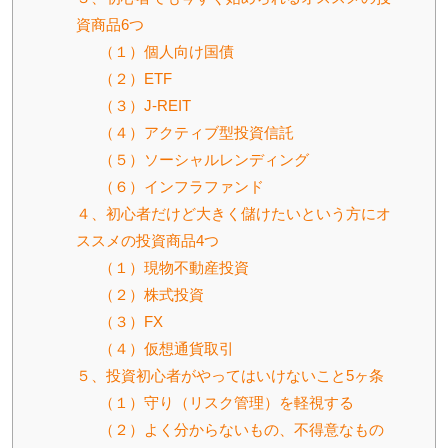
資商品6つ
（１）個人向け国債
（２）ETF
（３）J-REIT
（４）アクティブ型投資信託
（５）ソーシャルレンディング
（６）インフラファンド
４、初心者だけど大きく儲けたいという方にオ
ススメの投資商品4つ
（１）現物不動産投資
（２）株式投資
（３）FX
（４）仮想通貨取引
５、投資初心者がやってはいけないこと5ヶ条
（１）守り（リスク管理）を軽視する
（２）よく分からないもの、不得意なもの