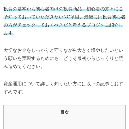
投資の基本から初心者向けの投資商品、初心者の方々にこ
そ知っておいていただきたい
NG
項目、最後には投資初心者
の方がチェックしておくべきだと考えるブログをご紹介し
ます
。
大切なお金をしっかりと守りながら大きく増やしたいとい
う願いを実現するためにも、どうぞ最初からじっくりと読
み進めてください。
資産運用について詳しく知りたい方には以下の記事もおす
すめです。
目次