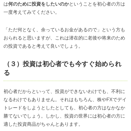
は
何のために投資をしたいのか
ということを初心者の方は
一度考えてみてください。
「ただ何となく、余っているお金があるので」という方も
おられると思いますが、これは潜在的に老後や将来のため
の投資であると考えて良いでしょう。
（３）投資は初心者でも今すぐ始められ
る
初心者だからといって、投資ができないわけでも、不利に
なるわけでもありません。それはもちろん、株や
FX
でデイ
トレードをしようとしたとしても、初心者の方はなかなか
勝てないでしょう。しかし、投資の世界には初心者の方に
適した投資商品がちゃんとあります。