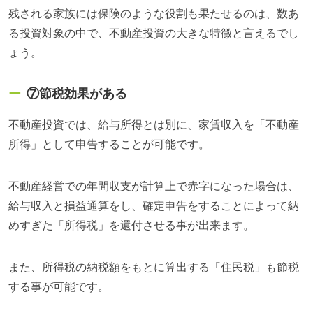
残される家族には保険のような役割も果たせるのは、数あ
る投資対象の中で、不動産投資の大きな特徴と言えるでし
ょう。
⑦節税効果がある
不動産投資では、給与所得とは別に、家賃収入を「不動産
所得」として申告することが可能です。
不動産経営での年間収支が計算上で赤字になった場合は、
給与収入と損益通算をし、確定申告をすることによって納
めすぎた「所得税」を還付させる事が出来ます。
また、所得税の納税額をもとに算出する「住民税」も節税
する事が可能です。