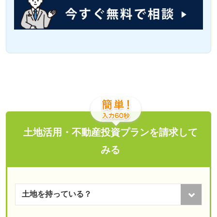
土地活用・不動産投資プランを請求して
みる