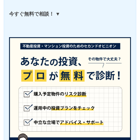
今すぐ無料で相談！ ▼