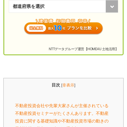
NTTデータグループ運営【HOME4U 土地活用】
目次
[
非表示
]
不動産投資会社や先輩大家さんが主催されている
不動産投資セミナーがたくさんあります。不動産
投資に関する基礎知識や不動産投資市場の動きの