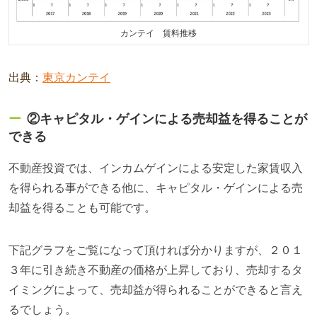
カンテイ 賃料推移
出典：
東京カンテイ
②キャピタル・ゲインによる売却益を得ることが
できる
不動産投資では、インカムゲインによる安定した家賃収入
を得られる事ができる他に、キャピタル・ゲインによる売
却益を得ることも可能です。
下記グラフをご覧になって頂ければ分かりますが、２０１
３年に引き続き不動産の価格が上昇しており、売却するタ
イミングによって、売却益が得られることができると言え
るでしょう。