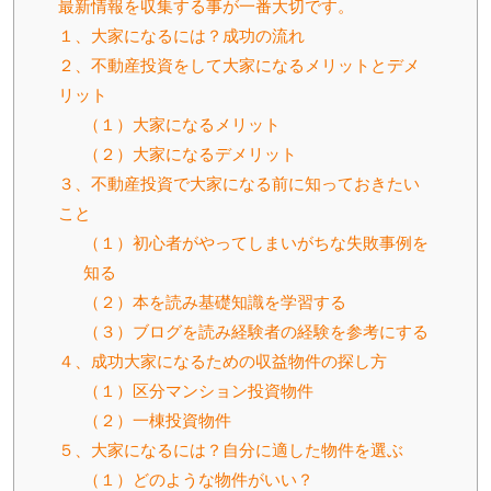
最新情報を収集する事が一番大切です。
１、大家になるには？成功の流れ
２、不動産投資をして大家になるメリットとデメ
リット
（１）大家になるメリット
（２）大家になるデメリット
３、不動産投資で大家になる前に知っておきたい
こと
（１）初心者がやってしまいがちな失敗事例を
知る
（２）本を読み基礎知識を学習する
（３）ブログを読み経験者の経験を参考にする
４、成功大家になるための収益物件の探し方
（１）区分マンション投資物件
（２）一棟投資物件
５、大家になるには？自分に適した物件を選ぶ
（１）どのような物件がいい？