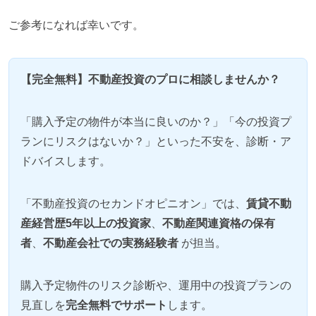
ご参考になれば幸いです。
【完全無料】不動産投資のプロに相談しませんか？
「購入予定の物件が本当に良いのか？」「今の投資プ
ランにリスクはないか？」といった不安を、診断・ア
ドバイスします。
「不動産投資のセカンドオピニオン」では、
賃貸不動
産経営歴5年以上の投資家
、
不動産関連資格の保有
者
、
不動産会社での実務経験者
が担当。
購入予定物件のリスク診断や、運用中の投資プランの
見直しを
完全無料でサポート
します。