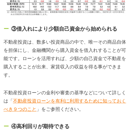
③借入れにより少額自己資金から始められる
不動産投資は、数多い投資商品の中で、唯一その商品自体
を担保にし、金融機関から購入資金を借入れすることが可
能です。ローンを活用すれば、少額の自己資金で不動産を
購入することが出来、家賃収入の収益を得る事ができま
す。
不動産投資ローンの金利や審査の基準などについて詳しく
は「
不動産投資ローンを有利に利用するために知っておく
べき９つのこと
」をご参照ください。
④高利回りが期待できる