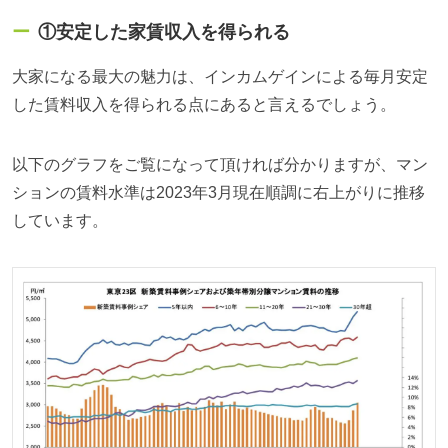
①安定した家賃収入を得られる
大家になる最大の魅力は、インカムゲインによる毎月安定
した賃料収入を得られる点にあると言えるでしょう。
以下のグラフをご覧になって頂ければ分かりますが、マン
ションの賃料水準は2023年3月現在順調に右上がりに推移
しています。