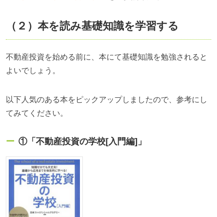
（２）本を読み基礎知識を学習する
不動産投資を始める前に、本にて基礎知識を勉強されると
よいでしょう。
以下人気のある本をピックアップしましたので、参考にし
てみてください。
①「不動産投資の学校[入門編]」