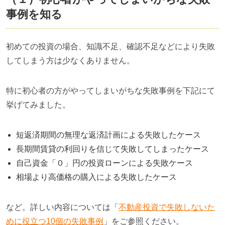
事例を知る
初めての投資の場合、知識不足、確認不足などにより失敗
してしまう方は少なくありません。
特に初心者の方がやってしまいがちな失敗事例を下記にて
挙げてみました。
短返済期間の無理な返済計画による失敗したケース
長期間賃貸の利回りを信じて失敗してしまったケース
自己資金「０」円の投資ローンによる失敗ケース
相場より高価格の購入による失敗したケース
など。詳しい内容については「
不動産投資で失敗しないた
めに役立つ10個の失敗事例
」をご参照ください。