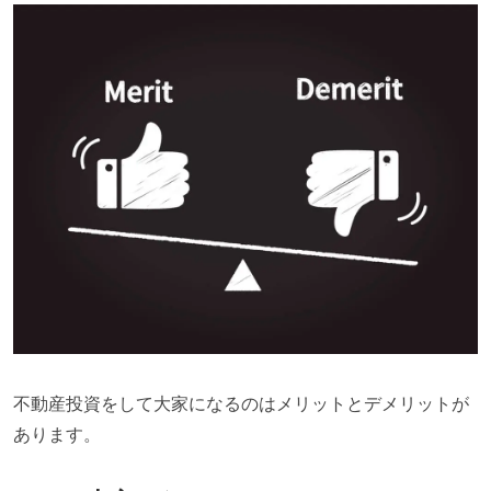
不動産投資をして大家になるのはメリットとデメリットが
あります。