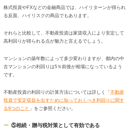
株式投資やFXなどの金融商品では、ハイリターンが得られ
る反面、ハイリスクの商品でもあります。
それらと比較して、不動産投資は家賃収入により安定して
高利回りが得られる点が魅力と言えるでしょう。
マンションの築年数によって多少変わりますが、都内の中
古マンションの利回りは5％前後が相場になっているよう
です。
不動産投資の利回りの計算方法については詳しく「
不動産
投資で安定収益を出すために知っておくべき利回りに関す
る9つのこと
」をご参照ください。
⑤相続・贈与税対策として有効である