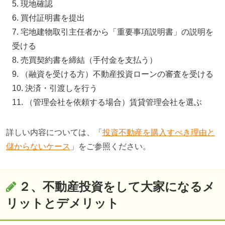
現地確認
買付証明書を提出
宅地建物取引主任者から「重要事項説明書」の説明を
受ける
売買契約書を締結（手付金を支払う）
（融資を受ける方）不動産投資ローンの審査を受ける
決済・引渡しを行う
（管理会社を依頼する場合）賃貸管理会社を選ぶ
詳しい内容については、「
投資不動産を購入すべき理由と
儲からないケース
」をご参照ください。
２、不動産投資をして大家になるメ
リットとデメリット