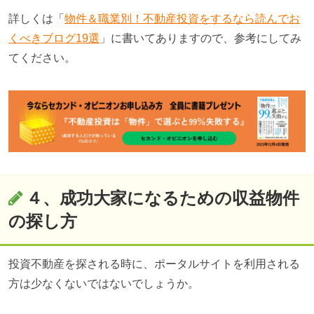
詳しくは「
物件＆職業別！不動産投資をするなら読んでお
くべきブログ19選
」に書いてありますので、参考にしてみ
てください。
４、成功大家になるための収益物件
の探し方
投資不動産を探される時に、ポータルサイトを利用される
方は少なくないではないでしょうか。