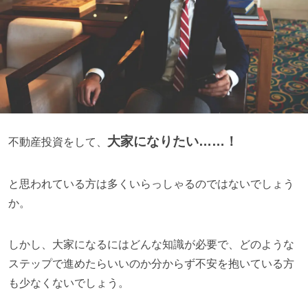
大家になりたい……！
不動産投資を
して、
と思われている方は多くいらっしゃるのではないでしょう
か。
しかし、大家になるにはどんな知識が必要で、どのような
ステップで進めたらいいのか分からず不安を抱いている方
も少なくないでしょう。