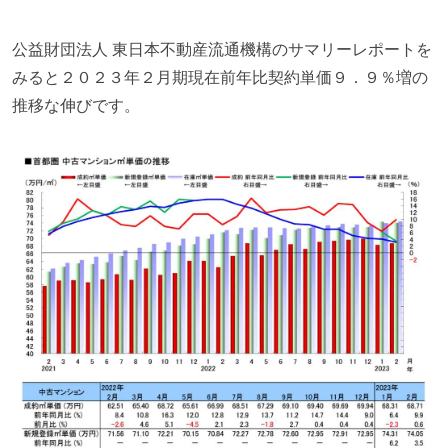
公益財団法人 東日本不動産流通機構のサマリーレポートを
みると２０２３年２月期現在前年比契約単価９．９％増の
推移な伸びです。