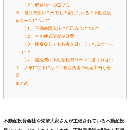
（２）収益物件の選び方
６、自己資金が０円でも大家になれる？不動産投
資ローンについて
（１）不動産購入時に自己資金について
（２）その他必要な諸経費
（３）頭金なしでもお金を貸してくれるケース
は？
（４）諸経費は不動産投資ローンに含まれない
７、大家になるには？不動産所得の確定申告が必
要
まとめ
不動産投資会社や先輩大家さんが主催されている不動産投