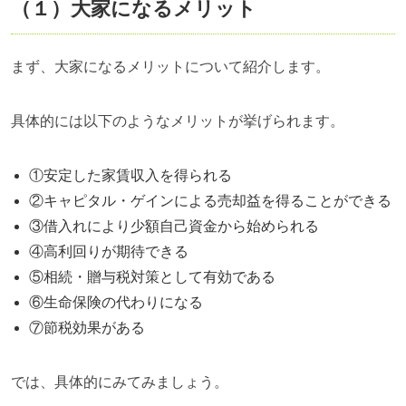
（１）大家になるメリット
まず、大家になるメリットについて紹介します。
具体的には以下のようなメリットが挙げられます。
①安定した家賃収入を得られる
②キャピタル・ゲインによる売却益を得ることができる
③借入れにより少額自己資金から始められる
④高利回りが期待できる
⑤相続・贈与税対策として有効である
⑥生命保険の代わりになる
⑦節税効果がある
では、具体的にみてみましょう。