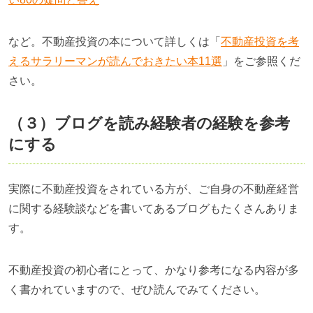
など。不動産投資の本について詳しくは「
不動産投資を考
えるサラリーマンが読んでおきたい本11選
」をご参照くだ
さい。
（３）ブログを読み経験者の経験を参考
にする
実際に不動産投資をされている方が、ご自身の不動産経営
に関する経験談などを書いてあるブログもたくさんありま
す。
不動産投資の初心者にとって、かなり参考になる内容が多
く書かれていますので、ぜひ読んでみてください。