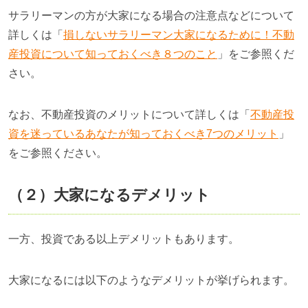
サラリーマンの方が大家になる場合の注意点などについて
詳しくは「
損しないサラリーマン大家になるために！不動
産投資について知っておくべき８つのこと
」をご参照くだ
さい。
なお、不動産投資のメリットについて詳しくは「
不動産投
資を迷っているあなたが知っておくべき7つのメリット
」
をご参照ください。
（２）大家になるデメリット
一方、投資である以上デメリットもあります。
大家になるには以下のようなデメリットが挙げられます。