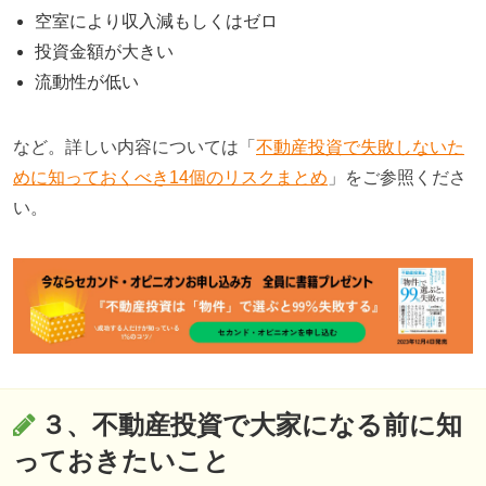
空室により収入減もしくはゼロ
投資金額が大きい
流動性が低い
など。詳しい内容については「
不動産投資で失敗しないた
めに知っておくべき14個のリスクまとめ
」をご参照くださ
い。
３、不動産投資で大家になる前に知
っておきたいこと