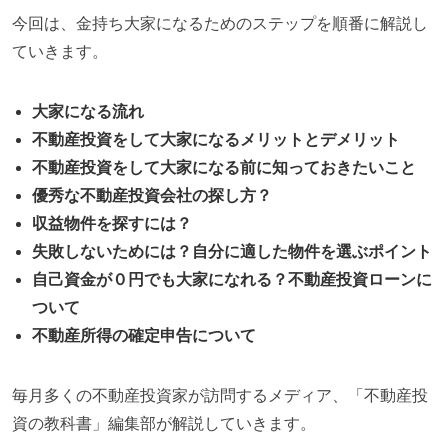
今回は、金持ち大家になるためのステップを順番に解説し
ていきます。
大家になる流れ
不動産投資をして大家になるメリットとデメリット
不動産投資をして大家になる前に知っておきたいこと
優秀な不動産投資会社の探し方？
収益物件を探すには？
失敗しないためには？自分に適した物件を選ぶポイント
自己資金が０円でも大家になれる？不動産投資ローンに
ついて
不動産所得の確定申告について
毎月多くの不動産投資家が訪問するメディア
、「不動産投
資の教科書」
編集部が解説していきます。