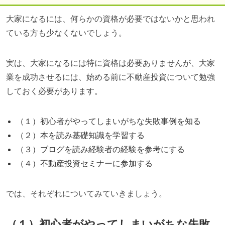
大家になるには、何らかの資格が必要ではないかと思われ
ている方も少なくないでしょう。
実は、大家になるには特に資格は必要ありませんが、大家
業を成功させるには、始める前に不動産投資について勉強
しておく必要があります。
（１）初心者がやってしまいがちな失敗事例を知る
（２）本を読み基礎知識を学習する
（３）ブログを読み経験者の経験を参考にする
（４）不動産投資セミナーに参加する
では、それぞれについてみていきましょう。
（１）初心者がやってしまいがちな失敗