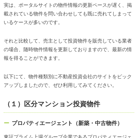
実は、ポータルサイトの物件情報の更新ペースが遅く、掲
載されている物件を問い合わせしても既に売れてしまって
いるケースが多いのです。
それと比較して、売主として投資物件を販売している業者
の場合、随時物件情報を更新しておりますので、最新の情
報を得ることができます。
以下にて、物件種類別に不動産投資会社のサイトをピック
アップしましたので、ぜひ利用してみてください。
（１）区分マンション投資物件
プロパティエージェント（新築・中古物件）
東証プライム上場グループ企業であるプロパティエージェ