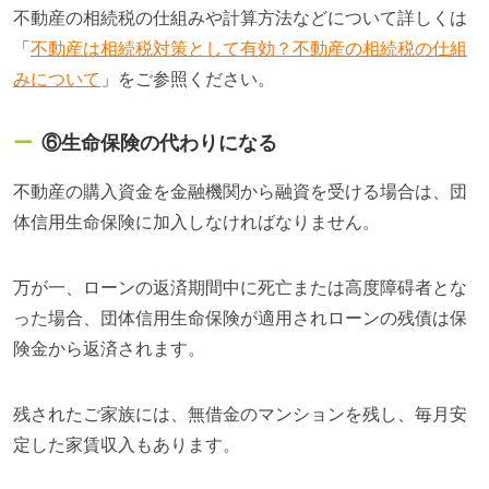
不動産の相続税の仕組みや計算方法などについて詳しくは
「
不動産は相続税対策として有効？不動産の相続税の仕組
みについて
」をご参照ください。
⑥生命保険の代わりになる
不動産の購入資金を金融機関から融資を受ける場合は、団
体信用生命保険に加入しなければなりません。
万が一、ローンの返済期間中に死亡または高度障碍者とな
った場合、団体信用生命保険が適用されローンの残債は保
険金から返済されます。
残されたご家族には、無借金のマンションを残し、毎月安
定した家賃収入もあります。