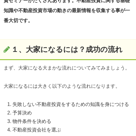
資セミナーがたくさんあります。不動産投資に関する基礎
知識や不動産投資市場の動きの最新情報を収集する事が一
番大切です。
１、大家になるには？成功の流れ
まず、大家になる大まかな流れについてみてみましょう。
大家になるには大きく以下のような流れになります。
失敗しない不動産投資をするための知識を身につける
予算決め
物件条件を決める
不動産投資会社を選ぶ