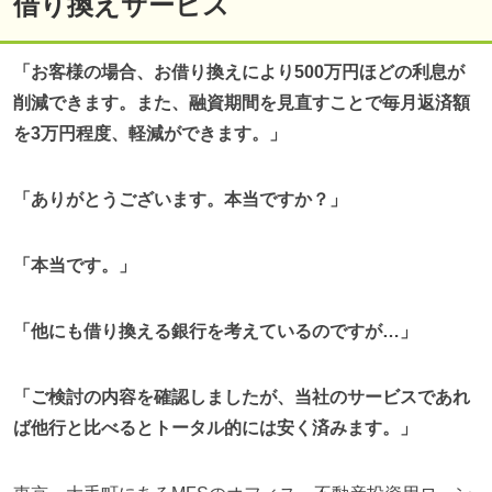
借り換えサービス
「お客様の場合、お借り換えにより500万円ほどの利息が
削減できます。また、融資期間を見直すことで毎月返済額
を3万円程度、軽減ができます。」
「ありがとうございます。本当ですか？」
「本当です。」
「他にも借り換える銀行を考えているのですが…」
「ご検討の内容を確認しましたが、当社のサービスであれ
ば他行と比べるとトータル的には安く済みます。」