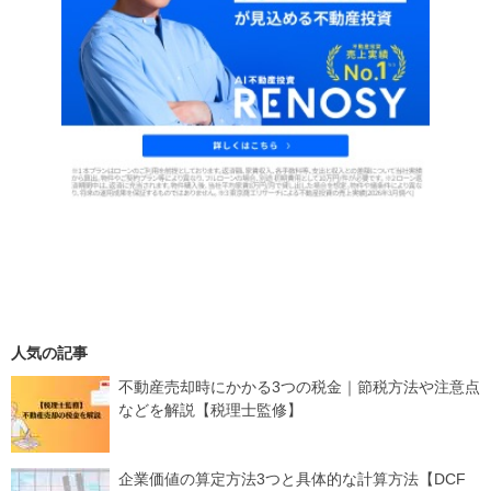
人気の記事
不動産売却時にかかる3つの税金｜節税方法や注意点
などを解説【税理士監修】
企業価値の算定方法3つと具体的な計算方法【DCF