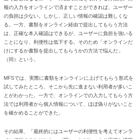
報の入力をオンラインで済ますことができれば、ユーザー
の負担は少ない。しかし、正しい情報の確認は難しくな
る。一方、書類をオンライン経由で提出してもらう方法
は、正確な本人確認はできるが、ユーザーに負担を強いる
ことになり、利便性は低下する。そのため「オンラインだ
けにするか書類を提出してもらうかの方法で悩んだ」
（同）という。
MFSでは、実際に書類をオンラインに上げてもらう形式を
試してみたところ、そこから先に進まない利用者が多いこ
とがわかった。一方で、オンラインでの入力してもらう方
法では利用者から個人情報について、ほぼ偽りがないこと
を確かめることができた。
その結果、「最終的にはユーザーの利便性を考えてオンラ