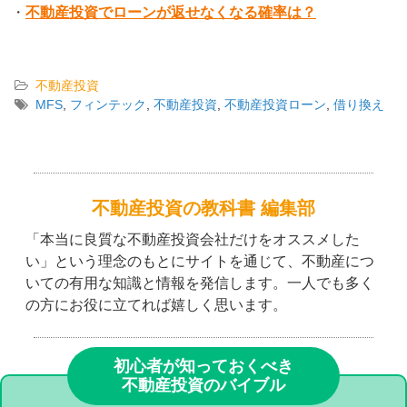
・
不動産投資でローンが返せなくなる確率は？
不動産投資
MFS
,
フィンテック
,
不動産投資
,
不動産投資ローン
,
借り換え
不動産投資の教科書 編集部
「本当に良質な不動産投資会社だけをオススメした
い」という理念のもとにサイトを通じて、不動産につ
いての有用な知識と情報を発信します。一人でも多く
の方にお役に立てれば嬉しく思います。
初心者が知っておくべき
不動産投資のバイブル