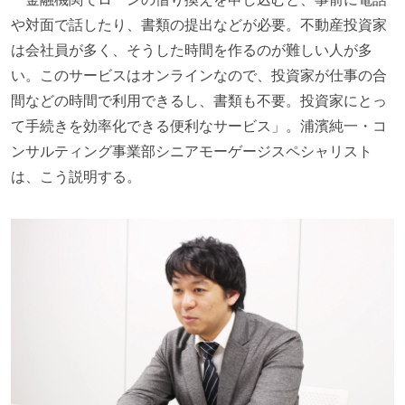
や対面で話したり、書類の提出などが必要。不動産投資家
は会社員が多く、そうした時間を作るのが難しい人が多
い。このサービスはオンラインなので、投資家が仕事の合
間などの時間で利用できるし、書類も不要。投資家にとっ
て手続きを効率化できる便利なサービス」。浦濱純一・コ
ンサルティング事業部シニアモーゲージスペシャリスト
は、こう説明する。