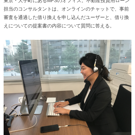
東京・大手町にあるMFSのオフィス。不動産投資用ローン
担当のコンサルタントは、オンラインのチャットで、事前
審査を通過した借り換えを申し込んだユーザーと、借り換
えについての提案書の内容について質問に答える。