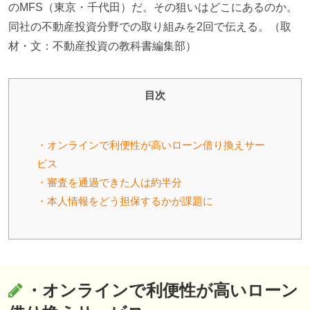
のMFS（東京・千代田）だ。その狙いはどこにあるのか。
同社の不動産投資分野での取り組みを2回で伝える。（取
材・文：不動産投資の教科書編集部）
目次
・オンラインで利便性が高いローン借り換えサー
ビス
・審査を通過できた人は約半分
・本人情報をどう担保するかが課題に
・オンラインで利便性が高いローン