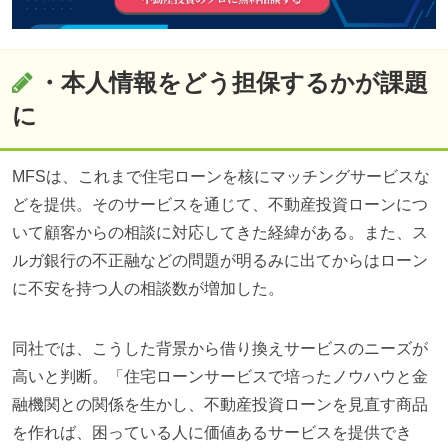
・本人情報をどう担保するかが課題
に
MFSは、これまで住宅ローンを核にマッチングサービスな
どを提供。そのサービスを通じて、不動産投資ローンにつ
いて顧客からの相談に対応してきた経緯がある。また、ス
ルガ銀行の不正融などの問題が明るみに出てからはローン
に不安を持つ人の相談数が増加した。
同社では、こうした背景から借り換えサービスのニーズが
高いと判断。「住宅ローンサービスで培ったノウハウと金
融機関との関係を生かし、不動産投資ローンを見直す商品
を作れば、困っている人に価値あるサービスを提供でき