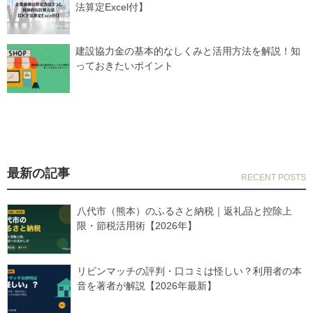
法算定Excel付】
建設協力金の基本的なしくみと活用方法を解説！知
っておきたいポイント
最新の記事
八代市（熊本）のふるさと納税｜返礼品と控除上
限・節税活用術【2026年】
リビンマッチの評判・口コミは怪しい？利用者の本
音を著者が解説【2026年最新】