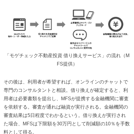
「モゲチェック不動産投資 借り換えサービス」の流れ（M
FS提供）
その後は、利用者が希望すれば、オンラインのチャットで
専門のコンサルタントと相談。借り換えが確定すると、利
用者は必要書類を提出し、MFSが提携する金融機関に審査
を依頼する。審査が通れば融資が実行される。金融機関の
審査結果は5日程度でわかるという。借り換えが実行され
た場合、MFSは下限額を30万円として削減額の10％を手数
料として得る。