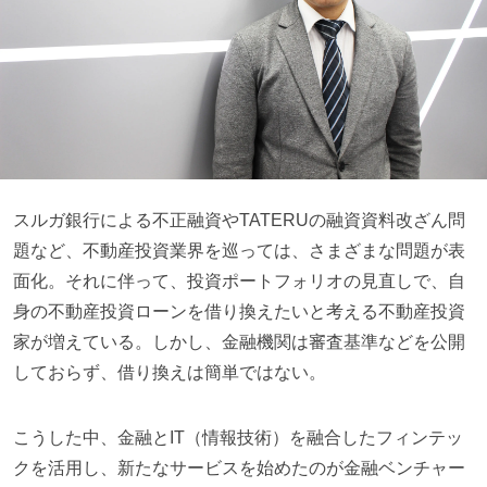
スルガ銀行による不正融資やTATERUの融資資料改ざん問
題など、不動産投資業界を巡っては、さまざまな問題が表
面化。それに伴って、投資ポートフォリオの見直しで、自
身の不動産投資ローンを借り換えたいと考える不動産投資
家が増えている。しかし、金融機関は審査基準などを公開
しておらず、借り換えは簡単ではない。
こうした中、金融とIT（情報技術）を融合したフィンテッ
クを活用し、新たなサービスを始めたのが金融ベンチャー