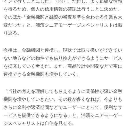
インで行くことにした」（同）。ただし、より正確な情報
を得るため、個人の信用情報の確認は行うことに決めた。
そのほか「金融機関と融資の審査基準を合わせる作業も大
変だった」と、浦濱シニアモーゲージスペシャリストは振
り返る。
今後は、金融機関と連携し、現状では取り扱いができてい
ない地方などの物件でも借り換えができるようにサービス
を拡充していく考えだ。また、商品設計や開発などで密に
連携できる金融機関も増やしていく。
「当社の考えを理解してもらえるように関係性が深い金融
機関を増やしていきたい。その数が多くなれば、今よりも
さらに金利や返済期間などでユーザーにとって、便利なサ
ービスを提供できるようになる」と、浦濱シニアモーゲー
ジスペシャリストは自信を見せる。