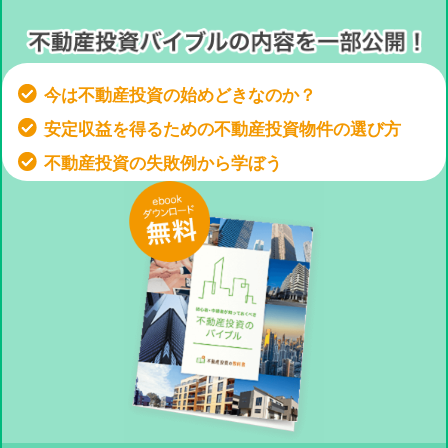
今は不動産投資の始めどきなのか？
安定収益を得るための不動産投資物件の選び方
不動産投資の失敗例から学ぼう