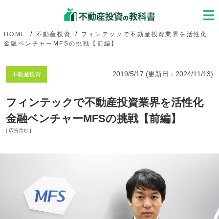
HOME
不動産投資
フィンテックで不動産投資業界を活性化
金融ベンチャーMFSの挑戦【前編】
2019/5/17
(更新日：
2024/11/13
)
不動産投資
フィンテックで不動産投資業界を活性化
金融ベンチャーMFSの挑戦【前編】
[ 広告含む ]