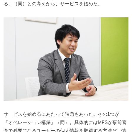
る」（同）との考えから、サービスを始めた。
サービスを始めるにあたって課題もあった。その1つが
「オペレーション構築」（同）。具体的にはMFSが事前審
査で必要になるユーザーの個人情報を取得する方法だ。情