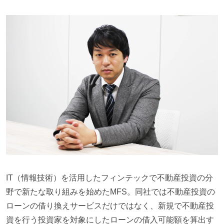
IT（情報技術）を活用したフィンテックで不動産投資の分
野で新たな取り組みを始めたMFS。同社では不動産投資の
ローンの借り換えサービスだけではなく、新規で不動産投
資を行う投資家を対象にしたローンの借入可能額を算出す