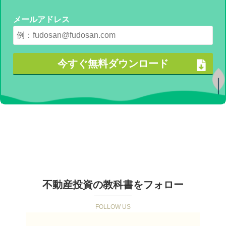
メールアドレス
不動産投資の教科書をフォロー