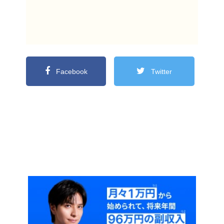
Facebook
Twitter