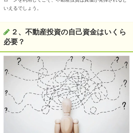
いえるでしょう。
２、不動産投資の自己資金はいくら
必要？