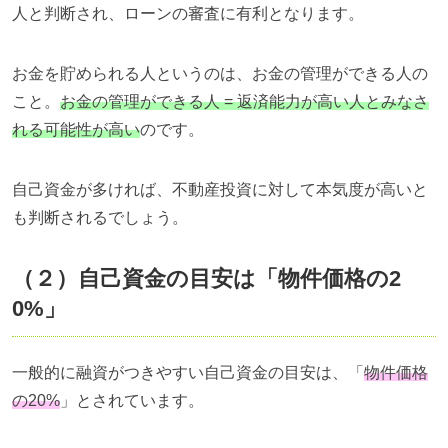
人と判断され、ローンの審査に有利となります。
お金を貯められる人というのは、お金の管理ができる人の
こと。
お金の管理ができる人 = 返済能力が高い人とみなさ
れる可能性が高い
のです。
自己資金が多ければ、不動産投資に対して本気度が高いと
も判断されるでしょう。
（２）自己資金の目安は「物件価格の2
0%」
一般的に融資がつきやすい自己資金の目安は、「
物件価格
の20%
」とされています。