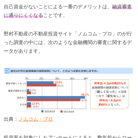
自己資金がないことによる一番のデメリットは、
融資審査
に通りにくくなる
ことです。
野村不動産の不動産投資サイト「ノムコム・プロ」のが行
った調査の中には、次のような金融機関の審査に関するデ
ータがあります。
出典：
ノムコム・プロ
投資家を対象にしたアンケートによると、数年前からロー