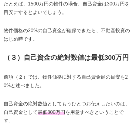
たとえば、1500万円の物件の場合、自己資金は300万円を
目安にするとよいでしょう。
物件価格の20%の自己資金が確保できたら、不動産投資の
はじめ時です。
（３）自己資金の絶対数値は最低300万円
前項（２）では、物件価格に対する自己資金額の目安を2
0%と述べました。
自己資金の絶対数値としてもうひとつお伝えしたいのは、
自己資金として
最低300万円
を用意すべきということで
す。