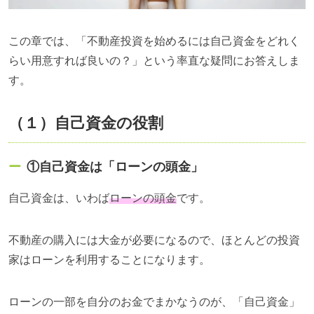
この章では、「不動産投資を始めるには自己資金をどれく
らい用意すれば良いの？」という率直な疑問にお答えしま
す。
（１）自己資金の役割
①自己資金は「ローンの頭金」
自己資金は、いわば
ローンの頭金
です。
不動産の購入には大金が必要になるので、ほとんどの投資
家はローンを利用することになります。
ローンの一部を自分のお金でまかなうのが、「自己資金」