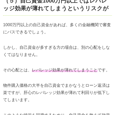
（５）自己資金1000万円以上ではレバレ
ッジ効果が薄れてしまうというリスクが
1000万円以上の自己資金があれば、多くの金融機関で審査
にパスできるでしょう。
しかし、自己資金が多すぎる方の場合は、別の心配をしな
くてはなりません。
その心配とは、
レバレッジ効果が薄れてしまうこと
です。
物件購入価格の大半を自己資金でまかなうとローン返済は
楽ですが、肝心のレバレッジ効果が薄れて利回りが低下し
てしまいます。