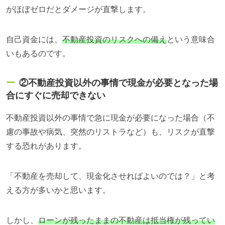
がほぼゼロだとダメージが直撃します。
自己資金には、
不動産投資のリスクへの備え
という意味合
いもあるのです。
②不動産投資以外の事情で現金が必要となった場
合にすぐに売却できない
不動産投資以外の事情で急に現金が必要になった場合（不
慮の事故や病気、突然のリストラなど）も、リスクが直撃
する恐れがあります。
「不動産を売却して、現金化させればよいのでは？」と考
える方が多いかと思います。
しかし、
ローンが残ったままの不動産は抵当権が残ってい