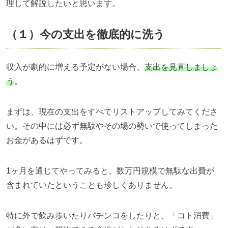
理して解説したいと思います。
（１）今の支出を徹底的に洗う
収入が劇的に増える予定がない場合、
支出を見直しましょ
う
。
まずは、現在の支出をすべてリストアップしてみてくださ
い。
その中には必ず無駄やその場の勢いで使ってしまった
お金があるはずです。
1ヶ月を通じてやってみると、数万円規模で無駄な出費が
含まれていたということも珍しくありません。
特に外で飲み歩いたりパチンコをしたりと、「コト消費」