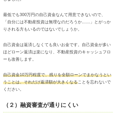
最低でも300万円の自己資金なんて用意できないので、
「自分には不動産投資は無理なのだろうか……」とがっか
りされる方もいるのではないでしょうか。
自己資金は返済しなくても良いお金です。自己資金が多い
ほどローン返済は楽になり、不動産投資のキャッシュフロ
ーも改善します。
自己資金10万円程度で、残りを全額ローンでまかなうとい
うことは、それだけ返済額が大きくなる
ことを忘れないで
ください。
（２）融資審査が通りにくい