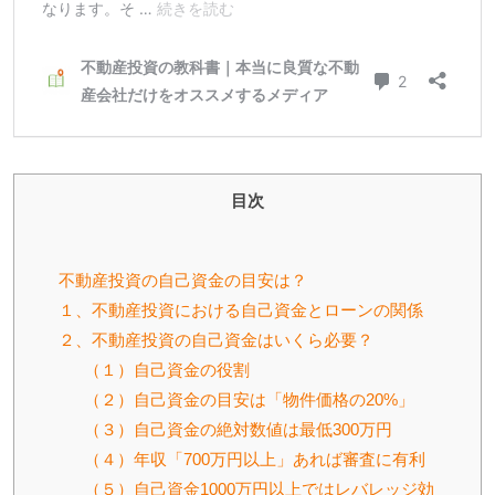
目次
不動産投資の自己資金の目安は？
１、不動産投資における自己資金とローンの関係
２、不動産投資の自己資金はいくら必要？
（１）自己資金の役割
（２）自己資金の目安は「物件価格の20%」
（３）自己資金の絶対数値は最低300万円
（４）年収「700万円以上」あれば審査に有利
（５）自己資金1000万円以上ではレバレッジ効