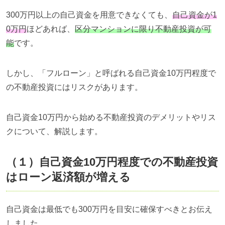
300万円以上の自己資金を用意できなくても、
自己資金が1
0万円
ほどあれば、
区分マンション
に限り不動産投資が可
能
です。
しかし、「フルローン」と呼ばれる自己資金10万円程度で
の不動産投資にはリスクがあります。
自己資金10万円から始める不動産投資のデメリットやリス
クについて、解説します。
（１）自己資金10万円程度での不動産投資
はローン返済額が増える
自己資金は最低でも300万円を目安に確保すべきとお伝え
しました。