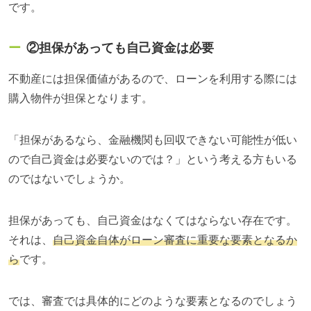
です。
②担保があっても自己資金は必要
不動産には担保価値があるので、ローンを利用する際には
購入物件が担保となります。
「担保があるなら、金融機関も回収できない可能性が低い
ので自己資金は必要ないのでは？」という考える方もいる
のではないでしょうか。
担保があっても、自己資金はなくてはならない存在です。
それは、
自己資金自体がローン審査に重要な要素となるか
ら
です。
では、審査では具体的にどのような要素となるのでしょう