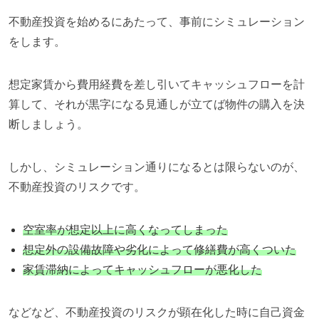
不動産投資を始めるにあたって、事前にシミュレーション
をします。
想定家賃から費用経費を差し引いてキャッシュフローを計
算して、それが黒字になる見通しが立てば物件の購入を決
断しましょう。
しかし、シミュレーション通りになるとは限らないのが、
不動産投資のリスクです。
空室率が想定以上に高くなってしまった
想定外の設備故障や劣化によって修繕費が高くついた
家賃滞納によってキャッシュフローが悪化した
などなど、不動産投資のリスクが顕在化した時に自己資金