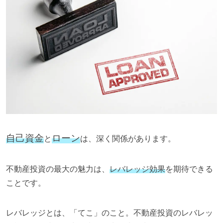
自己資金
ローン
と
は、深く関係があります。
不動産投資の最大の魅力は、
レバレッジ効果
を期待できる
ことです。
レバレッジとは、「てこ」のこと。
不動産投資のレバレッ