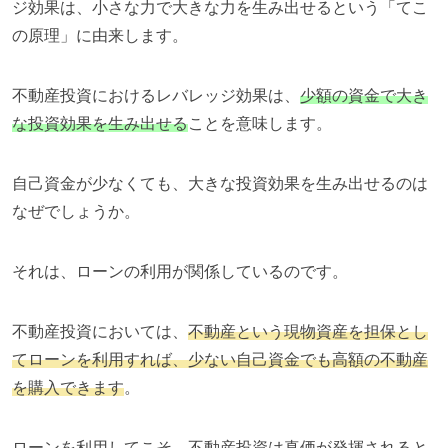
ジ効果は、小さな力で大きな力を生み出せるという「てこ
の原理」に由来します。
不動産投資におけるレバレッジ効果は、
少額の資金で大き
な投資効果を生み出せる
ことを意味します。
自己資金が少なくても、大きな投資効果を生み出せるのは
なぜでしょうか。
それは、ローンの利用が関係しているのです。
不動産投資においては、
不動産という現物資産を担保とし
てローンを利用すれば、少ない自己資金でも高額の不動産
を購入できます
。
ローンを利用してこそ、不動産投資は真価が発揮されると