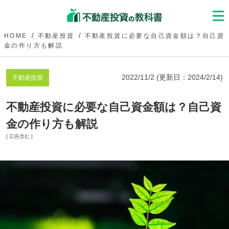
HOME
不動産投資
不動産投資に必要な自己資金額は？自己資
金の作り方も解説
2022/11/2
(更新日：
2024/2/14
)
不動産投資
不動産投資に必要な自己資金額は？自己資
金の作り方も解説
[ 広告含む ]