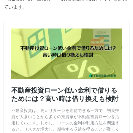
ています。