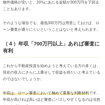
物件価格が安いと、20%にあたる金額が300万円を下回る
こともあります。
そのような場合でも、最低300万円は用意しておけば、ロ
ーン審査が通りにくいということはないと考えられます。
（４）年収「700万円以上」あれば審査に
有利
これから不動産投資を始めようと考えている方の多くは、
現在の収入にさらに上乗せして収益を得たいと考えている
のではないでしょうか。
年収は、ローン審査において極めて重要な判断材料
です。
年収が高ければ高いほど審査にパスしやすくなるのは当然