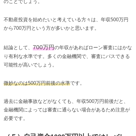
のことでしょう。
不動産投資を始めたいと考えている方々は、年収500万円
から700万円という方が多いかと思います。
700万円
結論として、
の年収があればローン審査にはかな
り有利な水準です。多くの金融機関で、審査にパスできる
可能性が高いでしょう。
微妙なのは500万円前後の水準
です。
過去に金融事故などがなくても、年収500万円前後だと、
金融機関によっては審査に通らない場合があるため注意が
必要です。