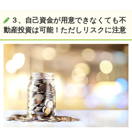
３、自己資金が用意できなくても不
動産投資は可能！ただしリスクに注意