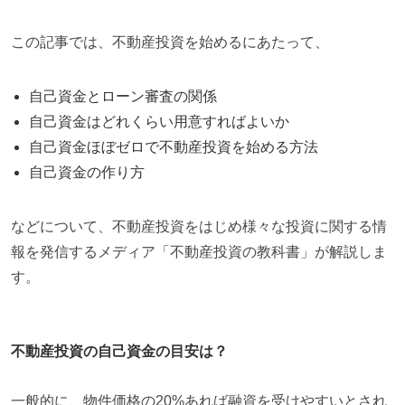
この記事では、不動産投資を始めるにあたって、
自己資金とローン審査の関係
自己資金はどれくらい用意すればよいか
自己資金ほぼゼロで不動産投資を始める方法
自己資金の作り方
などについて、不動産投資をはじめ様々な投資に関する情
報を発信するメディア「不動産投資の教科書」が解説しま
す。
不動産投資の自己資金の目安は？
一般的に、物件価格の20%あれば融資を受けやすいとされ