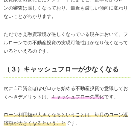
ンの審査は厳しくなっており、最近も厳しい傾向に変わり
ないことがわかります。
ただでさえ融資環境が厳しくなっている現在において、フ
ルローンでの不動産投資の実現可能性はかなり低くなって
いるといえるのです。
（３）キャッシュフローが少なくなる
次に自己資金ほぼゼロから始める不動産投資で意識してお
くべきデメリットは、
キャッシュフローの悪化
です。
ローン利用額が大きくなるということは、毎月のローン返
済額が大きくなるということ
です。