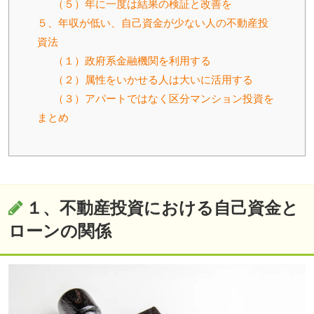
（５）年に一度は結果の検証と改善を
５、年収が低い、自己資金が少ない人の不動産投
資法
（１）政府系金融機関を利用する
（２）属性をいかせる人は大いに活用する
（３）アパートではなく区分マンション投資を
まとめ
１、不動産投資における自己資金と
ローンの関係