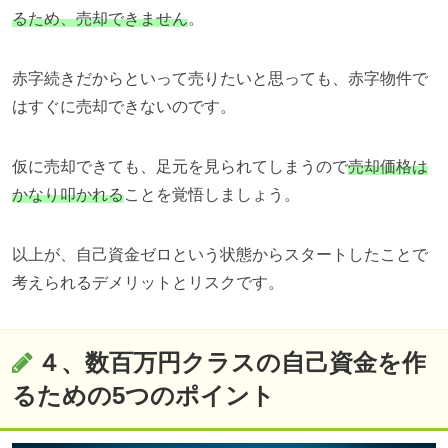
るため、売却できません
。
赤字続きだからといって売りたいと思っても、赤字物件で
はすぐに売却できないのです。
仮に売却できても、足元を見られてしまうので
売却価格は
かなり叩かれる
ことを覚悟しましょう。
以上が、自己資金ゼロという状態からスタートしたことで
考えられるデメリットとリスクです。
４、数百万円クラスの自己資金を作
るための5つのポイント