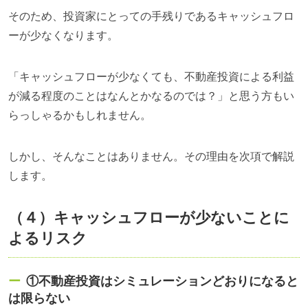
そのため、投資家にとっての手残りであるキャッシュフロ
ーが少なくなります。
「キャッシュフローが少なくても、不動産投資による利益
が減る程度のことはなんとかなるのでは？」と思う方もい
らっしゃるかもしれません。
しかし、そんなことはありません。その理由を次項で解説
します。
（４）キャッシュフローが少ないことに
よるリスク
①不動産投資はシミュレーションどおりになると
は限らない