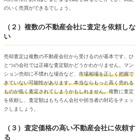
のいく売買ができるでしょう。
（２）複数の不動産会社に査定を依頼しな
い
売却査定は複数の不動産会社から受けるのが基本です。ひ
とつの会社では正確な査定額かどうかわかりません。マン
ション売却に不慣れな場合など、
市場相場を正しく把握で
きていない可能性があります。本当ならもっと高く売れる
ものが低く査定されてしまうかもしれません。
複数に査定
を依頼し、査定額はもちろん会社や担当者の対応をチェッ
クしましょう。
（３）査定価格の高い不動産会社に依頼す
る