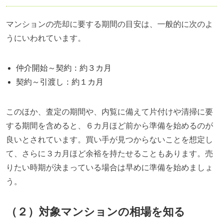
マンションの売却に要する期間の目安は、一般的に次のよ
うにいわれています。
仲介開始～契約：約３カ月
契約～引渡し：約１カ月
このほか、査定の期間や、内覧に備えて片付けや清掃に要
する期間を含めると、６カ月ほど前から準備を始めるのが
良いとされています。買い手が見つからないことを想定し
て、さらに３カ月ほど余裕を持たせることもあります。売
りたい時期が決まっている場合は早めに準備を始めましょ
う。
（２）対象マンションの相場を知る