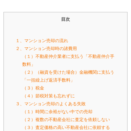
目次
１、マンション売却の流れ
２、マンション売却時の諸費用
（１）不動産仲介業者に支払う「不動産仲介手
数料」
（２）（融資を受けた場合）金融機関に支払う
「一括繰上げ返済手数料」
（３）税金
（４）節税対策も忘れずに
３、マンション売却のよくある失敗
（１）時間に余裕がない中での売却
（２）複数の不動産会社に査定を依頼しない
（３）査定価格の高い不動産会社に依頼する