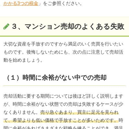
かかる3つの税金
」をご参照ください。
３、マンション売却のよくある失敗
大切な資産を手放すのですから満足のいく売買を行いたい
ものです。後悔しないためにも、次の点に注意して売却活
動を始めましょう。
（１）時間に余裕がない中での売却
売却活動に要する期間については後ほど詳しく説明します
が、時間に余裕がない状態での売却は失敗するケースが少
なくありません。
売り急ぐあまり、買主に足元を見られ
て、希望よりも低い価格で手放すことが多いためです。
時
間に余裕があればさまざまな戦略を練ることができ、満足