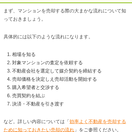
まず、マンションを売却する際の大まかな流れについて知
っておきましょう。
具体的には以下のような流れになります。
相場を知る
対象マンションの査定を依頼する
不動産会社を選定して媒介契約を締結する
売却価格を決定しえ売却活動を開始する
購入希望者と交渉する
売買契約を結ぶ
決済・不動産を引き渡す
など。詳しい内容については「
効率よく不動産を売却する
ために知っておきたい売却の流れ
」をご参照ください。