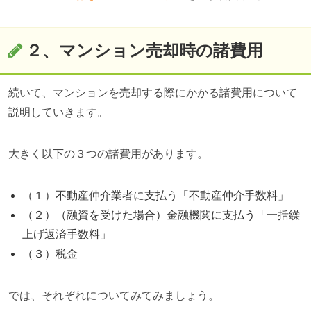
２、マンション売却時の諸費用
続いて、マンションを売却する際にかかる諸費用について
説明していきます。
大きく以下の３つの諸費用があります。
（１）不動産仲介業者に支払う「不動産仲介手数料」
（２）（融資を受けた場合）金融機関に支払う「一括繰
上げ返済手数料」
（３）税金
では、それぞれについてみてみましょう。