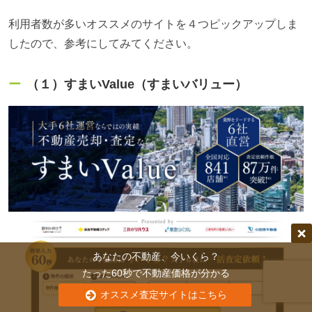
利用者数が多いオススメのサイトを４つピックアップしま
したので、参考にしてみてください。
（１）すまいValue（すまいバリュー）
あなたの不動産、今いくら？
たった60秒で不動産価格が分かる
オススメ査定サイトはこちら