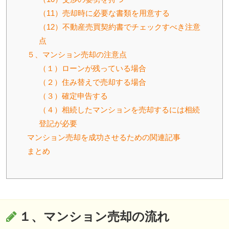
（11）売却時に必要な書類を用意する
（12）不動産売買契約書でチェックすべき注意
点
５、マンション売却の注意点
（１）ローンが残っている場合
（２）住み替えで売却する場合
（３）確定申告する
（４）相続したマンションを売却するには相続
登記が必要
マンション売却を成功させるための関連記事
まとめ
１、マンション売却の流れ