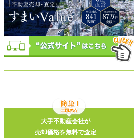
大手不動産会社が
売却価格を無料で査定