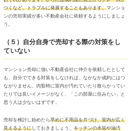
つくなど、トラブルに発展することもあります。
マンショ
ンの売却実績が多い不動産会社に依頼するようにしましょ
う。
（５）自分自身で売却する際の対策をし
ていない
マンション売却に強い不動産会社に仲介を依頼したとして
も、自分でできる対策をしなければ、なかなか成約にはつ
ながりません。内覧時に室内が汚れていたり散らかってい
たりでは良いイメージがなく、「この部屋に住みたい」と
思う人は少ないはずです。
売却を検討し始めたら
早めに不用品を片づけ、室内が広く
見えるように
しておきましょう。
キッチンの水垢や油汚