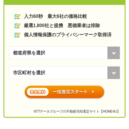
入力60秒 最大6社の価格比較
厳選1,800社と提携 悪徳業者は排除
個人情報保護のプライバシーマーク取得済
NTTデータグループの不動産売却査定サイト【HOME4U】