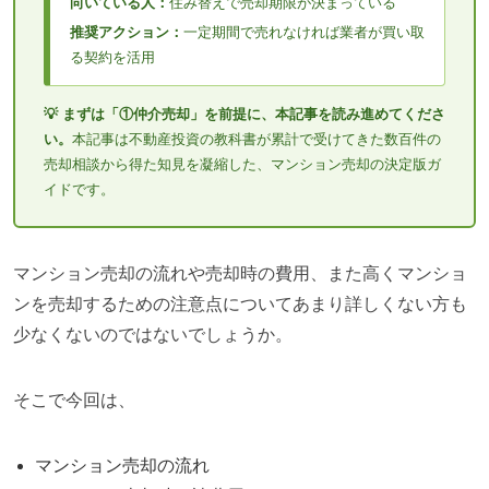
向いている人：
住み替えで売却期限が決まっている
推奨アクション：
一定期間で売れなければ業者が買い取
る契約を活用
💡 まずは「①仲介売却」を前提に、本記事を読み進めてくださ
い。
本記事は不動産投資の教科書が累計で受けてきた数百件の
売却相談から得た知見を凝縮した、マンション売却の決定版ガ
イドです。
マンション売却の流れや売却時の費用、また高くマンショ
ンを売却するための注意点についてあまり詳しくない方も
少なくないのではないでしょうか。
そこで今回は、
マンション売却の流れ