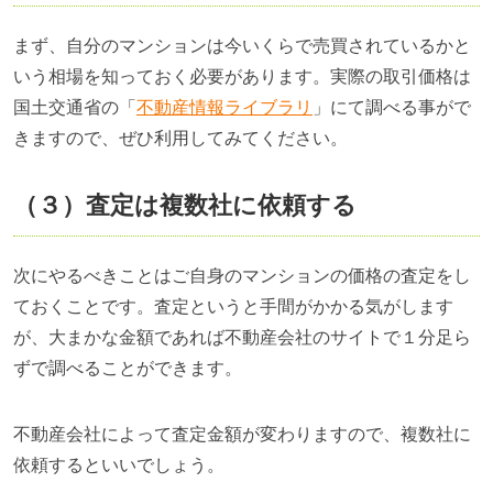
まず、自分のマンションは今いくらで売買されているかと
いう相場を知っておく必要があります。実際の取引価格は
国土交通省の「
不動産情報ライブラリ
」にて調べる事がで
きますので、ぜひ利用してみてください。
（３）査定は複数社に依頼する
次にやるべきことはご自身のマンションの価格の査定をし
ておくことです。査定というと手間がかかる気がします
が、大まかな金額であれば不動産会社のサイトで１分足ら
ずで調べることができます。
不動産会社によって査定金額が変わりますので、複数社に
依頼するといいでしょう。