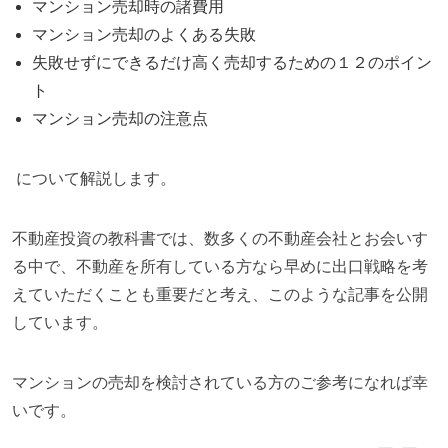
マンション売却時の諸費用
マンション売却のよくある失敗
失敗せずにできるだけ高く売却するための１２のポイン
ト
マンション売却の注意点
について解説します。
不動産投資の教科書では、数多くの不動産会社とお会いす
る中で、不動産を所有している方なら早めに出口戦略を考
えていただくことも重要だと考え、このような記事を公開
しています。
マンションの売却を検討されている方のご参考になれば幸
いです。