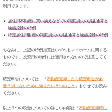
利用できます。
居住用不動産に買い換えなどでの譲渡損失の損益通算と
繰越控除の特例
特定居住用財産の譲渡損失の損益通算と繰越控除の特例
ちなみに、上記の特例措置はいずれもマイホームに関する
ものです。投資用の物件には適用されないので注意してく
ださい。
確定申告については、「
不動産売却したら確定申告が必
要？損しないために知りたい８つのこと
」も併せてお読み
ください。
以上３つの税金についての詳しい内容は
「
不動産売却時に