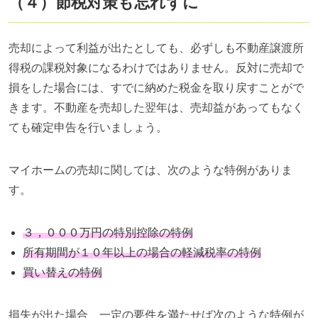
（４）節税対策も忘れずに
売却によって利益が出たとしても、必ずしも不動産譲渡所
得税の課税対象になるわけではありません。反対に売却で
損をした場合には、すでに納めた税金を取り戻すことがで
きます。不動産を売却した翌年は、売却益があってもなく
ても確定申告を行いましょう。
マイホームの売却に関しては、次のような特例がありま
す。
３，０００万円の特別控除の特例
所有期間が１０年以上の場合の軽減税率の特例
買い替えの特例
損失が出た場合、一定の要件を満たせば次のような特例が