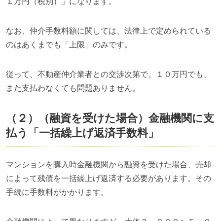
１万円（税別）」になります。
なお、仲介手数料額に関しては、法律上で定められている
のはあくまでも「上限」のみです。
従って、不動産仲介業者との交渉次第で、１０万円でも、
また支払わなくても問題ありません。
（２）（融資を受けた場合）金融機関に支
払う「一括繰上げ返済手数料」
マンションを購入時金融機関から融資を受けた場合、売却
によって残債を一括繰上げ返済する必要があります。その
手続に手数料がかかります。