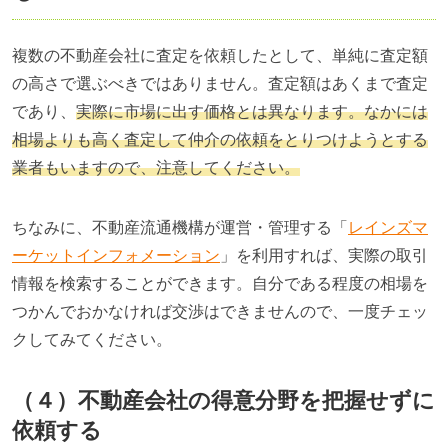
複数の不動産会社に査定を依頼したとして、単純に査定額
の高さで選ぶべきではありません。査定額はあくまで査定
であり、
実際に市場に出す価格とは異なります。なかには
相場よりも高く査定して仲介の依頼をとりつけようとする
業者もいますので、注意してください。
ちなみに、不動産流通機構が運営・管理する「
レインズマ
ーケットインフォメーション
」を利用すれば、実際の取引
情報を検索することができます。自分である程度の相場を
つかんでおかなければ交渉はできませんので、一度チェッ
クしてみてください。
（４）不動産会社の得意分野を把握せずに
依頼する