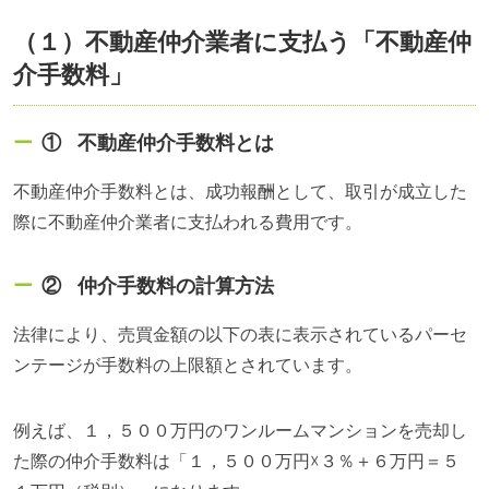
（１）不動産仲介業者に支払う「不動産仲
介手数料」
① 不動産仲介手数料とは
不動産仲介手数料とは、成功報酬として、取引が成立した
際に不動産仲介業者に支払われる費用です。
② 仲介手数料の計算方法
法律により、売買金額の以下の表に表示されているパーセ
ンテージが手数料の上限額とされています。
例えば、１，５００万円のワンルームマンションを売却し
た際の仲介手数料は「１，５００万円☓３％＋６万円＝５