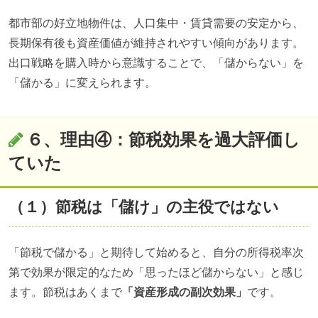
都市部の好立地物件は、人口集中・賃貸需要の安定から、
長期保有後も資産価値が維持されやすい傾向があります。
出口戦略を購入時から意識することで、「儲からない」を
「儲かる」に変えられます。
６、理由④：節税効果を過大評価し
ていた
（１）節税は「儲け」の主役ではない
「節税で儲かる」と期待して始めると、自分の所得税率次
第で効果が限定的なため「思ったほど儲からない」と感じ
ます。節税はあくまで
「資産形成の副次効果」
です。