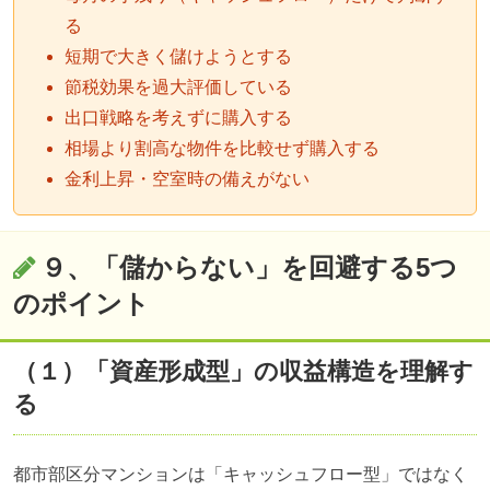
る
短期で大きく儲けようとする
節税効果を過大評価している
出口戦略を考えずに購入する
相場より割高な物件を比較せず購入する
金利上昇・空室時の備えがない
９、「儲からない」を回避する5つ
のポイント
（１）「資産形成型」の収益構造を理解す
る
都市部区分マンションは「キャッシュフロー型」ではなく