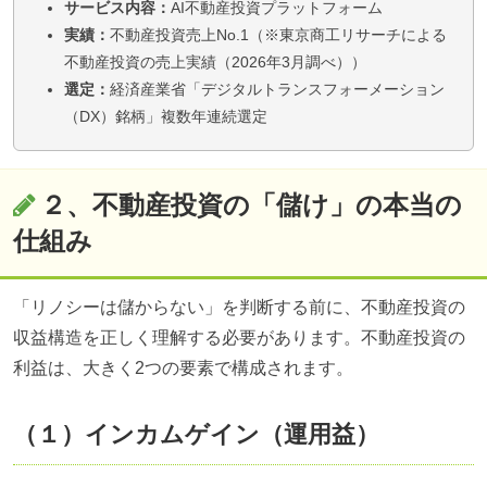
サービス内容：
AI不動産投資プラットフォーム
実績：
不動産投資売上No.1（※東京商工リサーチによる
不動産投資の売上実績（2026年3月調べ））
選定：
経済産業省「デジタルトランスフォーメーション
（DX）銘柄」複数年連続選定
２、不動産投資の「儲け」の本当の
仕組み
「リノシーは儲からない」を判断する前に、不動産投資の
収益構造を正しく理解する必要があります。不動産投資の
利益は、大きく2つの要素で構成されます。
（１）インカムゲイン（運用益）