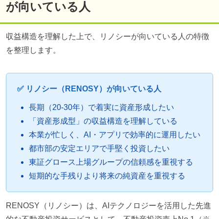
が向いている人
収益構造を理解した上で、リノシーが向いている人の特徴
を整理します。
✅ リノシー（RENOSY）が向いている人
長期（20-30年）で着実に資産形成したい
「資産形成型」の収益構造を理解している
本業が忙しく、AI・アプリで効率的に運用したい
都市部の安定エリアで手堅く投資したい
東証グロース上場グループの信頼感を重視する
短期的な手残りより将来の純資産を重視する
RENOSY（リノシー）は、AIテクノロジーを活用した先進