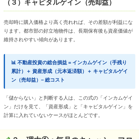
（３）キャピタルゲイン（売却益）
売却時に購入価格より高く売れれば、その差額が利益にな
ります。都市部の好立地物件は、長期保有後も資産価値が
維持されやすい傾向があります。
📊 不動産投資の総合損益 = インカムゲイン（手残り
累計）＋ 資産形成（元本返済額）＋ キャピタルゲイ
ン（売却益）− 総コスト
「儲からない」と判断する人は、この式の「インカムゲイ
ン」だけを見て、「資産形成」と「キャピタルゲイン」を
計算に入れていないケースがほとんどです。