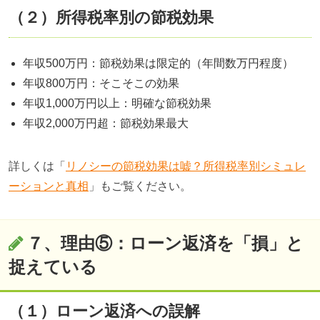
（２）所得税率別の節税効果
年収500万円：節税効果は限定的（年間数万円程度）
年収800万円：そこそこの効果
年収1,000万円以上：明確な節税効果
年収2,000万円超：節税効果最大
詳しくは「
リノシーの節税効果は嘘？所得税率別シミュレ
ーションと真相
」もご覧ください。
７、理由⑤：ローン返済を「損」と
捉えている
（１）ローン返済への誤解