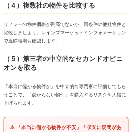
（４）複数社の物件を比較する
リノシーの物件価格が割高でないか、同条件の他社物件と
比較しましょう。レインズマーケットインフォメーション
で近隣相場も確認します。
（５）第三者の中立的なセカンドオピニ
オンを取る
「本当に儲かる物件か」を中立的な専門家に評価してもら
うことで、「儲からない物件」を購入するリスクを大幅に
下げられます。
⚠️ 「本当に儲かる物件か不安」「収支に疑問があ