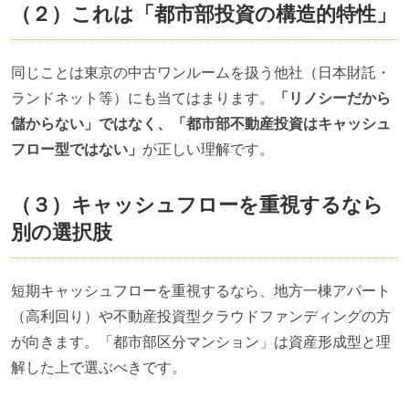
（２）これは「都市部投資の構造的特性」
同じことは東京の中古ワンルームを扱う他社（日本財託・
ランドネット等）にも当てはまります。
「リノシーだから
儲からない」ではなく、「都市部不動産投資はキャッシュ
フロー型ではない」
が正しい理解です。
（３）キャッシュフローを重視するなら
別の選択肢
短期キャッシュフローを重視するなら、地方一棟アパート
（高利回り）や不動産投資型クラウドファンディングの方
が向きます。「都市部区分マンション」は資産形成型と理
解した上で選ぶべきです。