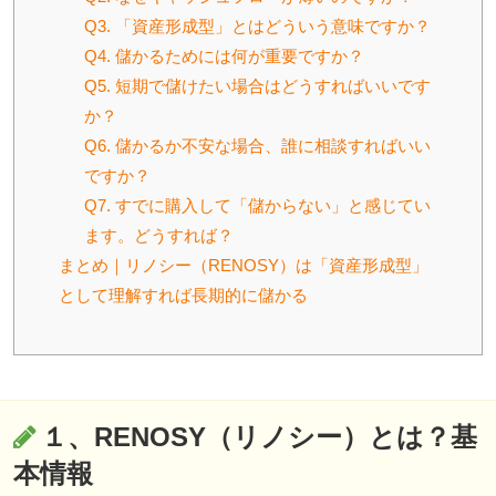
Q3. 「資産形成型」とはどういう意味ですか？
Q4. 儲かるためには何が重要ですか？
Q5. 短期で儲けたい場合はどうすればいいです
か？
Q6. 儲かるか不安な場合、誰に相談すればいい
ですか？
Q7. すでに購入して「儲からない」と感じてい
ます。どうすれば？
まとめ｜リノシー（RENOSY）は「資産形成型」
として理解すれば長期的に儲かる
１、RENOSY（リノシー）とは？基
本情報