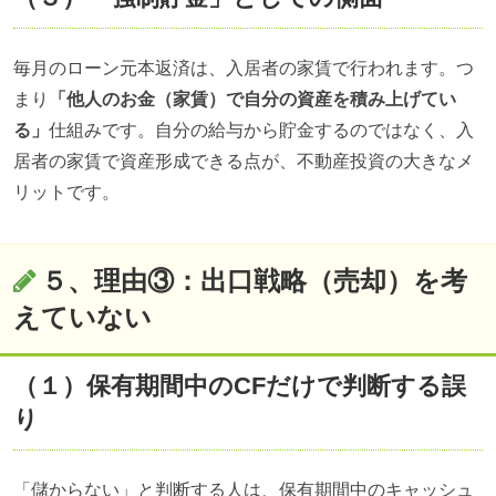
毎月のローン元本返済は、入居者の家賃で行われます。つ
まり
「他人のお金（家賃）で自分の資産を積み上げてい
る」
仕組みです。自分の給与から貯金するのではなく、入
居者の家賃で資産形成できる点が、不動産投資の大きなメ
リットです。
５、理由③：出口戦略（売却）を考
えていない
（１）保有期間中のCFだけで判断する誤
り
「儲からない」と判断する人は、保有期間中のキャッシュ