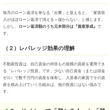
毎月のローン返済を単なる「出費」と捉えると、「家賃収
入がほぼローン返済で消える＝儲からない」と感じます。
しかし、
ローン返済額のうち元本部分は『資産形成』
で
す。
（２）レバレッジ効果の理解
不動産投資は、自己資金の何倍もの規模の資産を運用でき
る「レバレッジ投資」です。少ない自己資金（または頭金
ゼロ）で数千万円の資産を保有し、入居者の家賃でその資
産を積み上げていく仕組みは、他の投資にはない強みで
す。