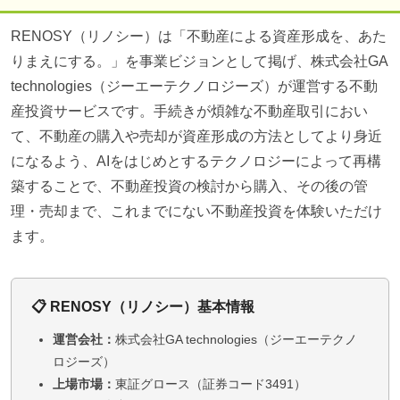
RENOSY（リノシー）は「不動産による資産形成を、あた
りまえにする。」を事業ビジョンとして掲げ、株式会社GA
technologies（ジーエーテクノロジーズ）が運営する不動
産投資サービスです。手続きが煩雑な不動産取引におい
て、不動産の購入や売却が資産形成の方法としてより身近
になるよう、AIをはじめとするテクノロジーによって再構
築することで、不動産投資の検討から購入、その後の管
理・売却まで、これまでにない不動産投資を体験いただけ
ます。
📋 RENOSY（リノシー）基本情報
運営会社：
株式会社GA technologies（ジーエーテクノ
ロジーズ）
上場市場：
東証グロース（証券コード3491）