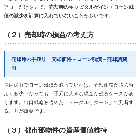
フローだけを見て、
売却時のキャピタルゲイン・ローン残
債の減少を計算に入れていない
ことが多いです。
（２）売却時の損益の考え方
売却時の手残り = 売却価格 − ローン残債 − 売却諸費
用
長期保有でローン残債が減っていれば、売却価格が購入時
より多少下がっても、手元に大きな現金が残るケースがあ
ります。出口戦略を含めた「トータルリターン」で判断す
ることが重要です。
（３）都市部物件の資産価値維持