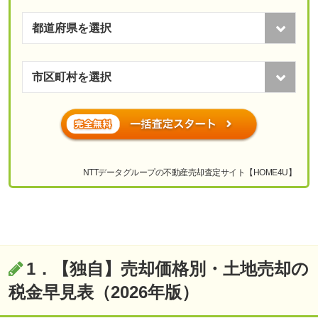
NTTデータグループの不動産売却査定サイト【HOME4U】
1．【独自】売却価格別・土地売却の
税金早見表（2026年版）