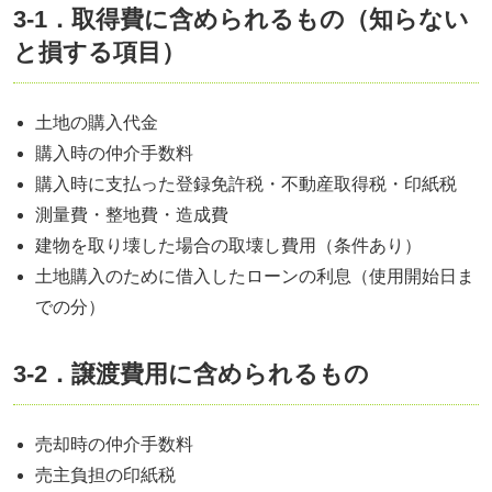
3-1．取得費に含められるもの（知らない
と損する項目）
土地の購入代金
購入時の仲介手数料
購入時に支払った登録免許税・不動産取得税・印紙税
測量費・整地費・造成費
建物を取り壊した場合の取壊し費用（条件あり）
土地購入のために借入したローンの利息（使用開始日ま
での分）
3-2．譲渡費用に含められるもの
売却時の仲介手数料
売主負担の印紙税