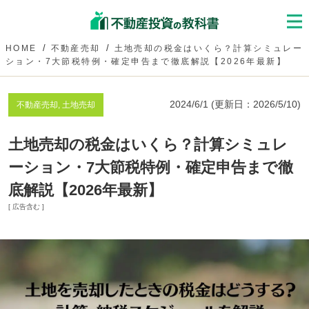
HOME
不動産売却
土地売却の税金はいくら？計算シミュレー
ション・7大節税特例・確定申告まで徹底解説【2026年最新】
2024/6/1
(更新日：
2026/5/10
)
不動産売却, 土地売却
土地売却の税金はいくら？計算シミュレ
ーション・7大節税特例・確定申告まで徹
底解説【2026年最新】
[ 広告含む ]