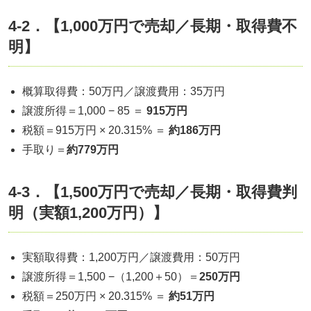
4-2．【1,000万円で売却／長期・取得費不
明】
概算取得費：50万円／譲渡費用：35万円
譲渡所得＝1,000 − 85 ＝
915万円
税額＝915万円 × 20.315% ＝
約186万円
手取り＝
約779万円
4-3．【1,500万円で売却／長期・取得費判
明（実額1,200万円）】
実額取得費：1,200万円／譲渡費用：50万円
譲渡所得＝1,500 −（1,200＋50）＝
250万円
税額＝250万円 × 20.315% ＝
約51万円