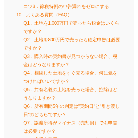
コツ3．節税特例の申告漏れをゼロにする
10．よくある質問（FAQ）
Q1．土地を1,000万円で売ったら税金はいくら
ですか？
Q2．土地を800万円で売ったら確定申告は必要
ですか？
Q3．購入時の契約書が見つからない場合、税
金はどうなりますか？
Q4．相続した土地をすぐ売る場合、何に気を
つければいいですか？
Q5．共有名義の土地を売った場合、控除はど
うなりますか？
Q6．所有期間5年の判定は”契約日”と”引き渡し
日”のどちらですか？
Q7．譲渡所得がマイナス（売却損）でも申告
は必要ですか？