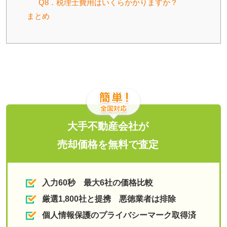
Q8．税理士費用はいくらかかりますか？
まとめ
大手不動産会社が
売却価格を無料で査定
入力60秒 最大6社の価格比較
厳選1,800社と提携 悪徳業者は排除
個人情報保護のプライバシーマーク取得済