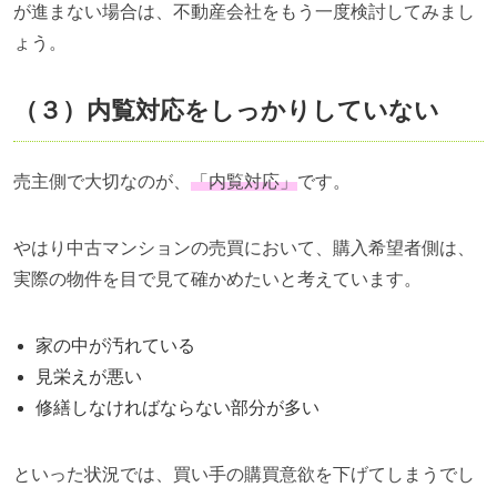
が進まない場合は、不動産会社をもう一度検討してみまし
ょう。
（３）内覧対応をしっかりしていない
売主側
で大切なのが、
「内覧対応」
です。
やはり中
古マンションの売買において、購入希望者側は、
実際の物件を目で見て確かめたいと考えています。
家の中が汚れている
見栄えが悪い
修繕しなければならない部分が多い
といった状況では、買い手の購買意欲を下げてしまうでし