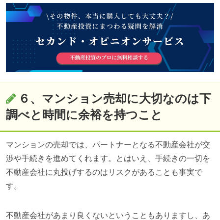
６、マンション売却に大切なのは下
調べと時間に余裕を持つこと
マンションの売却では、パートナーとなる不動産会社が交
渉や手続きを進めてくれます。とはいえ、手続きの一切を
不動産会社に丸投げするのはリスクがあることも事実で
す。
不動産会社があまり良くないということもありますし、あ