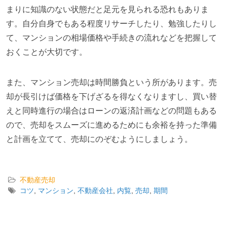
まりに知識のない状態だと足元を見られる恐れもありま
す。自分自身でもある程度リサーチしたり、勉強したりし
て、マンションの相場価格や手続きの流れなどを把握して
おくことが大切です。
また、マンション売却は時間勝負という所があります。売
却が長引けば価格を下げざるを得なくなりますし、買い替
えと同時進行の場合はローンの返済計画などの問題もある
ので、売却をスムーズに進めるためにも余裕を持った準備
と計画を立てて、売却にのぞむようにしましょう。
不動産売却
コツ
,
マンション
,
不動産会社
,
内覧
,
売却
,
期間