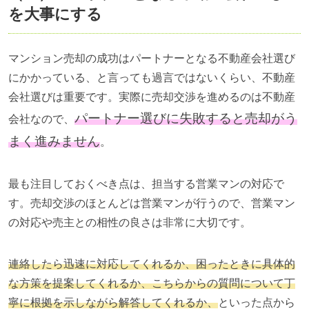
を大事にする
マンション売却の成功はパートナーとなる不動産会社選び
にかかっている、と言っても過言ではないくらい、不動産
会社選びは重要です。実際に売却交渉を進めるのは不動産
パートナー選びに失敗すると売却がう
会社なので、
まく進みません
。
最も注目しておくべき点は、担当する営業マンの対応で
す。売却交渉のほとんどは営業マンが行うので、営業マン
の対応や売主との相性の良さは非常に大切です。
連絡したら迅速に対応してくれるか、困ったときに具体的
な方策を提案してくれるか、こちらからの質問について丁
寧に根拠を示しながら解答してくれるか、
といった点から