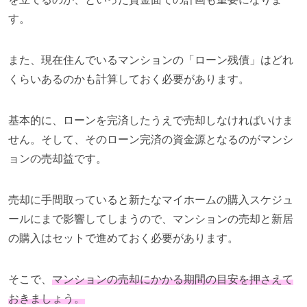
す。
また、現在住んでいるマンションの「ローン残債」はどれ
くらいあるのかも計算しておく必要があります。
基本的に、ローンを完済したうえで売却しなければいけま
せん。そして、そのローン完済の資金源となるのがマンシ
ョンの売却益です。
売却に手間取っていると新たなマイホームの購入スケジュ
ールにまで影響してしまうので、マンションの売却と新居
の購入はセットで進めておく必要があります。
そこで、
マンションの売却にかかる期間の目安を押さえて
おきましょう。