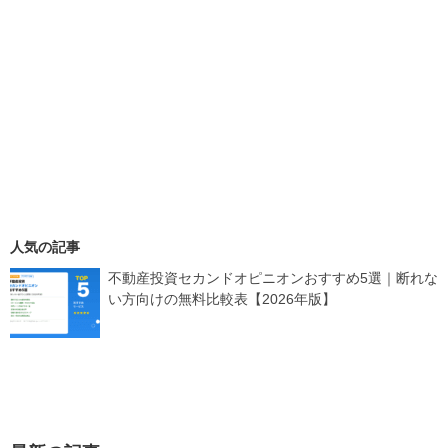
人気の記事
不動産投資セカンドオピニオンおすすめ5選｜断れな
い方向けの無料比較表【2026年版】