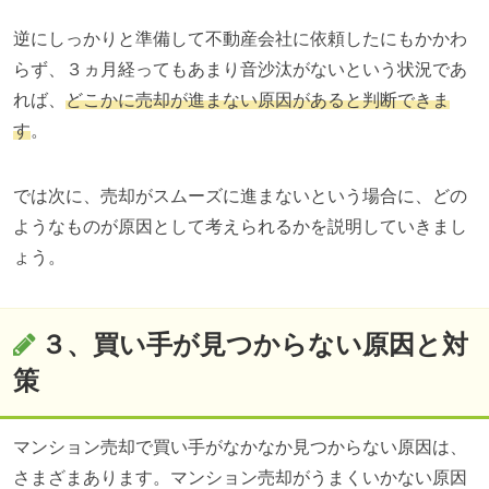
逆にしっかりと準備して不動産会社に依頼したにもかかわ
らず、３ヵ月経ってもあまり音沙汰がないという状況であ
れば、
どこかに売却が進まない原因があると判断できま
す
。
では次に、売却がスムーズに進まないという場合に、どの
ようなものが原因として考えられるかを説明していきまし
ょう。
３、買い手が見つからない原因と対
策
マンション売却で買い手がなかなか見つからない原因は、
さまざまあります。マンション売却がうまくいかない原因