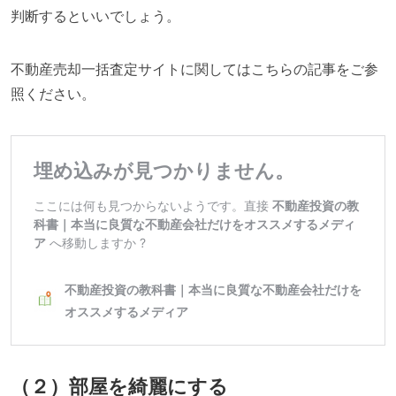
判断するといいでしょう。
不動産売却一括査定サイトに関してはこちらの記事をご参
照ください。
（２）部屋を綺麗にする