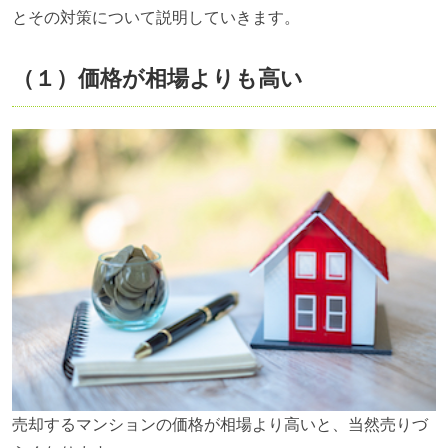
とその対策について説明していきます。
（１）価格が相場よりも高い
売却するマンションの価格が相場より高いと、当然売りづ