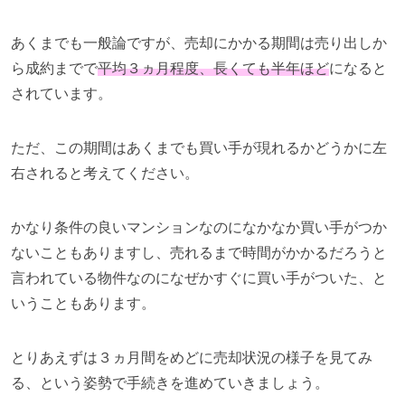
あくまでも一般論ですが、売却にかかる期間は売り出しか
ら成約までで
平均３ヵ月程度、長くても半年ほど
になると
されています。
ただ、この期間はあくまでも買い手が現れるかどうかに左
右されると考えてください。
かなり条件の良いマンションなのになかなか買い手がつか
ないこともありますし、売れるまで時間がかかるだろうと
言われている物件なのになぜかすぐに買い手がついた、と
いうこともあります。
とりあえずは３ヵ月間をめどに売却状況の様子を見てみ
る、という姿勢で手続きを進めていきましょう。