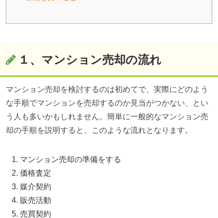
１、マンション売却の流れ
マンション売却を検討するのは初めてで、実際にどのよう
な手順でマンションを売却するのか見当がつかない、とい
う人も多いかもしれません。簡単に一般的なマンション売
却の手順を説明すると、このような流れとなります。
マンション売却の準備をする
価格査定
媒介契約
販売活動
売買契約