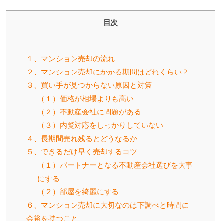
目次
１、マンション売却の流れ
２、マンション売却にかかる期間はどれくらい？
３、買い手が見つからない原因と対策
（１）価格が相場よりも高い
（２）不動産会社に問題がある
（３）内覧対応をしっかりしていない
４、長期間売れ残るとどうなるか
５、できるだけ早く売却するコツ
（１）パートナーとなる不動産会社選びを大事
にする
（２）部屋を綺麗にする
６、マンション売却に大切なのは下調べと時間に
余裕を持つこと