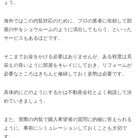
ょう。
海外ではこの内覧対応のために、プロの業者に依頼して部
屋の中をショウルームのように演出してもらう、といった
サービスもあるほどです。
そこまでお金をかける必要はありませんが、ある程度は見
栄えの良いように部屋をキレイにしておき、リフォームが
必要なところはきちんと修繕しておく姿勢は必要です。
具体的にどのようにするかは不動産会社とよく相談して決
めていきましょう。
また、実際の内覧で購入希望者の質問に的確に答えられる
ように、事前にシミュレーションしておくことも大切で
す。