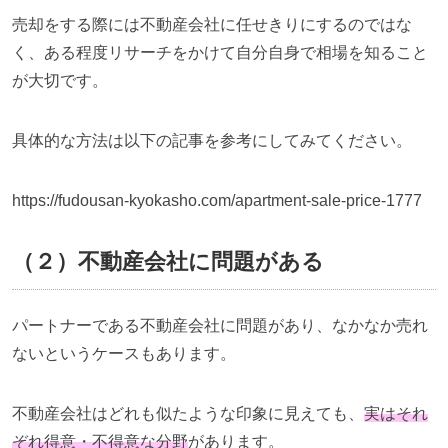
売却をする際には不動産会社に任せきりにするのではな
く、ある程度リサーチをかけて自分自身で相場を知ること
が大切です。
具体的な方法は以下の記事を参考にしてみてください。
https://fudousan-kyokasho.com/apartment-sale-price-1777
（２）不動産会社に問題がある
パートナーである不動産会社に問題があり、なかなか売れ
ないというケースもあります。
不動産会社はどれも似たような印象に見えても、
実はそれ
ぞれ得意・不得意な分野
があります。