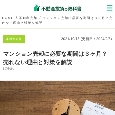
HOME
不動産売却
マンション売却に必要な期間は３ヶ月？売
れない理由と対策を解説
2021/10/15
(更新日：
2024/2/8
)
不動産売却
マンション売却に必要な期間は３ヶ月？
売れない理由と対策を解説
[ 広告含む ]