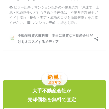
大手不動産会社が
売却価格を無料で査定