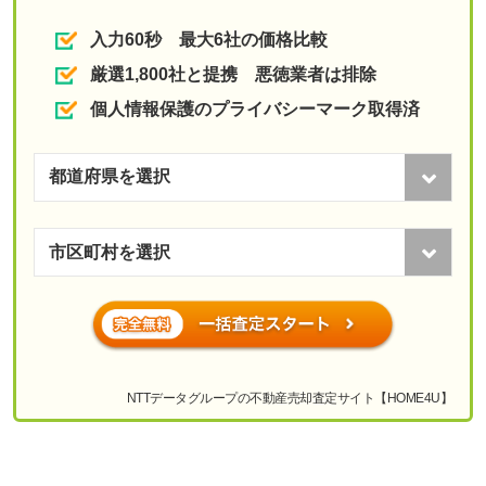
入力60秒 最大6社の価格比較
厳選1,800社と提携 悪徳業者は排除
個人情報保護のプライバシーマーク取得済
NTTデータグループの不動産売却査定サイト【HOME4U】