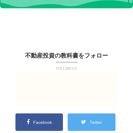
不動産投資の教科書をフォロー
Facebook
Twitter