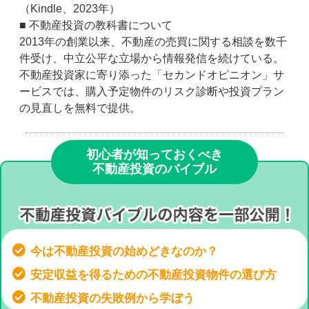
（Kindle、2023年）
■ 不動産投資の教科書について
2013年の創業以来、不動産の売買に関する相談を数千
件受け、中立公平な立場から情報発信を続けている。
不動産投資家に寄り添った「セカンドオピニオン」サ
ービスでは、購入予定物件のリスク診断や投資プラン
の見直しを無料で提供。
初心者が知っておくべき
不動産投資のバイブル
今は不動産投資の始めどきなのか？
安定収益を得るための不動産投資物件の選び方
不動産投資の失敗例から学ぼう