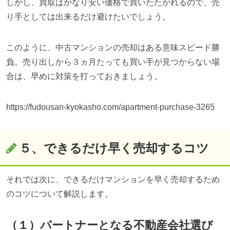
しかし、買取はかなり安い価格で買いたたかれるので、売
り手としては出来るだけ避けたいでしょう。
このように、中古マンションの売却はある意味スピード勝
負。売り出しから３ヵ月たっても買い手が見つからない場
合は、早めに対策を打っておきましょう。
https://fudousan-kyokasho.com/apartment-purchase-3265
５、できるだけ早く売却するコツ
それでは次に、できるだけマンションを早く売却するため
のコツについて解説します。
（１）パートナーとなる不動産会社選び