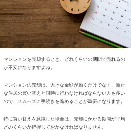
マンションを売却するとき、どれくらいの期間で売れるの
か不安になりますよね。
マンションの売却は、大きな金額が動くだけでなく、新た
な住居の買い替えと同時に行わなければならない人も多い
ので、スムーズに手続きを進めることが重要になります。
特に買い替えを意識した場合は、売却にかかる期間が平均
どのくらいか把握しておかなければなりません。