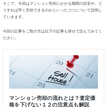
そこで、今回はマンション売却にかかる期間の目安や、ど
うすれば早く売却できるのかといったコツについて説明し
ていきます。
今回の記事をご覧の方は以下の記事も併せて読んでみてく
ださい。