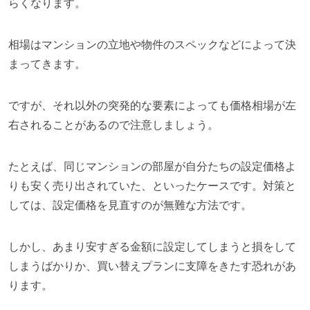
らくなります。
相場はマンションの立地や物件のスペックなどによって決
まってきます。
ですが、それ以外の突発的な要素によっても価格相場が左
右されることがあるので注意しましょう。
たとえば、同じマンションの部屋が自分たちの設定価格よ
りも安く売り出されていた、といったケースです。対策と
しては、設定価格を見直すのが無難な方法です。
しかし、あまり安すぎる金額に設定してしまうと損をして
しまうばかりか、買い替えプランに支障をきたす恐れがあ
ります。