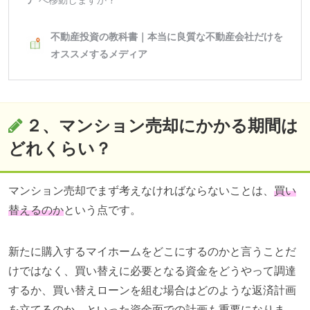
２、マンション売却にかかる期間は
どれくらい？
マンション売却でまず考えなければならないことは、
買い
替えるのか
という点です。
新たに購入するマイホームをどこにするのかと言うことだ
けではなく、買い替えに必要となる資金をどうやって調達
するか、買い替えローンを組む場合はどのような返済計画
を立てるのか、といった資金面での計画も重要になりま