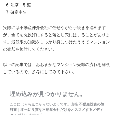
決済・引渡
確定申告
実際には不動産仲介会社に任せながら手続きを進めます
が、全てを丸投げにすると落とし穴にはまることがありま
す。最低限の知識をしっかり身につけたうえでマンション
の売却を検討してください。
以下の記事では、おおまかなマンション売却の流れを解説
しているので、参考にしてみて下さい。