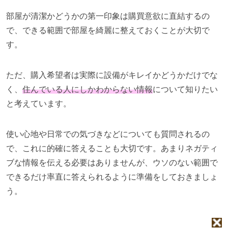
部屋が清潔かどうかの第一印象は購買意欲に直結するの
で、できる範囲で部屋を綺麗に整えておくことが大切で
す。
ただ、購入希望者は実際に設備がキレイかどうかだけでな
く、
住んでいる人にしかわからない情報
について知りたい
と考えています。
使い心地や日常での気づきなどについても質問されるの
で、これに的確に答えることも大切です。あまりネガティ
ブな情報を伝える必要はありませんが、ウソのない範囲で
できるだけ率直に答えられるように準備をしておきましょ
う。