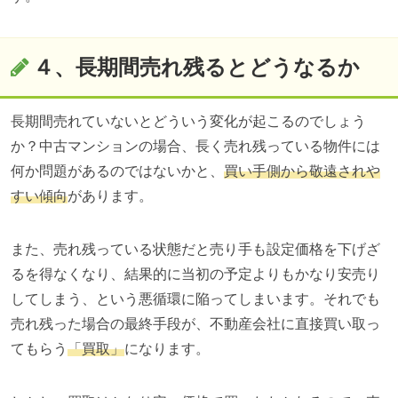
４、長期間売れ残るとどうなるか
長期間売れていないとどういう変化が起こるのでしょう
か？中古マンションの場合、長く売れ残っている物件には
何か問題があるのではないかと、
買い手側から敬遠されや
すい傾向
があります。
また、売れ残っている状態だと売り手も設定価格を下げざ
るを得なくなり、結果的に当初の予定よりもかなり安売り
してしまう、という悪循環に陥ってしまいます。それでも
売れ残った場合の最終手段が、不動産会社に直接買い取っ
てもらう
「買取」
になります。