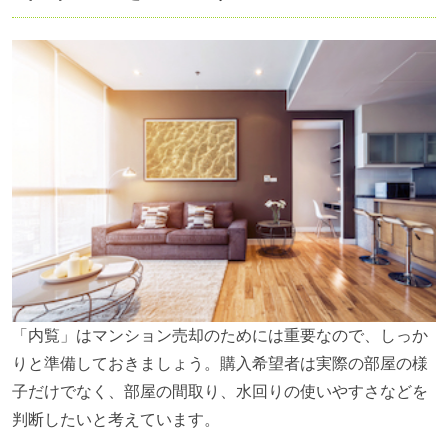
「内覧」はマンション売却のためには重要なので、しっか
りと準備しておきましょう。購入希望者は実際の部屋の様
子だけでなく、部屋の間取り、水回りの使いやすさなどを
判断したいと考えています。