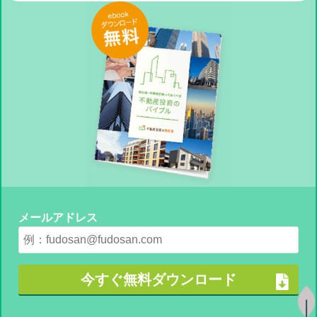
メールアドレス