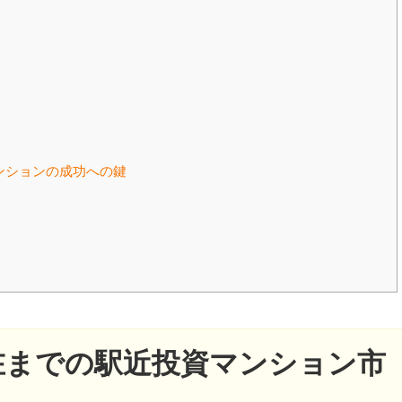
ンションの成功への鍵
現在までの駅近投資マンション市