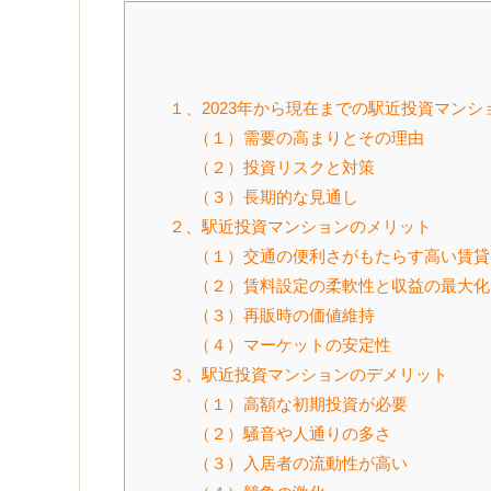
１、2023年から現在までの駅近投資マンシ
（１）需要の高まりとその理由
（２）投資リスクと対策
（３）長期的な見通し
２、駅近投資マンションのメリット
（１）交通の便利さがもたらす高い賃貸
（２）賃料設定の柔軟性と収益の最大化
（３）再販時の価値維持
（４）マーケットの安定性
３、駅近投資マンションのデメリット
（１）高額な初期投資が必要
（２）騒音や人通りの多さ
（３）入居者の流動性が高い