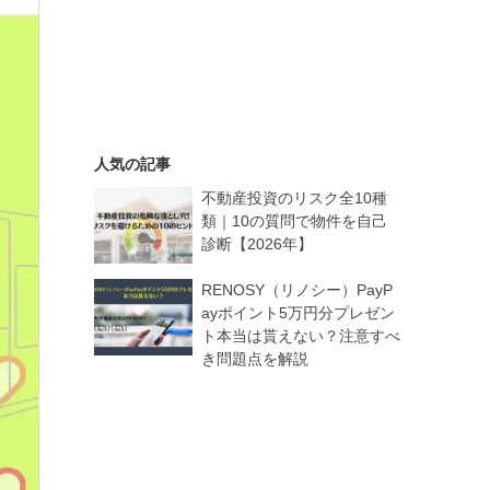
人気の記事
不動産投資のリスク全10種
類｜10の質問で物件を自己
診断【2026年】
RENOSY（リノシー）PayP
ayポイント5万円分プレゼン
ト本当は貰えない？注意すべ
き問題点を解説