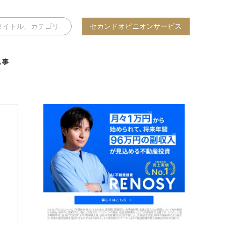
セカンドオピニオンサービス
記事