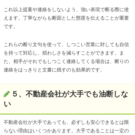
これ以上提案や連絡をしないよう、強い表現で断る際に使
えます。丁寧ながらも断固とした態度を伝えることが重要
です。
これらの断り文句を使って、しつこい営業に対しても自信
を持って対応し、煩わしさを減らすことができます。ま
た、相手がそれでもしつこく連絡してくる場合は、断りの
連絡をはっきりと文書に残すのも効果的です。
５、不動産会社が大手でも油断しな
い
不動産会社が大手であっても、必ずしも安心できるとは限
らない理由はいくつかあります。大手であることは一定の