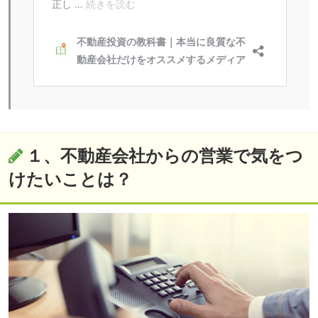
１、不動産会社からの営業で気をつ
けたいことは？