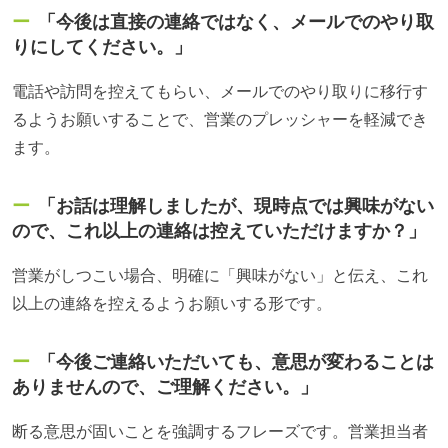
「今後は直接の連絡ではなく、メールでのやり取
りにしてください。」
電話や訪問を控えてもらい、メールでのやり取りに移行す
るようお願いすることで、営業のプレッシャーを軽減でき
ます。
「お話は理解しましたが、現時点では興味がない
ので、これ以上の連絡は控えていただけますか？」
営業がしつこい場合、明確に「興味がない」と伝え、これ
以上の連絡を控えるようお願いする形です。
「今後ご連絡いただいても、意思が変わることは
ありませんので、ご理解ください。」
断る意思が固いことを強調するフレーズです。営業担当者