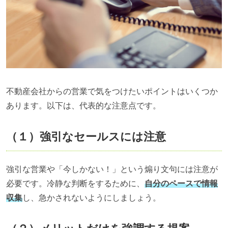
不動産会社からの営業で気をつけたいポイントはいくつか
あります。以下は、代表的な注意点です。
（１）強引なセールスには注意
強引な営業や「今しかない！」という煽り文句には注意が
必要です。冷静な判断をするために、
自分のペースで情報
収集
し、急かされないようにしましょう。