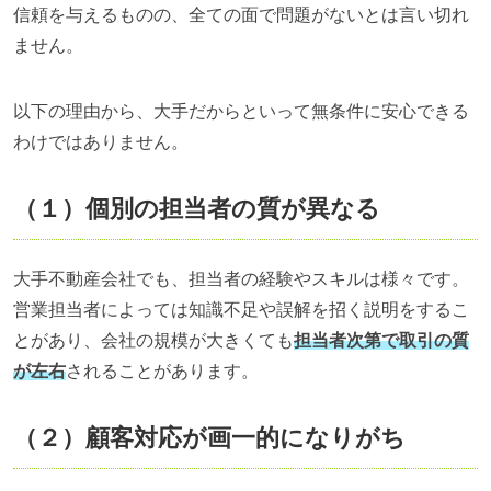
信頼を与えるものの、全ての面で問題がないとは言い切れ
ません。
以下の理由から、大手だからといって無条件に安心できる
わけではありません。
（１）個別の担当者の質が異なる
大手不動産会社でも、担当者の経験やスキルは様々です。
営業担当者によっては知識不足や誤解を招く説明をするこ
とがあり、会社の規模が大きくても
担当者次第で取引の質
が左右
されることがあります。
（２）顧客対応が画一的になりがち