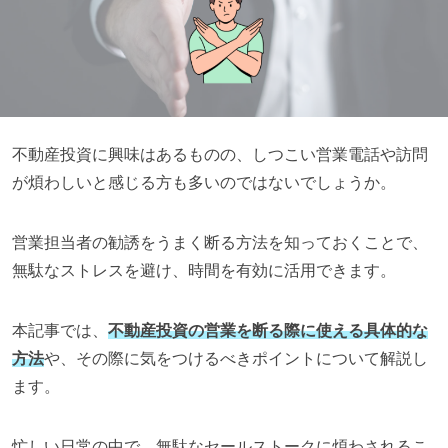
不動産投資に興味はあるものの、しつこい営業電話や訪問
が煩わしいと感じる方も多いのではないでしょうか。
営業担当者の勧誘をうまく断る方法を知っておくことで、
無駄なストレスを避け、時間を有効に活用できます。
本記事では、
不動産投資の営業を断る際に使える具体的な
方法
や、その際に気をつけるべきポイントについて解説し
ます。
忙しい日常の中で、無駄なセールストークに煩わされるこ