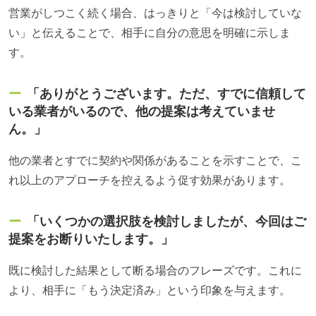
営業がしつこく続く場合、はっきりと「今は検討していな
い」と伝えることで、相手に自分の意思を明確に示しま
す。
「ありがとうございます。ただ、すでに信頼して
いる業者がいるので、他の提案は考えていませ
ん。」
他の業者とすでに契約や関係があることを示すことで、こ
れ以上のアプローチを控えるよう促す効果があります。
「いくつかの選択肢を検討しましたが、今回はご
提案をお断りいたします。」
既に検討した結果として断る場合のフレーズです。これに
より、相手に「もう決定済み」という印象を与えます。