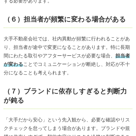
する必要があります。
（６）担当者が頻繁に変わる場合がある
大手不動産会社では、社内異動が頻繁に行われることがあ
り、担当者が途中で変更になることがあります。特に長期
間にわたる取引やアフターサービスが必要な場合、
担当者
が変わる
ことでコミュニケーションが断絶し、対応が不十
分になることも考えられます。
（７）ブランドに依存しすぎると判断力
が鈍る
「大手だから安心」という先入観から、必要な確認やリス
クチェックを怠ってしまう場合があります。ブランドや規