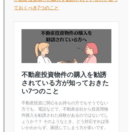
ておくべき7つのこと