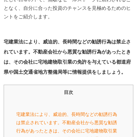
となく、自分に合った投資のチャンスを見極めるためのヒ
ントをご紹介します。
宅建業法により、威迫的、長時間などの勧誘行為は禁止さ
れています。不動産会社から悪質な勧誘行為があったとき
は、その会社に宅地建物取引業の免許を与えている都道府
県や国土交通省地方整備局等に情報提供をしましょう。
目次
宅建業法により、威迫的、長時間などの勧誘行為
は禁止されています。不動産会社から悪質な勧誘
行為があったときは、その会社に宅地建物取引業