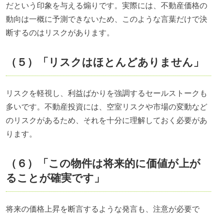
だという印象を与える煽りです。実際には、不動産価格の
動向は一概に予測できないため、このような言葉だけで決
断するのはリスクがあります。
（５）「リスクはほとんどありません」
リスクを軽視し、利益ばかりを強調するセールストークも
多いです。不動産投資には、空室リスクや市場の変動など
のリスクがあるため、それを十分に理解しておく必要があ
ります。
（６）「この物件は将来的に価値が上が
ることが確実です」
将来の価格上昇を断言するような発言も、注意が必要で