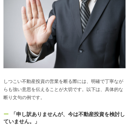
しつこい不動産投資の営業を断る際には、明確で丁寧なが
らも強い意思を伝えることが大切です。以下は、具体的な
断り文句の例です。
「申し訳ありませんが、今は不動産投資を検討し
ていません。」