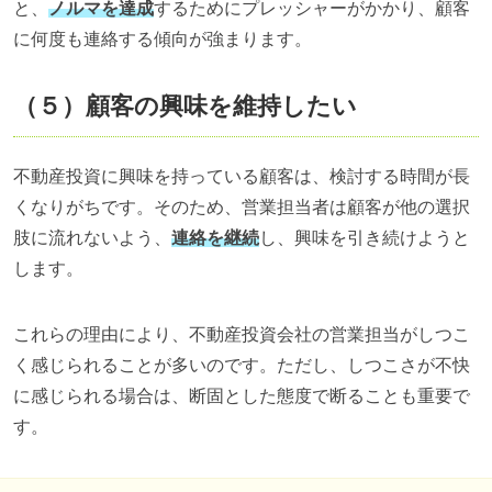
と、
ノルマを達成
するためにプレッシャーがかかり、顧客
に何度も連絡する傾向が強まります。
（５）顧客の興味を維持したい
不動産投資に興味を持っている顧客は、検討する時間が長
くなりがちです。そのため、営業担当者は顧客が他の選択
肢に流れないよう、
連絡を継続
し、興味を引き続けようと
します。
これらの理由により、不動産投資会社の営業担当がしつこ
く感じられることが多いのです。ただし、しつこさが不快
に感じられる場合は、断固とした態度で断ることも重要で
す。