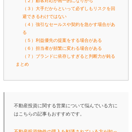
（２）顧客対応が画一的になりがち
（３）大手だからといって必ずしもリスクを回
避できるわけではない
（４）強引なセールスや契約を急かす場合があ
る
（５）利益優先の提案をする場合がある
（６）担当者が頻繁に変わる場合がある
（７）ブランドに依存しすぎると判断力が鈍る
まとめ
不動産投資に関する営業について悩んでいる方に
はこちらの記事もおすすめです。
不動産投資物件の購入を勧誘されている方が知っ