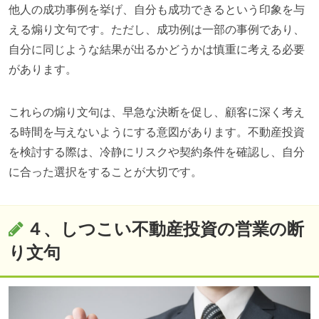
他人の成功事例を挙げ、自分も成功できるという印象を与
える煽り文句です。ただし、成功例は一部の事例であり、
自分に同じような結果が出るかどうかは慎重に考える必要
があります。
これらの煽り文句は、早急な決断を促し、顧客に深く考え
る時間を与えないようにする意図があります。不動産投資
を検討する際は、冷静にリスクや契約条件を確認し、自分
に合った選択をすることが大切です。
４、しつこい不動産投資の営業の断
り文句