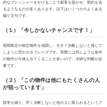
的なプレッシャーをかけることで顧客を急がせ、契約を迫
るようなものが多くあります。以下はいくつかのよくある
煽り文句です。
（１）「今しかないチャンスです！」
期間限定や限定物件を強調し、今すぐ決断しないと逃して
しまうと思わせるフレーズです。実際には同じような条件
の物件が今後も出てくることが多いので、冷静な判断が必
要です。
（２）「この物件は他にもたくさんの人
が狙っています」
競争を煽り、早く決断しないと他の人に取られるというプ