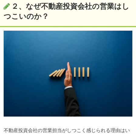
２、なぜ不動産投資会社の営業はし
つこいのか？
不動産投資会社の営業担当がしつこく感じられる理由はい