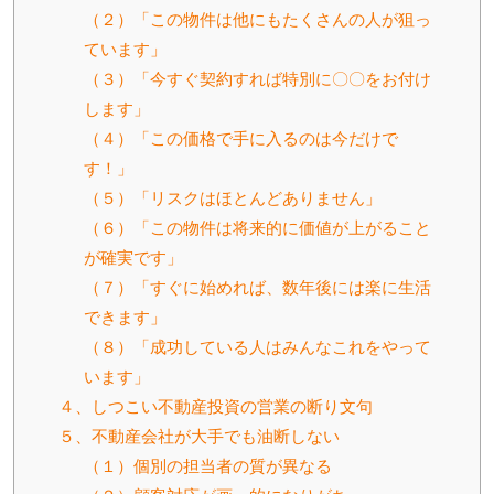
（２）「この物件は他にもたくさんの人が狙っ
ています」
（３）「今すぐ契約すれば特別に〇〇をお付け
します」
（４）「この価格で手に入るのは今だけで
す！」
（５）「リスクはほとんどありません」
（６）「この物件は将来的に価値が上がること
が確実です」
（７）「すぐに始めれば、数年後には楽に生活
できます」
（８）「成功している人はみんなこれをやって
います」
４、しつこい不動産投資の営業の断り文句
５、不動産会社が大手でも油断しない
（１）個別の担当者の質が異なる