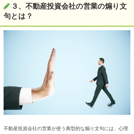
３、不動産投資会社の営業の煽り文
句とは？
不動産投資会社の営業が使う典型的な煽り文句には、心理