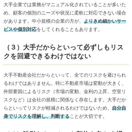
大手企業では業務がマニュアル化されていることが多いた
め、顧客の個別のニーズや状況に柔軟に対応できない場合
があります。中小規模の企業の方が、
よりきめ細かいサー
ビスや個別対応
をしてくれることもあります。
（３）大手だからといって必ずしもリス
クを回避できるわけではない
大手不動産会社だからといって、全てのリスクを避けられ
るわけではありません。特に不動産市場は変動が大きく、
外部要因によるリスク（市場の変動、金利の上昇、空室リ
スクなど）は会社の規模に関係なく存在します。大手だか
らといってリスクが軽減されるわけではないため、
自分自
身でリスクを理解し、判断する
ことが大切です。