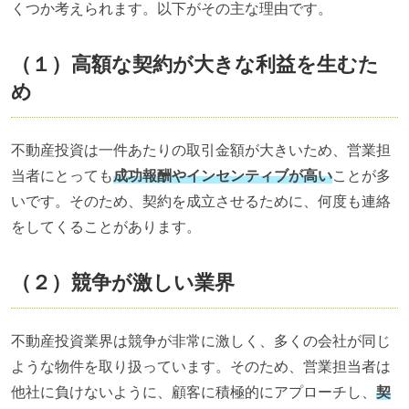
くつか考えられます。以下がその主な理由です。
（１）高額な契約が大きな利益を生むた
め
不動産投資は一件あたりの取引金額が大きいため、営業担
当者にとっても
成功報酬やインセンティブが高い
ことが多
いです。そのため、契約を成立させるために、何度も連絡
をしてくることがあります。
（２）競争が激しい業界
不動産投資業界は競争が非常に激しく、多くの会社が同じ
ような物件を取り扱っています。そのため、営業担当者は
他社に負けないように、顧客に積極的にアプローチし、
契