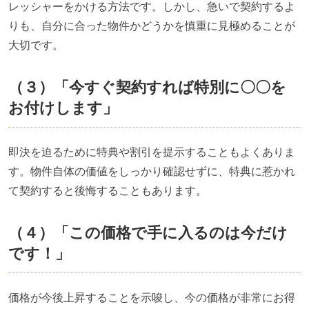
レッシャーをかける方法です。しかし、急いで契約するよ
りも、自分に合った物件かどうかを慎重に見極めることが
大切です。
（３）「今すぐ契約すれば特別に〇〇を
お付けします」
即決を迫るために特典や割引を提示することもよくありま
す。物件自体の価値をしっかり確認せずに、特典に惹かれ
て契約すると後悔することもあります。
（４）「この価格で手に入るのは今だけ
です！」
価格が今後上昇することを示唆し、今の価格が非常にお得