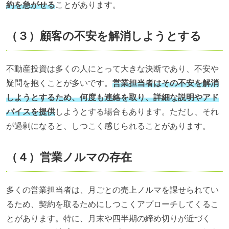
約を急がせる
ことがあります。
（３）顧客の不安を解消しようとする
不動産投資は多くの人にとって大きな決断であり、不安や
疑問を抱くことが多いです。
営業担当者はその不安を解消
しようとするため、何度も連絡を取り、詳細な説明やアド
バイスを提供
しようとする場合もあります。ただし、それ
が過剰になると、しつこく感じられることがあります。
（４）営業ノルマの存在
多くの営業担当者は、月ごとの売上ノルマを課せられてい
るため、契約を取るためにしつこくアプローチしてくるこ
とがあります。特に、月末や四半期の締め切りが近づく