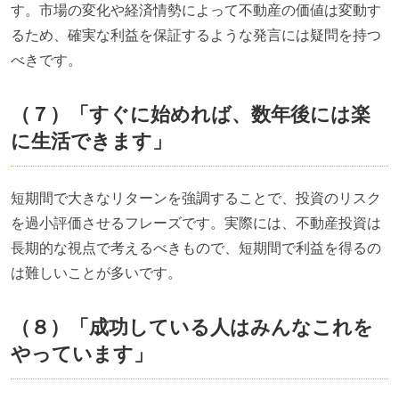
す。市場の変化や経済情勢によって不動産の価値は変動す
るため、確実な利益を保証するような発言には疑問を持つ
べきです。
（７）「すぐに始めれば、数年後には楽
に生活できます」
短期間で大きなリターンを強調することで、投資のリスク
を過小評価させるフレーズです。実際には、不動産投資は
長期的な視点で考えるべきもので、短期間で利益を得るの
は難しいことが多いです。
（８）「成功している人はみんなこれを
やっています」