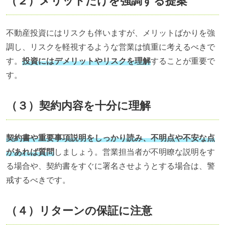
（２）メリットだけを強調する提案
不動産投資にはリスクも伴いますが、メリットばかりを強
調し、リスクを軽視するような営業は慎重に考えるべきで
す。
投資にはデメリットやリスクを理解
することが重要で
す。
（３）契約内容を十分に理解
契約書や重要事項説明をしっかり読み、不明点や不安な点
があれば質問
しましょう。営業担当者が不明瞭な説明をす
る場合や、契約書をすぐに署名させようとする場合は、警
戒するべきです。
（４）リターンの保証に注意