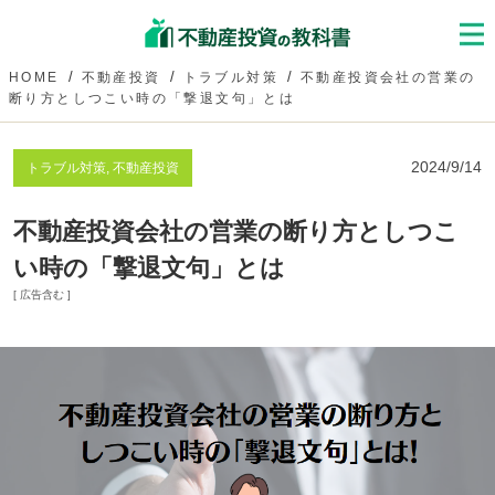
HOME
不動産投資
トラブル対策
不動産投資会社の営業の
断り方としつこい時の「撃退文句」とは
2024/9/14
トラブル対策, 不動産投資
不動産投資会社の営業の断り方としつこ
い時の「撃退文句」とは
[ 広告含む ]