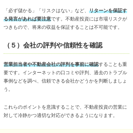
「必ず儲かる」「リスクはない」など、
リターンを保証す
る発言があれば要注意
です。不動産投資には市場リスクが
つきもので、将来の収益を保証することは不可能です。
（５）会社の評判や信頼性を確認
営業担当者や不動産会社の評判を事前に確認
することも重
要です。インターネットの口コミや評判、過去のトラブル
事例などを調べ、信頼できる会社かどうかを判断しましょ
う。
これらのポイントを意識することで、不動産投資の営業に
対して冷静かつ適切な対応ができるようになります。