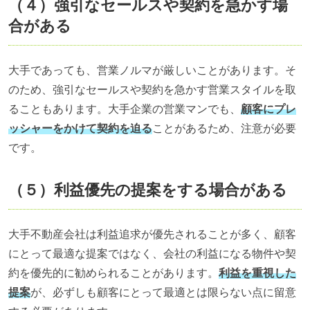
（４）強引なセールスや契約を急かす場
合がある
大手であっても、営業ノルマが厳しいことがあります。そ
のため、強引なセールスや契約を急かす営業スタイルを取
ることもあります。大手企業の営業マンでも、
顧客にプレ
ッシャーをかけて契約を迫る
ことがあるため、注意が必要
です。
（５）利益優先の提案をする場合がある
大手不動産会社は利益追求が優先されることが多く、顧客
にとって最適な提案ではなく、会社の利益になる物件や契
約を優先的に勧められることがあります。
利益を重視した
提案
が、必ずしも顧客にとって最適とは限らない点に留意