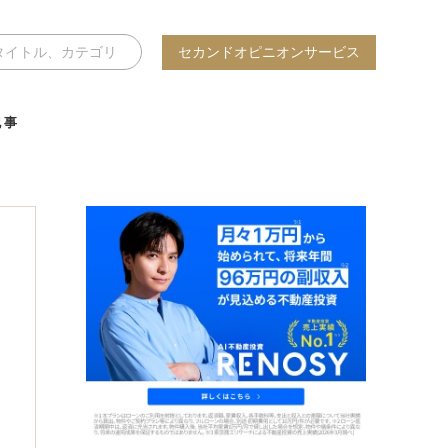
セカンドオピニオンサービス
記事