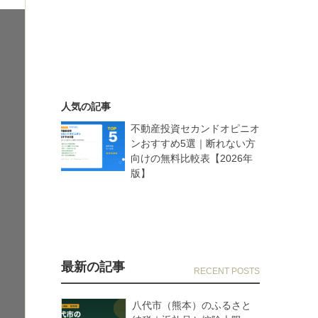
人気の記事
不動産投資セカンドオピニオ
ンおすすめ5選｜断れない方
向けの無料比較表【2026年
版】
最新の記事
八代市（熊本）のふるさと