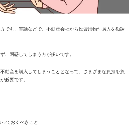
い方でも、電話などで、不動産会社から投資用物件購入を勧誘
らず、困惑してしまう方が多いです。
に不動産を購入してしまうこととなって、さまざまな負担を負
意が必要です。
知っておくべきこと