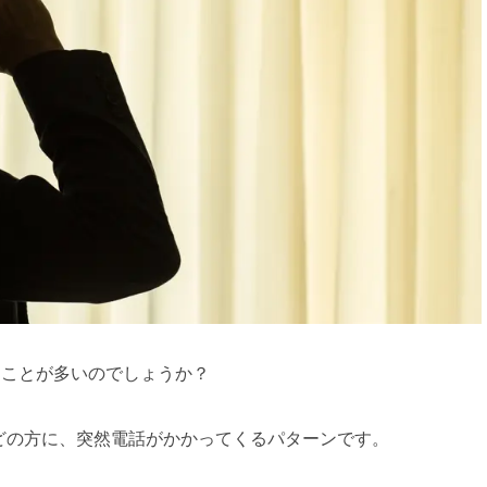
ることが多いのでしょうか？
どの方に、突然電話がかかってくるパターンです。