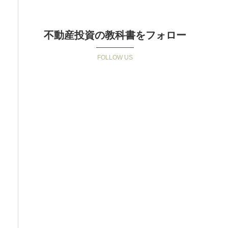
不動産投資の教科書をフォロー