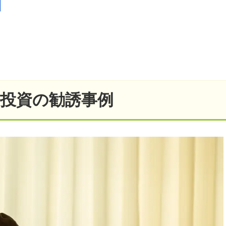
投資の勧誘事例