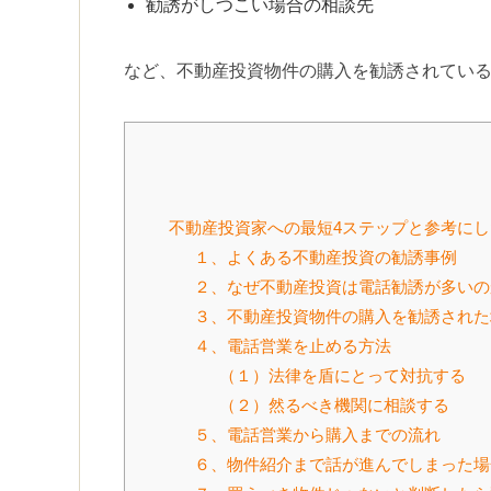
勧誘がしつこい場合の相談先
など、不動産投資物件の購入を勧誘されてい
不動産投資家への最短4ステップと参考にし
１、よくある不動産投資の勧誘事例
２、なぜ不動産投資は電話勧誘が多いの
３、不動産投資物件の購入を勧誘された
４、電話営業を止める方法
（１）法律を盾にとって対抗する
（２）然るべき機関に相談する
５、電話営業から購入までの流れ
６、物件紹介まで話が進んでしまった場