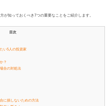
る方が知っておくべき
7
つの重要なことをご紹介します。
目次
たい5人の投資家
か？
場合の対処法
合に損しないための方法