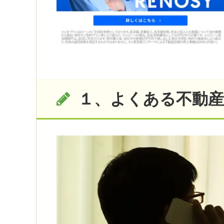
１、よくある不動産