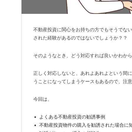
不動産投資に関心をお持ちの方でもそうでな
された経験があるのではないでしょうか？？
そのようなとき、どう対応すれば良いかわか
正しく対応しないと、あれよあれよという間
うことになってしまうケースもあるので、注
今回は、
よくある不動産投資の勧誘事例
不動産投資物件の購入を勧誘された場合に