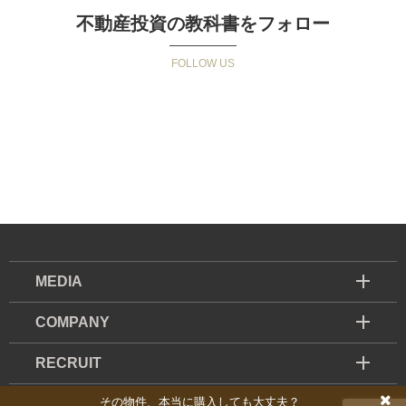
不動産投資の教科書をフォロー
MEDIA
COMPANY
RECRUIT
その物件、本当に購入しても大丈夫？