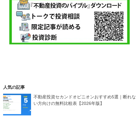
人気の記事
不動産投資セカンドオピニオンおすすめ5選｜断れな
い方向けの無料比較表【2026年版】