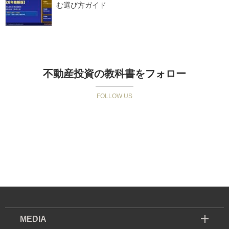
む選び方ガイド
不動産投資の教科書をフォロー
MEDIA