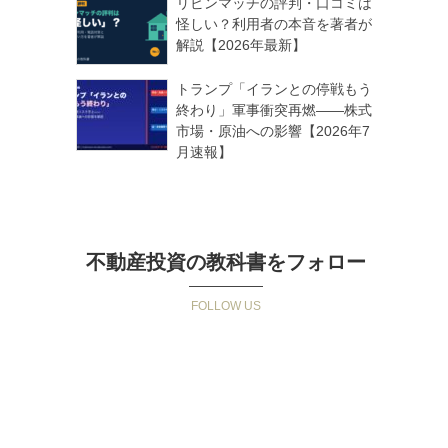
リビンマッチの評判・口コミは
怪しい？利用者の本音を著者が
解説【2026年最新】
トランプ「イランとの停戦もう
終わり」軍事衝突再燃——株式
市場・原油への影響【2026年7
月速報】
不動産投資の教科書をフォロー