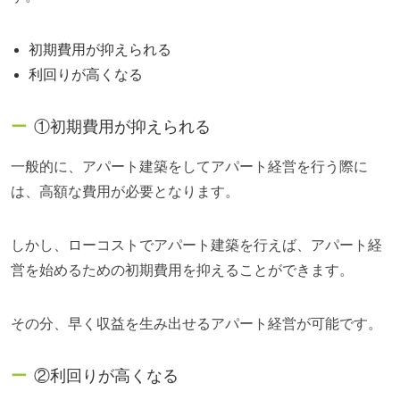
初期費用が抑えられる
利回りが高くなる
①初期費用が抑えられる
一般的に、アパート建築をしてアパート経営を行う際に
は、高額な費用が必要となります。
しかし、ローコストでアパート建築を行えば、アパート経
営を始めるための初期費用を抑えることができます。
その分、早く収益を生み出せるアパート経営が可能です。
②利回りが高くなる