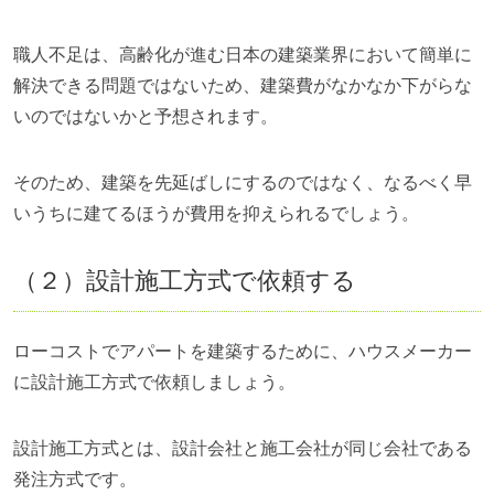
職人不足は、高齢化が進む日本の建築業界において簡単に
解決できる問題ではないため、建築費がなかなか下がらな
いのではないかと予想されます。
そのため、建築を先延ばしにするのではなく、なるべく早
いうちに建てるほうが費用を抑えられるでしょう。
（２）設計施工方式で依頼する
ローコストでアパートを建築するために、ハウスメーカー
に設計施工方式で依頼しましょう。
設計施工方式とは、設計会社と施工会社が同じ会社である
発注方式です。