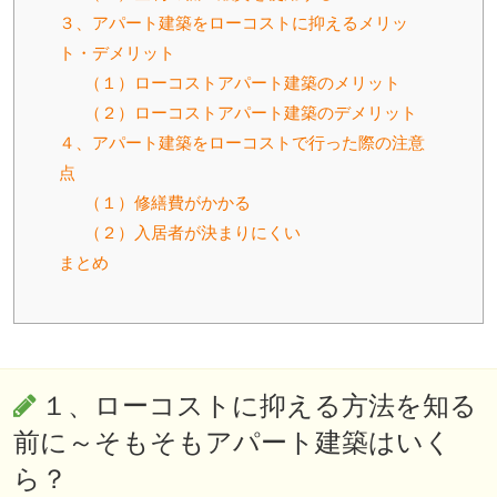
３、アパート建築をローコストに抑えるメリッ
ト・デメリット
（１）ローコストアパート建築のメリット
（２）ローコストアパート建築のデメリット
４、アパート建築をローコストで行った際の注意
点
（１）修繕費がかかる
（２）入居者が決まりにくい
まとめ
１、ローコストに抑える方法を知る
前に～そもそもアパート建築はいく
ら？