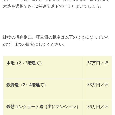
木造を選択できる2階建て以下で行うとよいでしょう。
建物の構造別に、坪単価の相場は以下のようになっている
ので、1つの目安にしてください。
木造（2～3階建て）
57万円／坪
鉄骨造（2～4階建て）
83万円／坪
鉄筋コンクリート造（主にマンション）
86万円／坪