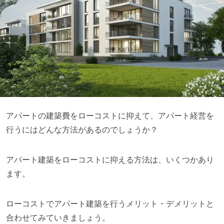
アパートの建築費をローコストに抑えて、アパート経営を
行うにはどんな方法があるのでしょうか？
アパート建築をローコストに抑える方法は、いくつかあり
ます。
ローコストでアパート建築を行うメリット・デメリットと
合わせてみていきましょう。