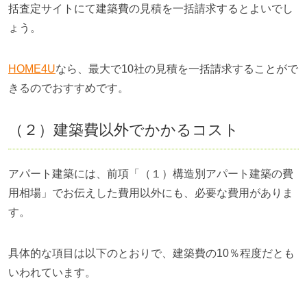
括査定サイトにて建築費の見積を一括請求するとよいでし
ょう。
HOME4U
なら、最大で10社の見積を一括請求することがで
きるのでおすすめです。
（２）建築費以外でかかるコスト
アパート建築には、前項「（１）構造別アパート建築の費
用相場」でお伝えした費用以外にも、必要な費用がありま
す。
具体的な項目は以下のとおりで、建築費の10％程度だとも
いわれています。