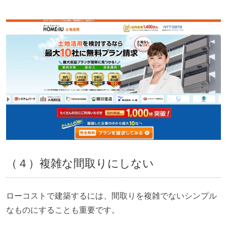
（４）複雑な間取りにしない
ローコストで建築するには、間取りを複雑でないシンプル
なものにすることも重要です。