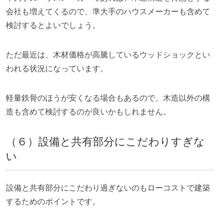
会社も増えてくるので、準大手のハウスメーカーも含めて
検討するとよいでしょう。
ただ最近は、木材価格が高騰しているウッドショックとい
われる状況になっています。
軽量鉄骨のほうが安くなる場合もあるので、木造以外の構
造も含めて検討するのが良いかもしれません。
（６）設備と共有部分にこだわりすぎな
い
設備と共有部分にこだわり過ぎないのもローコストで建築
するためのポイントです。