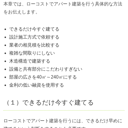
本章では、ローコストでアパート建築を行う具体的な方法
をお伝えします。
できるだけ今すぐ建てる
設計施工方式で依頼する
業者の相見積を比較する
複雑な間取りにしない
木造構造で建築する
設備と共有部分にこだわりすぎない
部屋の広さを40㎡～240㎡にする
金利の低い融資を使用する
（１）できるだけ今すぐ建てる
ローコストでアパート建築を行うには、できるだけ早めに