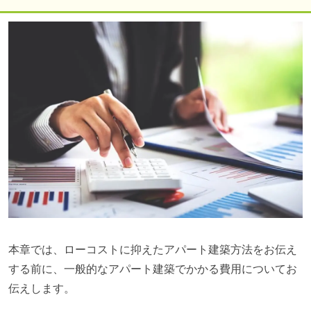
本章では、ローコストに抑えたアパート建築方法をお伝え
する前に、一般的なアパート建築でかかる費用についてお
伝えします。