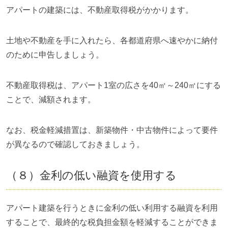
アパートの建築には、不動産取得税がかかります。
土地や不動産を手に入れたら、各都道府県へ速やかに納付
のために申告しましょう。
不動産取得税は、アパート1室の広さを40㎡～240㎡にする
ことで、減額されます。
なお、税金軽減措置は、新築物件・中古物件によって要件
が異なるので確認しておきましょう。
（８）金利の低い融資を使用する
アパート建築を行うときに金利の低い利用する融資を利用
することで、最終的な税負担金額を軽減することができま