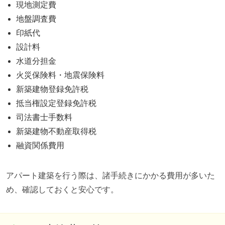
現地測定費
地盤調査費
印紙代
設計料
水道分担金
火災保険料・地震保険料
新築建物登録免許税
抵当権設定登録免許税
司法書士手数料
新築建物不動産取得税
融資関係費用
アパート建築を行う際は、諸手続きにかかる費用が多いた
め、確認しておくと安心です。