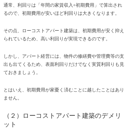
通常、利回りは「年間の家賃収入÷初期費用」で算出され
るので、初期費用が安いほど利回りは大きくなります。
その点、ローコストアパート建築は、初期費用が安く抑え
られているため、高い利回りが実現できるのです。
しかし、アパート経営には、物件の修繕費や管理費等の支
出も出てくるため、表面利回りだけでなく実質利回りも見
ておきましょう。
とはいえ、初期費用が家憂く済むことに越したことはあり
ません。
（２）ローコストアパート建築のデメリ
ット