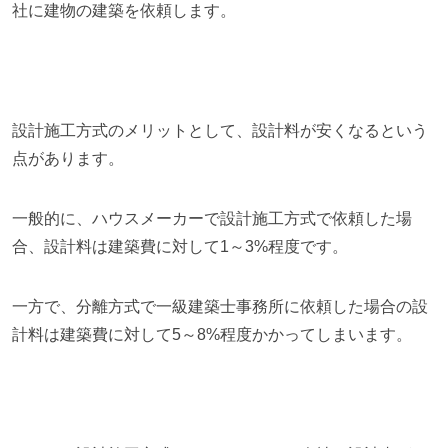
社に建物の建築を依頼します。
設計施工方式のメリットとして、設計料が安くなるという
点があります。
一般的に、ハウスメーカーで設計施工方式で依頼した場
合、設計料は建築費に対して1～3%程度です。
一方で、分離方式で一級建築士事務所に依頼した場合の設
計料は建築費に対して5～8%程度かかってしまいます。