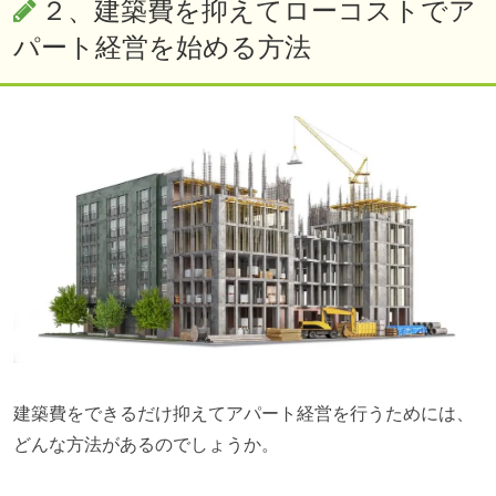
２、建築費を抑えてローコストでア
パート経営を始める方法
建築費をできるだけ抑えてアパート経営を行うためには、
どんな方法があるのでしょうか。