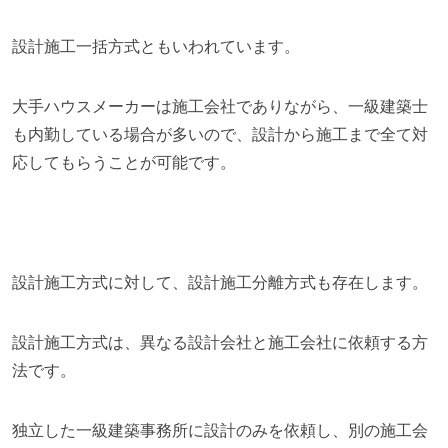
設計施工一括方式ともいわれています。
大手ハウスメーカーは施工会社でありながら、一級建築士
も内勤している場合が多いので、設計から施工まで全て対
応してもらうことが可能です。
設計施工方式に対して、設計施工分離方式も存在します。
設計施工方式は、異なる設計会社と施工会社に依頼する方
法です。
独立した一級建築事務所に設計のみを依頼し、別の施工会