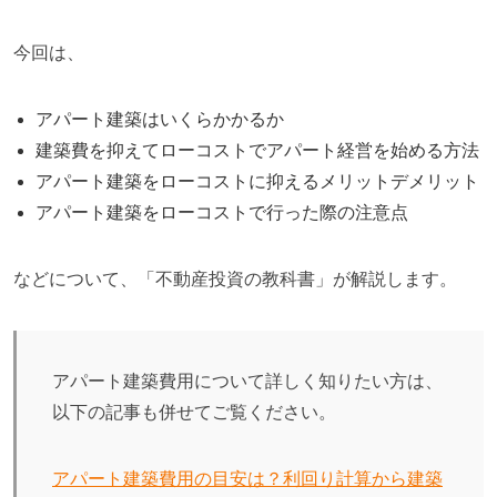
今回は、
アパート建築はいくらかかるか
建築費を抑えてローコストでアパート経営を始める方法
アパート建築をローコストに抑えるメリットデメリット
アパート建築をローコストで行った際の注意点
などについて、「不動産投資の教科書」が解説します。
アパート建築費用について詳しく知りたい方は、
以下の記事も併せてご覧ください。
アパート建築費用の目安は？利回り計算から建築