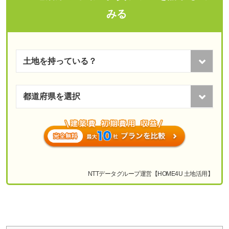
みる
NTTデータグループ運営【HOME4U 土地活用】