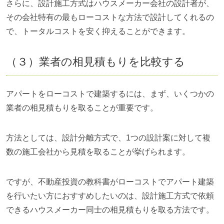
さらに、設計施工方式はハウスメーカー会社の設計者が、
その会社特有の最もローコストな方法で設計してくれるの
で、トータルコストを安く抑えることができます。
（３）業者の相見積もりを比較する
アパートをローコストで建築するには、まず、いくつかの
業者の相見積もりを取ることが重要です。
方法としては、設計分離方式で、1つの設計案に対して複
数の施工会社から見積を取ることが挙げられます。
ですが、不動産投資の教科書がローコストでアパート建築
を行いたい方におすすめしたいのは、設計施工方式で依頼
できるハウスメーカー同士の相見積もりを取る方法です。