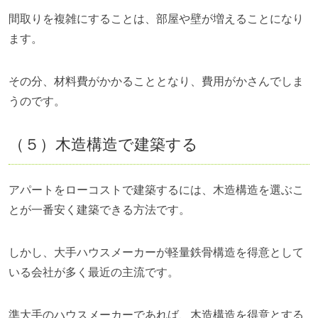
間取りを複雑にすることは、部屋や壁が増えることになり
ます。
その分、材料費がかかることとなり、費用がかさんでしま
うのです。
（５）木造構造で建築する
アパートをローコストで建築するには、木造構造を選ぶこ
とが一番安く建築できる方法です。
しかし、大手ハウスメーカーが軽量鉄骨構造を得意として
いる会社が多く最近の主流です。
準大手のハウスメーカーであれば、木造構造を得意とする