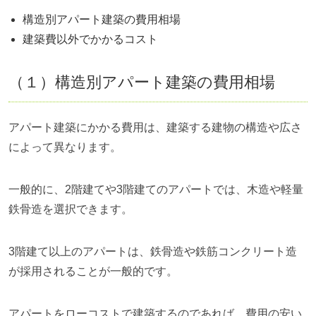
構造別アパート建築の費用相場
建築費以外でかかるコスト
（１）構造別アパート建築の費用相場
アパート建築にかかる費用は、建築する建物の構造や広さ
によって異なります。
一般的に、2階建てや3階建てのアパートでは、木造や軽量
鉄骨造を選択できます。
3階建て以上のアパートは、鉄骨造や鉄筋コンクリート造
が採用されることが一般的です。
アパートをローコストで建築するのであれば、費用の安い