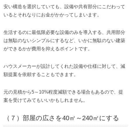
安い構造を選択していても、設備や共有部分にこだわって
いるとそれなりにお金がかかってしまいます。
生活するのに最低限必要な設備のみを導入する、共用部分
は無駄のないシンプルにするなど、いかに無駄のない建築
ができるかが費用を抑えるポイントです。
ハウスメーカーが設計してくれた設備や仕様に対して、減
額提案を依頼することもできます。
元の見積から5～10%程度減額できる場合もあるので、提
案を受けてみてもいいかもしれません。
（７）部屋の広さを40㎡～240㎡にする