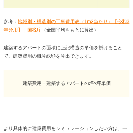
参考：
地域別・構造別の工事費用表（1m2当たり）【令和3
年分用】｜国税庁
（
全国平均をもとに算出）
建築するアパートの面積に上記構造の単価を掛けること
で、建築費用の概算総額を算出できます。
建築費用＝建築するアパートの坪×坪単価
より具体的に建築費用をシミュレーションしたい方は、一