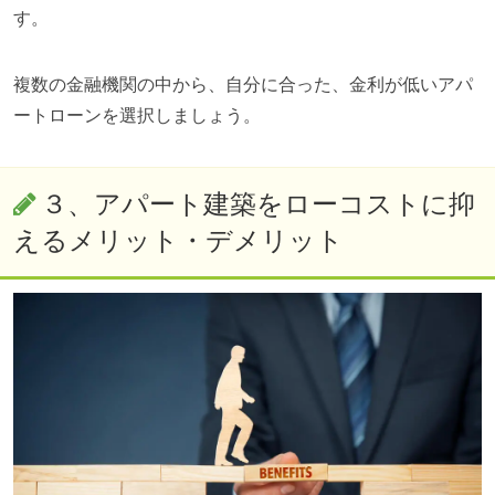
す。
複数の金融機関の中から、自分に合った、金利が低いアパ
ートローンを選択しましょう。
３、アパート建築をローコストに抑
えるメリット・デメリット