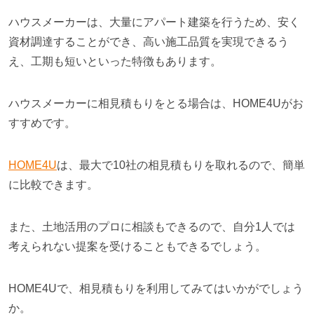
ハウスメーカーは、大量にアパート建築を行うため、安く
資材調達することができ、高い施工品質を実現できるう
え、工期も短いといった特徴もあります。
ハウスメーカーに相見積もりをとる場合は、HOME4Uがお
すすめです。
HOME4U
は、最大で10社の相見積もりを取れるので、簡単
に比較できます。
また、土地活用のプロに相談もできるので、自分1人では
考えられない提案を受けることもできるでしょう。
HOME4Uで、相見積もりを利用してみてはいかがでしょう
か。