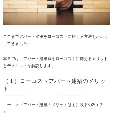
ここまでアパート建築をローコストに抑える方法をお伝え
してきました。
本章では、アパート建築費をローコストに抑えるメリット
とデメリットを解説します。
（１）ローコストアパート建築のメリッ
ト
ローコストアパート建築のメリットは主に以下の2つで
す。