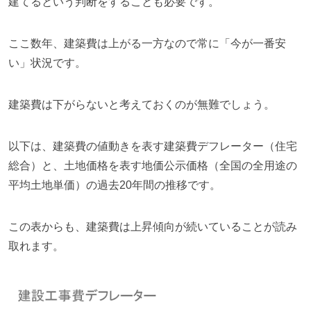
建てるという判断をすることも必要です。
ここ数年、建築費は上がる一方なので常に「今が一番安
い」状況です。
建築費は下がらないと考えておくのが無難でしょう。
以下は、建築費の値動きを表す建築費デフレーター（住宅
総合）と、土地価格を表す地価公示価格（全国の全用途の
平均土地単価）の過去20年間の推移です。
この表からも、建築費は上昇傾向が続いていることが読み
取れます。