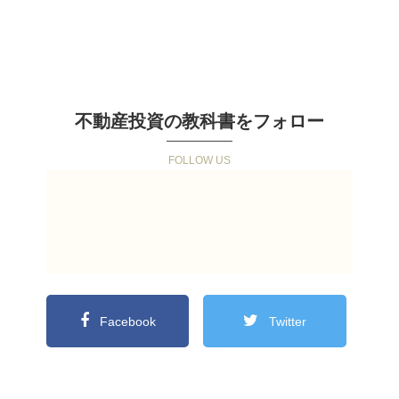
不動産投資の教科書をフォロー
Facebook
Twitter