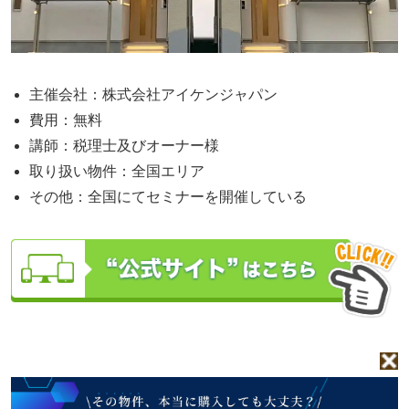
主催会社：株式会社アイケンジャパン
費用：無料
講師：税理士及びオーナー様
取り扱い物件：全国エリア
その他：全国にてセミナーを開催している