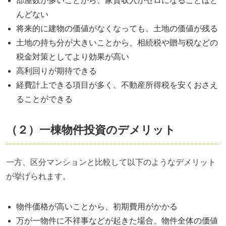
部屋数が多いことから、家賃収入がゼロになることほと
んどない
将来的に建物の価値がなくなっても、土地の価値が残る
土地の持ち分が大きいことから、相続税や贈与税などの
税金対策としてより効果が高い
高利回りが期待できる
経費計上できる項目が多く、不動産所得税を安くおさえ
ることができる
（２）一棟物件投資のデメリット
一方、区分マンションと比較して以下のようなデメリット
が挙げられます。
物件価格が高いことから、初期費用がかかる
万が一物件に不祥事などが起きた場合、物件全体の価値