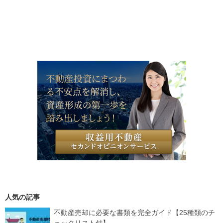
人気の記事
不動産売却に必要な書類を完全ガイド【25種類のチ
ェックリスト付】