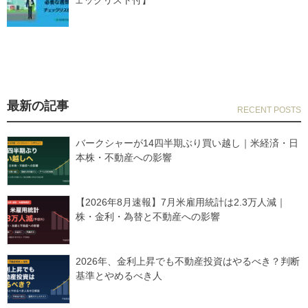
最新の記事
バークシャーが14四半期ぶり買い越し｜米経済・日
本株・不動産への影響
【2026年8月速報】7月米雇用統計は2.3万人減｜
株・金利・為替と不動産への影響
2026年、金利上昇でも不動産投資はやるべき？判断
基準とやめるべき人