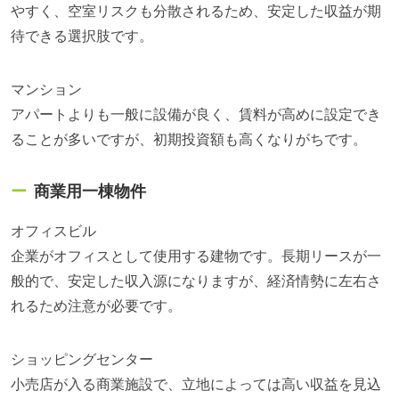
やすく、空室リスクも分散されるため、安定した収益が期
待できる選択肢です。
マンション
アパートよりも一般に設備が良く、賃料が高めに設定でき
ることが多いですが、初期投資額も高くなりがちです。
商業用一棟物件
オフィスビル
企業がオフィスとして使用する建物です。長期リースが一
般的で、安定した収入源になりますが、経済情勢に左右さ
れるため注意が必要です。
ショッピングセンター
小売店が入る商業施設で、立地によっては高い収益を見込