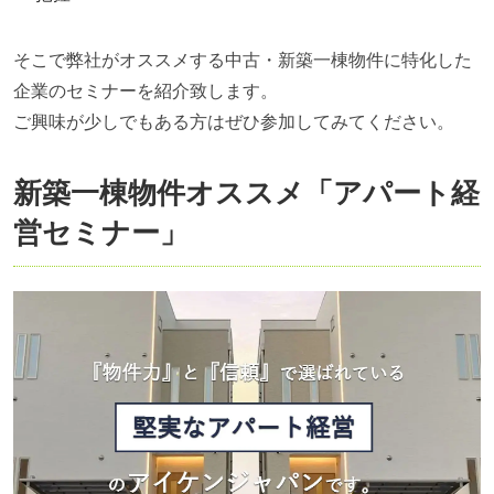
そこで弊社がオススメする中古・新築一棟物件に特化した
企業のセミナーを紹介致します。
ご興味が少しでもある方はぜひ参加してみてください。
新築一棟物件オススメ「アパート経
営セミナー」