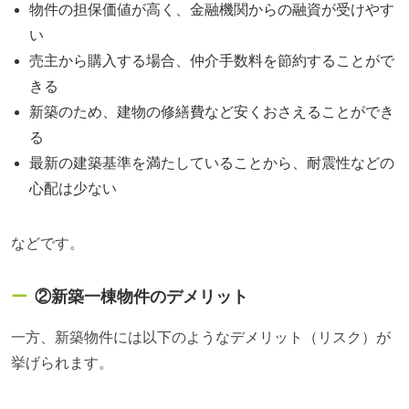
物件の担保価値が高く、金融機関からの融資が受けやす
い
売主から購入する場合、仲介手数料を節約することがで
きる
新築のため、建物の修繕費など安くおさえることができ
る
最新の建築基準を満たしていることから、耐震性などの
心配は少ない
などです。
②新築一棟物件のデメリット
一方、新築物件には以下のようなデメリット（リスク）が
挙げられます。