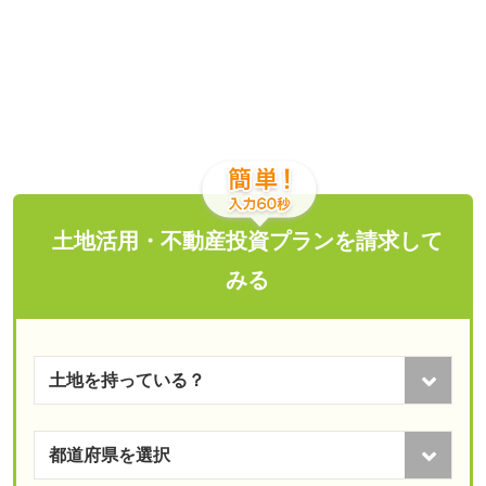
土地活用・不動産投資プランを請求して
みる