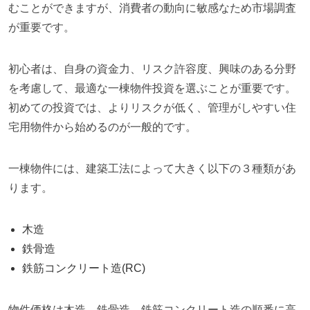
むことができますが、消費者の動向に敏感なため市場調査
が重要です。
初心者は、自身の資金力、リスク許容度、興味のある分野
を考慮して、最適な一棟物件投資を選ぶことが重要です。
初めての投資では、よりリスクが低く、管理がしやすい住
宅用物件から始めるのが一般的です。
一棟物件には、建築工法によって大きく以下の３種類があ
ります。
木造
鉄骨造
鉄筋コンクリート造(RC)
物件価格は木造、鉄骨造、鉄筋コンクリート造の順番に高