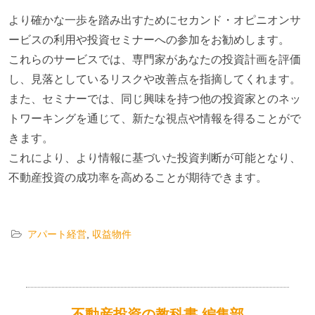
より確かな一歩を踏み出すためにセカンド・オピニオンサ
ービスの利用や投資セミナーへの参加をお勧めします。
これらのサービスでは、専門家があなたの投資計画を評価
し、見落としているリスクや改善点を指摘してくれます。
また、セミナーでは、同じ興味を持つ他の投資家とのネッ
トワーキングを通じて、新たな視点や情報を得ることがで
きます。
これにより、より情報に基づいた投資判断が可能となり、
不動産投資の成功率を高めることが期待できます。
アパート経営
,
収益物件
不動産投資の教科書 編集部