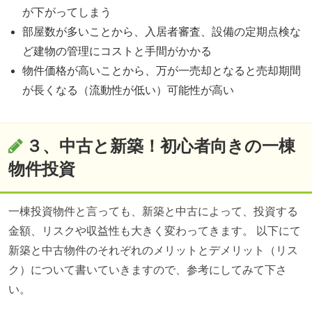
が下がってしまう
部屋数が多いことから、入居者審査、設備の定期点検な
ど建物の管理にコストと手間がかかる
物件価格が高いことから、万が一売却となると売却期間
が長くなる（流動性が低い）可能性が高い
３、中古と新築！初心者向きの一棟
物件投資
一棟投資物件と言っても、新築と中古によって、投資する
金額、リスクや収益性も大きく変わってきます。 以下にて
新築と中古物件のそれぞれのメリットとデメリット（リス
ク）について書いていきますので、参考にしてみて下さ
い。