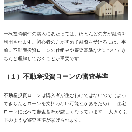
一棟投資物件の購入にあたっては、ほとんどの方が融資を
利用されます。初心者の方が初めて融資を受けるには、事
前に不動産投資ローンの仕組みや審査基準などについてき
ちんと理解しておくことが重要です。
（１）不動産投資ローンの審査基準
不動産投資ローンは購入者が住むわけではないので（よっ
てきちんとローンを支払わない可能性があるため）、住宅
ローンに比べて審査基準が厳しくなっています。 大きく以
下のような審査基準が挙げられます。