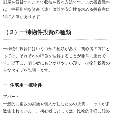
部屋を賃貸することで収益を得る方法です。この投資戦略
は、中長期的な資産形成と収益の安定性を求める投資家に
特に人気があります。
（２）一棟物件投資の種類
一棟物件投資にはいくつかの種類があり、初心者の方にと
っては、それぞれの特徴を理解することが非常に重要で
す。以下に、初心者にも分かりやすい形で一棟物件投資の
主なタイプを説明します。
住宅用一棟物件
アパート
一般的に複数の家族や個人が住むための賃貸ユニットが多
数含まれています。初心者にとっては、比較的手軽に始め