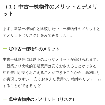
（１）中古一棟物件のメリットとデメリ
ット
まず、新築一棟物件と比較した中古一棟物件のメリットと
デメリット（リスク）をみてみましょう。
①中古一棟物件のメリット
中古一棟物件には以下のようなメリットが挙げられます。
・新築より比較的初期費用は安くおさえることができる ・
初期費用が安くおさえることができることから、高利回り
が実現しやすい ・安くおさえた費用で、物件をリフォーム
することができる など。
②中古物件のデメリット（リスク）