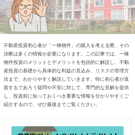
不動産投資初心者が「一棟物件」の購入を考える際、その
決断は多くの情報が必要になります。この記事では、一棟
物件投資のメリットとデメリットを包括的に解説し、不動
産投資の基礎から具体的な利益の見込み、リスクの管理方
法まで、わかりやすく解説していきます。特に初心者が直
面するであろう疑問や不安に対して、専門的な見解を提供
し、投資前に知っておくべき重要な情報を分かりやすくご
紹介するので、ぜひ最後までご覧ください。