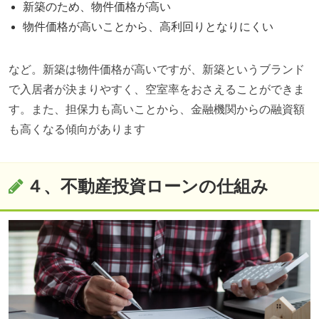
新築のため、物件価格が高い
物件価格が高いことから、高利回りとなりにくい
など。新築は物件価格が高いですが、新築というブランド
で入居者が決まりやすく、空室率をおさえることができま
す。また、担保力も高いことから、金融機関からの融資額
も高くなる傾向があります
４、不動産投資ローンの仕組み