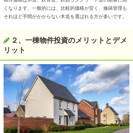
くなります、一般的には、比較的価格が安く、修繕管理も
それほど手間がかからない木造を選ばれる方が多いです。
２、一棟物件投資のメリットとデメ
リット