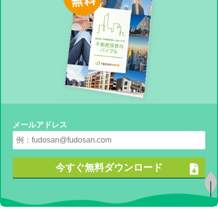
メールアドレス