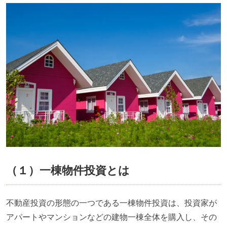
（１）一棟物件投資とは
不動産投資の形態の一つである一棟物件投資は、投資家が
アパートやマンションなどの建物一棟全体を購入し、その