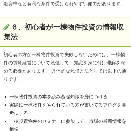
融資枠など有利な条件で受けられやすい傾向があります。
６、初心者が一棟物件投資の情報収
集法
初心者の方が一棟物件投資で失敗しないためには、一棟物
件の賃貸経営について勉強して、知識を身に付け理解を深
める必要があります。 具体的な勉強方法としては以下の通
りです。
一棟物件投資の本を読み基礎知識を身につける
実際に一棟物件をやられている方が書いてるブログを参
考にする
一棟投資物件のセミナーに参加して、市場の最新情報を
把握