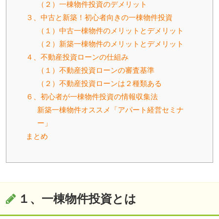
（２）一棟物件投資のデメリット
３、中古と新築！初心者向きの一棟物件投資
（１）中古一棟物件のメリットとデメリット
（２）新築一棟物件のメリットとデメリット
４、不動産投資ローンの仕組み
（１）不動産投資ローンの審査基準
（２）不動産投資ローンは２種類ある
６、初心者が一棟物件投資の情報収集法
新築一棟物件オススメ「アパート経営セミナ
ー」
まとめ
１、一棟物件投資とは