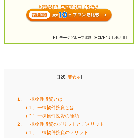
NTTデータグループ運営【HOME4U 土地活用】
目次
[
非表示
]
１、一棟物件投資とは
（１）一棟物件投資とは
（２）一棟物件投資の種類
２、一棟物件投資のメリットとデメリット
（１）一棟物件投資のメリット