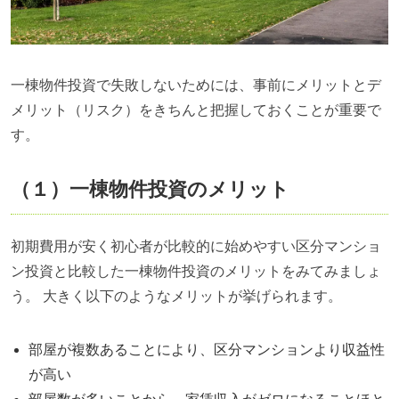
一棟物件投資で失敗しないためには、事前にメリットとデ
メリット（リスク）をきちんと把握しておくことが重要で
す。
（１）一棟物件投資のメリット
初期費用が安く初心者が比較的に始めやすい区分マンショ
ン投資と比較した一棟物件投資のメリットをみてみましょ
う。 大きく以下のようなメリットが挙げられます。
部屋が複数あることにより、区分マンションより収益性
が高い