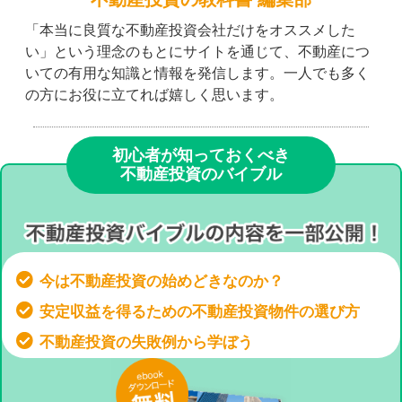
「本当に良質な不動産投資会社だけをオススメした
い」という理念のもとにサイトを通じて、不動産につ
いての有用な知識と情報を発信します。一人でも多く
の方にお役に立てれば嬉しく思います。
初心者が知っておくべき
不動産投資のバイブル
今は不動産投資の始めどきなのか？
安定収益を得るための不動産投資物件の選び方
不動産投資の失敗例から学ぼう