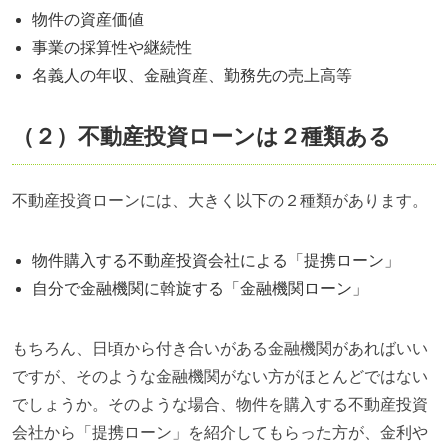
物件の資産価値
事業の採算性や継続性
名義人の年収、金融資産、勤務先の売上高等
（２）不動産投資ローンは２種類ある
不動産投資ローンには、大きく以下の２種類があります。
物件購入する不動産投資会社による「提携ローン」
自分で金融機関に斡旋する「金融機関ローン」
もちろん、日頃から付き合いがある金融機関があればいい
ですが、そのような金融機関がない方がほとんどではない
でしょうか。そのような場合、物件を購入する不動産投資
会社から「提携ローン」を紹介してもらった方が、金利や