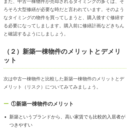
また、中古一棟物件が売却されるタイミングの多くは、そ
ろそろ大型修繕が必要な時だと言われています。そのよう
なタイミングの物件を買ってしまうと、購入後すぐ修繕す
る必要になってしまします。購入前に修繕計画などきちん
と確認するようにしましょう。
（２）新築一棟物件のメリットとデメリ
ット
次は中古一棟物件と比較した新築一棟物件のメリットとデ
メリット（リスク）についてみてみましょう。
①新築一棟物件のメリット
新築というブランドから、高い家賃でも比較的入居者が
つきやすい