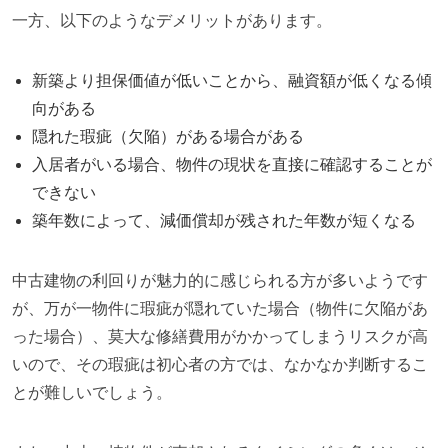
一方、以下のようなデメリットがあります。
新築より担保価値が低いことから、融資額が低くなる傾
向がある
隠れた瑕疵（欠陥）がある場合がある
入居者がいる場合、物件の現状を直接に確認することが
できない
築年数によって、減価償却が残された年数が短くなる
中古建物の利回りが魅力的に感じられる方が多いようです
が、万が一物件に瑕疵が隠れていた場合（物件に欠陥があ
った場合）、莫大な修繕費用がかかってしまうリスクが高
いので、その瑕疵は初心者の方では、なかなか判断するこ
とが難しいでしょう。