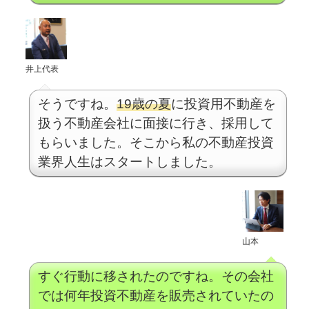
井上代表
そうですね。
19歳の夏
に投資用不動産を
扱う不動産会社に面接に行き、採用して
もらいました。そこから私の不動産投資
業界人生はスタートしました。
山本
すぐ行動に移されたのですね。その会社
では何年投資不動産を販売されていたの