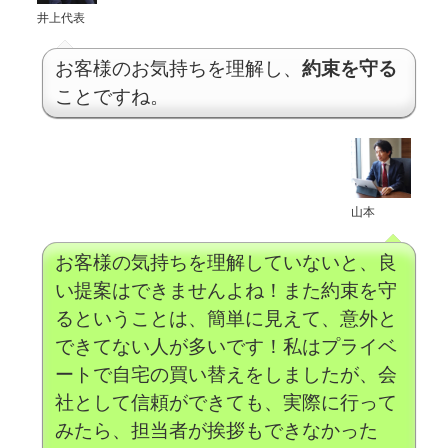
井上代表
お客様のお気持ちを理解し、
約束を守る
ことですね。
山本
お客様の気持ちを理解していないと、良
い提案はできませんよね！また約束を守
るということは、簡単に見えて、意外と
できてない人が多いです！私はプライベ
ートで自宅の買い替えをしましたが、会
社として信頼ができても、実際に行って
みたら、担当者が挨拶もできなかった