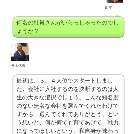
山本
何名の社員さんがいらっしゃったのでし
ょうか？
井上代表
最初は、３、４人位でスタートしまし
た。会社に入社するのを決断するのは人
生の大きな選択でしょう。こんな知名度
のない無名な会社を選んでくれたわけで
すから、選んでくれてありがとう、とい
う想いと、何が何でも育てあげて、戦力
になってほしいという、私自身が味わっ