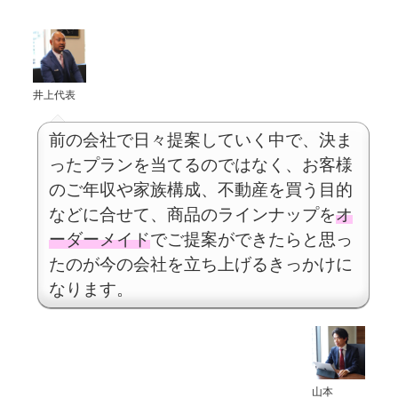
井上代表
前の会社で日々提案していく中で、決ま
ったプランを当てるのではなく、お客様
のご年収や家族構成、不動産を買う目的
などに合せて、商品のラインナップを
オ
ーダーメイド
でご提案ができたらと思っ
たのが今の会社を立ち上げるきっかけに
なります。
山本