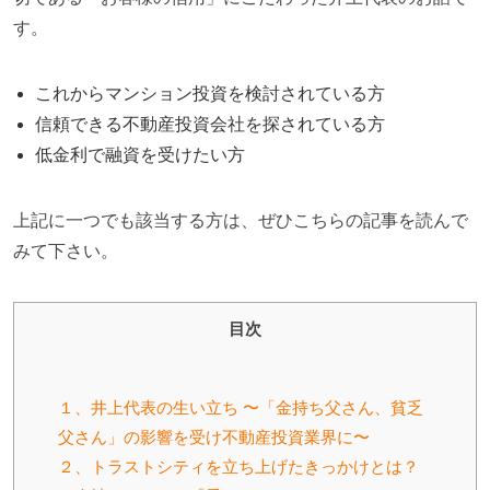
す。
これからマンション投資を検討されている方
信頼できる不動産投資会社を探されている方
低金利で融資を受けたい方
上記に一つでも該当する方は、ぜひこちらの記事を読んで
みて下さい。
目次
１、井上代表の生い立ち 〜「金持ち父さん、貧乏
父さん」の影響を受け不動産投資業界に〜
２、トラストシティを立ち上げたきっかけとは？