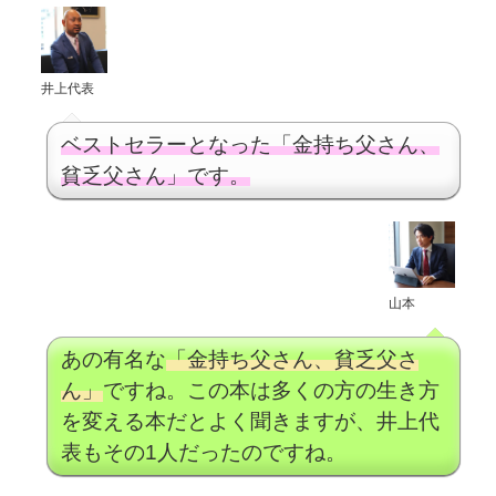
井上代表
ベストセラーとなった「金持ち父さん、
貧乏父さん」です。
山本
あの有名な
「金持ち父さん、貧乏父さ
ん」
ですね。この本は多くの方の生き方
を変える本だとよく聞きますが、井上代
表もその1人だったのですね。