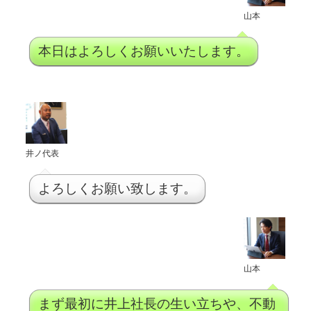
山本
本日はよろしくお願いいたします。
井ノ代表
よろしくお願い致します。
山本
まず最初に井上社長の生い立ちや、不動