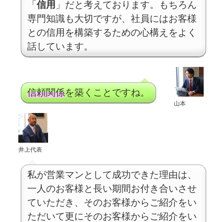
「
信用
」だと考えております。もちろん
専門知識も大切ですが、社員にはお客様
との信用を構築するための心構えをよく
話しています。
信頼関係
を築くことですね。
山本
井上代表
私が営業マンとして成功できた理由は、
一人のお客様と長い期間お付き合いさせ
ていただき、そのお客様からご紹介をい
ただいて更にそのお客様からご紹介をい