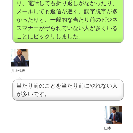
り、電話しても折り返しがなかったり、
メールしても返信が遅く、誤字脱字が多
かったりと、一般的な当たり前のビジネ
スマナーが守られていない人が多くいる
ことにビックリしました。
井上代表
当たり前のことを当たり前にやれない人
が多いです。
山本