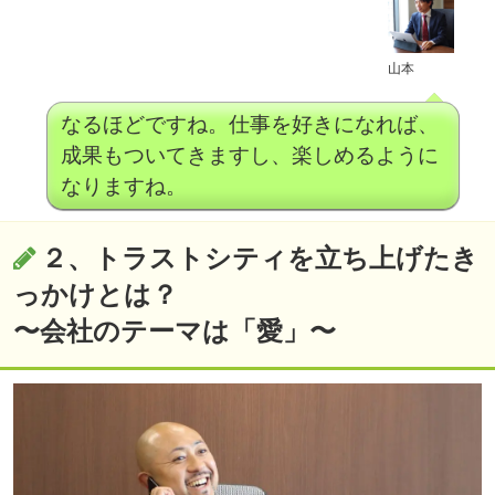
山本
なるほどですね。仕事を好きになれば、
成果もついてきますし、楽しめるように
なりますね。
２、トラストシティを立ち上げたき
っかけとは？
〜会社のテーマは「愛」〜