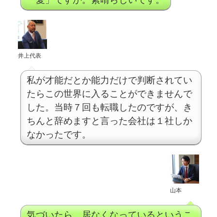
井上代表
私が才能だとか能力だけで判断されてい
たらこの世界に入ることができませんで
した。当時７回も転職したのですが、き
ちんと辞めますと言った会社は１社しか
なかったです。
山本
気づいたら、居なくなっているというこ