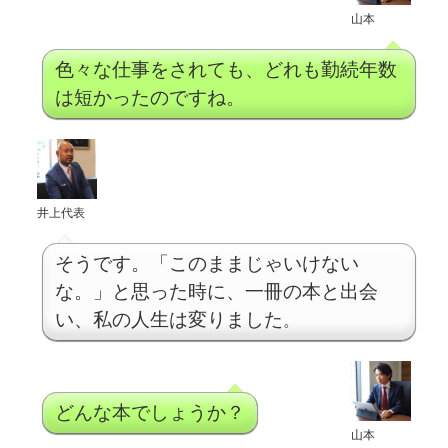
山本
色々な仕事をされても、どれも勤続年数
は短かったのですね。
井上代表
そうです。「このままじゃいけない
な。」と思った時に、一冊の本と出会
い、私の人生は変りました
。
どんな本でしょうか？
山本