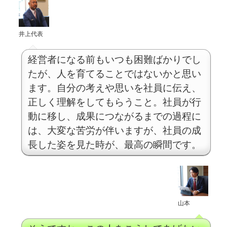
井上代表
経営者になる前もいつも困難ばかりでし
たが、人を育てることではないかと思い
ます。自分の考えや思いを社員に伝え、
正しく理解をしてもらうこと。社員が行
動に移し、成果につながるまでの過程に
は、大変な苦労が伴いますが、社員の成
長した姿を見た時が、最高の瞬間です。
山本