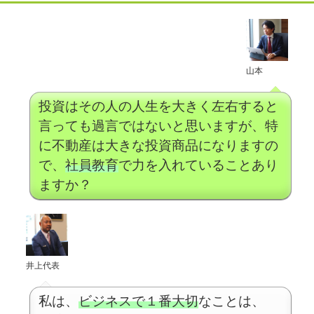
山本
投資はその人の人生を大きく左右すると
言っても過言ではないと思いますが、特
に不動産は大きな投資商品になりますの
で、
社員教育
で力を入れていることあり
ますか？
井上代表
私は、
ビジネスで１番大切
なことは、