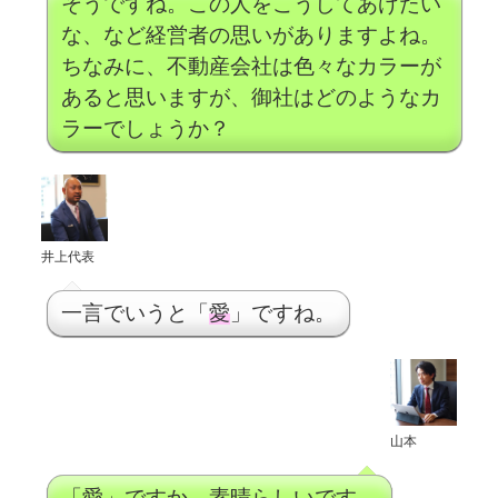
そうですね。この人をこうしてあげたい
な、など経営者の思いがありますよね。
ちなみに、不動産会社は色々なカラーが
あると思いますが、御社はどのようなカ
ラーでしょうか？
井上代表
一言でいうと「
愛
」ですね。
山本
「愛」ですか。素晴らしいです。