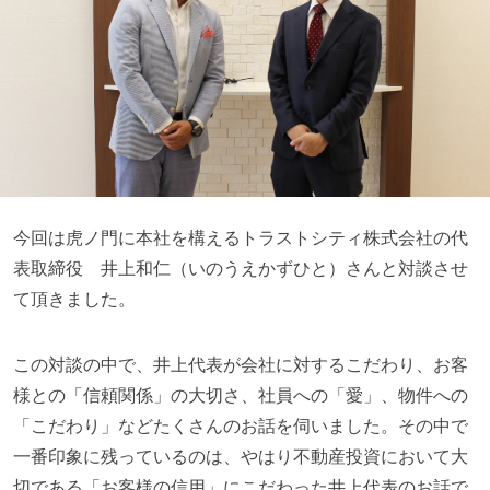
今回は虎ノ門に本社を構えるトラストシティ株式会社の代
表取締役 井上和仁（いのうえかずひと）さんと対談させ
て頂きました。
この対談の中で、井上代表が会社に対するこだわり、お客
様との「信頼関係」の大切さ、社員への「愛」、物件への
「こだわり」などたくさんのお話を伺いました。その中で
一番印象に残っているのは、やはり不動産投資において大
切である「お客様の信用」にこだわった井上代表のお話で