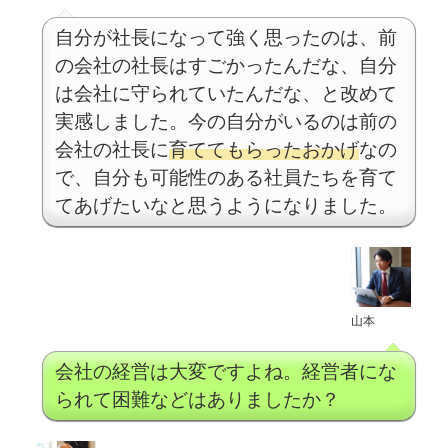
自分が社長になって強く思ったのは、前
の会社の社長はすごかったんだな、自分
は会社に守られていたんだな、と改めて
実感しました。今の自分がいるのは前の
会社の社長に
育ててもらったおかげ
なの
で、自分も可能性のある社員たちを育て
てあげたいなと思うようになりました。
山本
会社の経営は大変ですよね。経営者にな
られて困難などはありましたか？