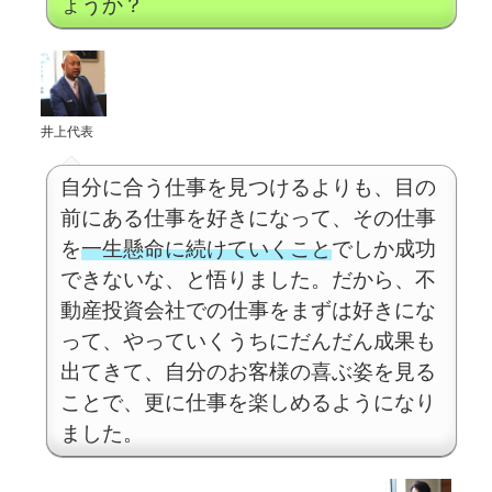
ょうか？
井上代表
自分に合う仕事を見つけるよりも、目の
前にある仕事を好きになって、その仕事
を
一生懸命に続けていくこと
でしか成功
できないな、と悟りました。だから、不
動産投資会社での仕事をまずは好きにな
って、やっていくうちにだんだん成果も
出てきて、自分のお客様の喜ぶ姿を見る
ことで、更に仕事を楽しめるようになり
ました。