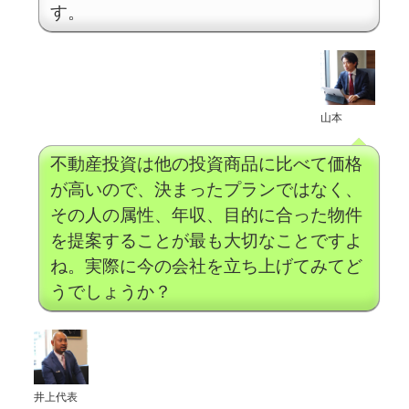
す。
山本
不動産投資は他の投資商品に比べて価格
が高いので、決まったプランではなく、
その人の属性、年収、目的に合った物件
を提案することが最も大切なことですよ
ね。実際に今の会社を立ち上げてみてど
うでしょうか？
井上代表