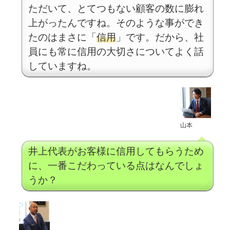
ただいて、とてつもない顧客の数に膨れ
上がったんですね。そのような事ができ
たのはまさに「
信用
」です。だから、社
員にも常に信用の大切さについてよく話
していますね。
山本
井上代表がお客様に信用してもらうため
に、一番こだわっている点はなんでしょ
うか？