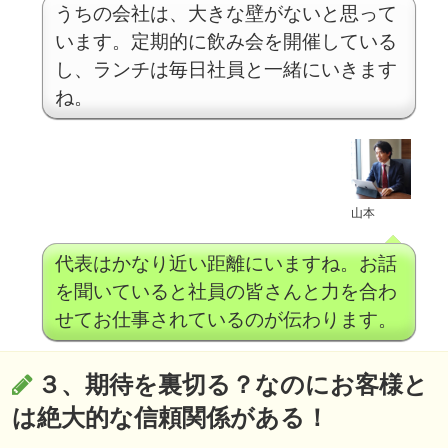
うちの会社は、大きな壁がないと思って
います。定期的に飲み会を開催している
し、ランチは毎日社員と一緒にいきます
ね。
山本
代表はかなり近い距離にいますね。お話
を聞いていると社員の皆さんと力を合わ
せてお仕事されているのが伝わります。
３、期待を裏切る？なのにお客様と
は絶大的な信頼関係がある！