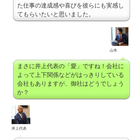
た仕事の達成感や喜びを彼らにも実感し
てもらいたいと思いました。
山本
まさに井上代表の「愛」ですね！会社に
よって上下関係などがはっきりしている
会社もありますが、御社はどうでしょう
か？
井上代表