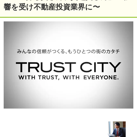
響を受け不動産投資業界に〜