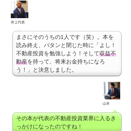
井上代表
まさにそのうちの1人です（笑）。本を
読み終え、パタンと閉じた時に「よし！
不動産投資を勉強しよう！そして
収益不
動産
を持って、将来お金持ちになろ
う！」と決意しました。
山本
その本が代表の不動産投資業界に入るき
っかけになったのですね！