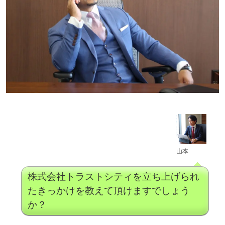
山本
株式会社トラストシティを立ち上げられ
たきっかけを教えて頂けますでしょう
か？