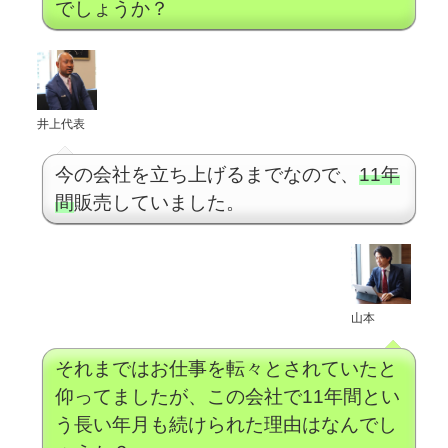
でしょうか？
井上代表
今の会社を立ち上げるまでなので、
11年
間
販売していました。
山本
それまではお仕事を転々とされていたと
仰ってましたが、この会社で11年間とい
う長い年月も続けられた理由はなんでし