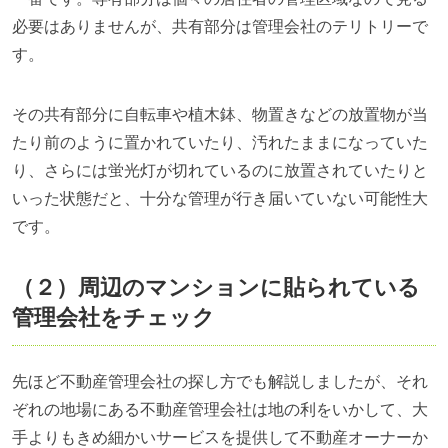
必要はありませんが、共有部分は管理会社のテリトリーで
す。
その共有部分に自転車や植木鉢、物置きなどの放置物が当
たり前のように置かれていたり、汚れたままになっていた
り、さらには蛍光灯が切れているのに放置されていたりと
いった状態だと、十分な管理が行き届いていない可能性大
です。
（２）周辺のマンションに貼られている
管理会社をチェック
先ほど不動産管理会社の探し方でも解説しましたが、それ
ぞれの地場にある不動産管理会社は地の利をいかして、大
手よりもきめ細かいサービスを提供して不動産オーナーか