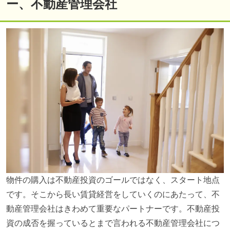
ー、不動産管理会社
物件の購入は不動産投資のゴールではなく、スタート地点
です。そこから長い賃貸経営をしていくのにあたって、不
動産管理会社はきわめて重要なパートナーです。不動産投
資の成否を握っているとまで言われる不動産管理会社につ