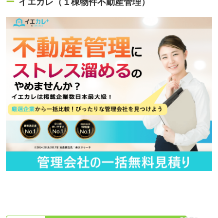
イエカレ（１棟物件不動産管理）