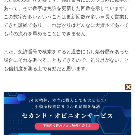
あって、その数字は免許を更新した回数を示しています。
この数字が多いということは更新回数が多い＝長く営業し
てきた証拠であり、こればかりはどんなに大資本であって
も時の流れを早めることはできません。
また、免許番号で検索をすると過去にもし処分歴があった
場合にそれを調べることもできるので、処分歴がないこと
も信頼度を測る上で有効だと思います。