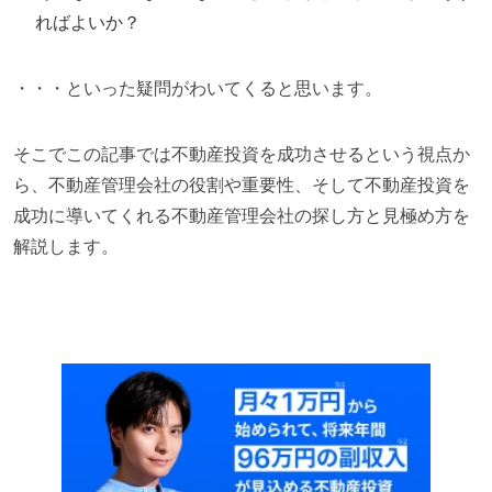
ればよいか？
・・・といった疑問がわいてくると思います。
そこでこの記事では不動産投資を成功させるという視点か
ら、不動産管理会社の役割や重要性、そして不動産投資を
成功に導いてくれる不動産管理会社の探し方と見極め方を
解説します。