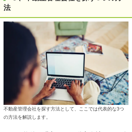
法
不動産管理会社を探す方法として、ここでは代表的な3つ
の方法を解説します。