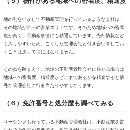
（５）物件がある地域への密着度、精通度
地の利をいかして不動産管理を行っているような会社は、
その地域が唯一の営業エリアです。そのため地域への密着
度が高く、不動産事情にも精通しています。売却情報など
も入りやすいため、こうした管理会社と付き合いをしてお
くことは決して損にはなりません。
その点を踏まえて、地場の不動産管理会社に任せる場合は
地域への密着度、精通度がどこまであるかを精査すると優
秀な管理会社に行き当たりやすくなります。
（６）免許番号と処分歴も調べてみる
リーシングも行っている不動産管理会社は、不動産業を営
むための免許が必要です。免許番号にはカッコ内に数字が