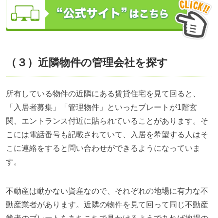
（３）近隣物件の管理会社を探す
所有している物件の近隣にある賃貸住宅を見て回ると、
「入居者募集」「管理物件」といったプレートが1階玄
関、エントランス付近に貼られていることがあります。そ
こには電話番号も記載されていて、入居を希望する人はそ
こに連絡をすると問い合わせができるようになっていま
す。
不動産は動かない資産なので、それぞれの地場に有力な不
動産業者があります。近隣の物件を見て回って同じ不動産