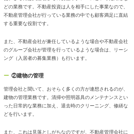
どの業務です。不動産投資は人を相手にした事業なので、
不動産管理会社が行っている業務の中でも顧客満足に直結
する重要な役割です。
また、不動産会社が兼任しているような場合や不動産会社
のグループ会社が管理を行っているような場合は、リーシ
ング（入居者の募集業務）も行います。
②建物の管理
管理会社と聞いて、おそらく多くの方が連想されるのが、
建物の管理業務です。清掃や照明器具のメンテナンスとい
った日常的な業務に加え、退去時のクリーニング、修繕な
どを行います。
また、これは見落としがちなのですが、不動産管理会社に