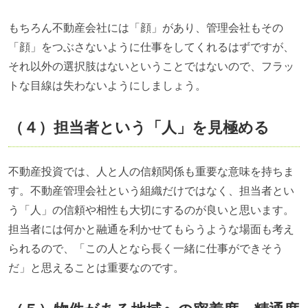
もちろん不動産会社には「顔」があり、管理会社もその
「顔」をつぶさないように仕事をしてくれるはずですが、
それ以外の選択肢はないということではないので、フラッ
トな目線は失わないようにしましょう。
（４）担当者という「人」を見極める
不動産投資では、人と人の信頼関係も重要な意味を持ちま
す。不動産管理会社という組織だけではなく、担当者とい
う「人」の信頼や相性も大切にするのが良いと思います。
担当者には何かと融通を利かせてもらうような場面も考え
られるので、「この人となら長く一緒に仕事ができそう
だ」と思えることは重要なのです。