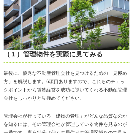
（１）管理物件を実際に見てみる
最後に、優秀な不動産管理会社を見つけるための「見極め
方」を解説します。6項目ありますので、これらのチェッ
クポイントから賃貸経営を成功に導いてくれる不動産管理
会社をしっかりと見極めてください。
管理会社が行っている「建物の管理」がどんな品質なのか
を知るには、その管理会社が管理している物件を見るのが
一番です。専有部分は個々の居住者の管理区域なので見る