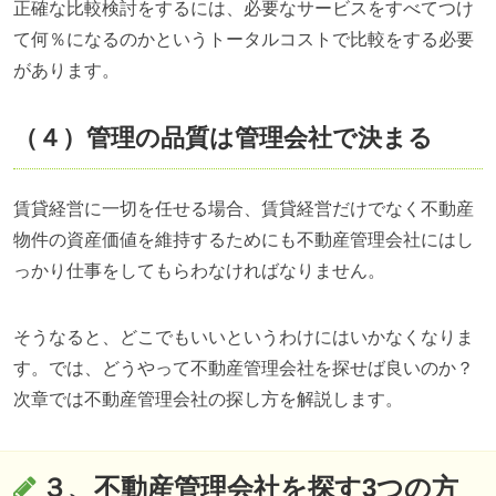
正確な比較検討をするには、必要なサービスをすべてつけ
て何％になるのかというトータルコストで比較をする必要
があります。
（４）管理の品質は管理会社で決まる
賃貸経営に一切を任せる場合、賃貸経営だけでなく不動産
物件の資産価値を維持するためにも不動産管理会社にはし
っかり仕事をしてもらわなければなりません。
そうなると、どこでもいいというわけにはいかなくなりま
す。では、どうやって不動産管理会社を探せば良いのか？
次章では不動産管理会社の探し方を解説します。
３、不動産管理会社を探す3つの方