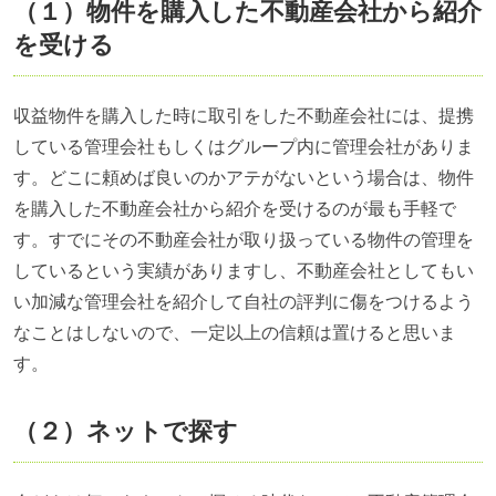
（１）物件を購入した不動産会社から紹介
を受ける
収益物件を購入した時に取引をした不動産会社には、提携
している管理会社もしくはグループ内に管理会社がありま
す。どこに頼めば良いのかアテがないという場合は、物件
を購入した不動産会社から紹介を受けるのが最も手軽で
す。すでにその不動産会社が取り扱っている物件の管理を
しているという実績がありますし、不動産会社としてもい
い加減な管理会社を紹介して自社の評判に傷をつけるよう
なことはしないので、一定以上の信頼は置けると思いま
す。
（２）ネットで探す