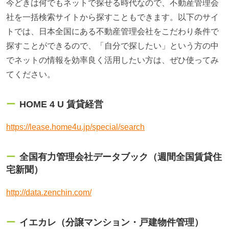
今どきは何でもネットで探せる時代なので、不動産管理会
社を一括検索サイトから探すこともできます。以下のサイ
トでは、日本全国にある不動産管理会社をこだわり条件で
探すことができるので、「自分で探したい」という方の中
でネットの情報を効率良く活用したい方は、ぜひ使ってみ
てください。
HOME 4 U 賃貸経営
https://lease.home4u.jp/special/search
全国有力管理会社データブック（週間全国賃貸住
宅新聞）
http://data.zenchin.com/
イエカレ（分譲マンション・戸建物件管理）