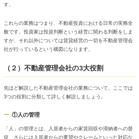
す。
これらの業務はつまり、不動産投資における日常の実務全
般です。投資家は投資判断という経営に関わる判断をしま
すが、それ以外については賃貸経営の一切を不動産管理会
社が行っているという構図になります。
（２）不動産管理会社の3大役割
先ほど解説した不動産管理会社の業務について、ここでは
3つの役割に分類して詳しく解説しましょう。
①人の管理
「人」の管理とは、入居者からの家賃回収や滞納者への督
促、さらには入居者からの要望やクレームといった対応な