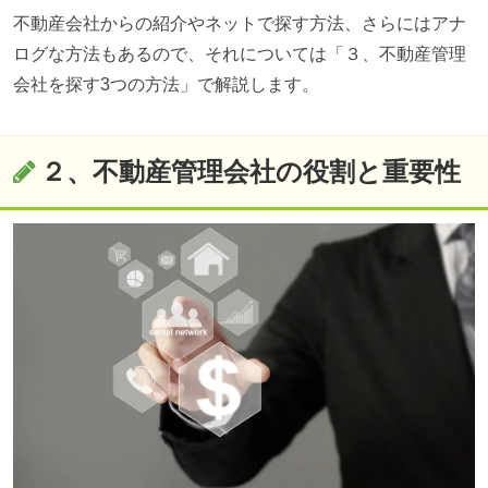
不動産会社からの紹介やネットで探す方法、さらにはアナ
ログな方法もあるので、それについては「３、不動産管理
会社を探す3つの方法」で解説します。
２、不動産管理会社の役割と重要性