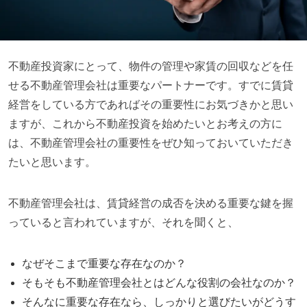
不動産投資家にとって、物件の管理や家賃の回収などを任
せる不動産管理会社は重要なパートナーです。すでに賃貸
経営をしている方であればその重要性にお気づきかと思い
ますが、これから不動産投資を始めたいとお考えの方に
は、不動産管理会社の重要性をぜひ知っておいていただき
たいと思います。
不動産管理会社は、賃貸経営の成否を決める重要な鍵を握
っていると言われていますが、それを聞くと、
なぜそこまで重要な存在なのか？
そもそも不動産管理会社とはどんな役割の会社なのか？
そんなに重要な存在なら、しっかりと選びたいがどうす