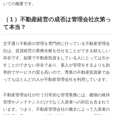
いての概要です。
（１）不動産経営の成否は管理会社次第っ
て本当？
文字通り不動産の管理を専門的に行っている不動産管理会
社は、賃貸経営の業務全般を任せることができる頼もしい
存在です。副業で不動産投資をしている人にとっては欠か
すことのできない存在であり、素人が管理をするよりも効
率的でサービスの質も高いので、専業の不動産投資家であ
ってもほとんどの人が不動産管理会社を利用しています。
不動産管理会社が行う日常的な管理業務には、建物の維持
管理やメンテナンスだけでなく入居者への対応も含まれて
います。つまり、不動産管理会社の働きによって入居者の