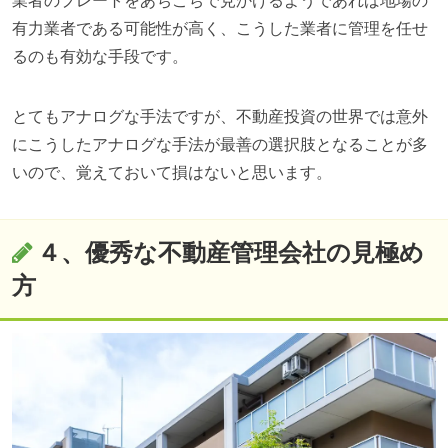
業者のプレートをあちこちで見かけるようであれば地場の
有力業者である可能性が高く、こうした業者に管理を任せ
るのも有効な手段です。
とてもアナログな手法ですが、不動産投資の世界では意外
にこうしたアナログな手法が最善の選択肢となることが多
いので、覚えておいて損はないと思います。
４、優秀な不動産管理会社の見極め
方