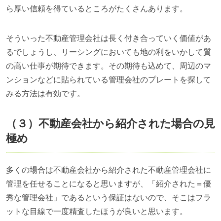
ら厚い信頼を得ているところがたくさんあります。
そういった不動産管理会社は長く付き合っていく価値があ
るでしょうし、リーシングにおいても地の利をいかして質
の高い仕事が期待できます。その期待も込めて、周辺のマ
ンションなどに貼られている管理会社のプレートを探して
みる方法は有効です。
（３）不動産会社から紹介された場合の見
極め
多くの場合は不動産会社から紹介された不動産管理会社に
管理を任せることになると思いますが、「紹介された＝優
秀な管理会社」であるという保証はないので、そこはフラ
ットな目線で一度精査したほうが良いと思います。