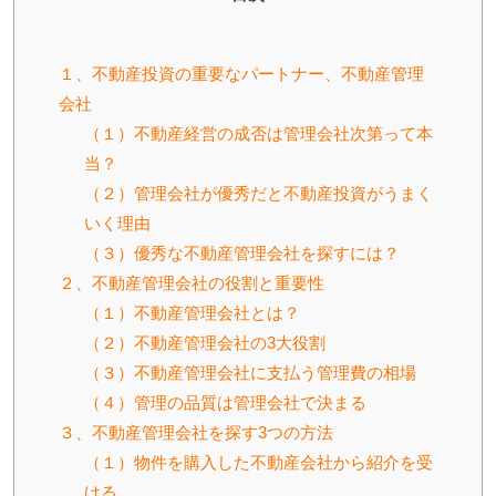
１、不動産投資の重要なパートナー、不動産管理
会社
（１）不動産経営の成否は管理会社次第って本
当？
（２）管理会社が優秀だと不動産投資がうまく
いく理由
（３）優秀な不動産管理会社を探すには？
２、不動産管理会社の役割と重要性
（１）不動産管理会社とは？
（２）不動産管理会社の3大役割
（３）不動産管理会社に支払う管理費の相場
（４）管理の品質は管理会社で決まる
３、不動産管理会社を探す3つの方法
（１）物件を購入した不動産会社から紹介を受
ける