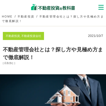
HOME
不動産投資
不動産管理会社とは？探し方や見極め方ま
で徹底解説！
2021/10/7
不動産投資, 不動産投資会社
不動産管理会社とは？探し方や見極め方ま
で徹底解説！
[ 広告含む ]