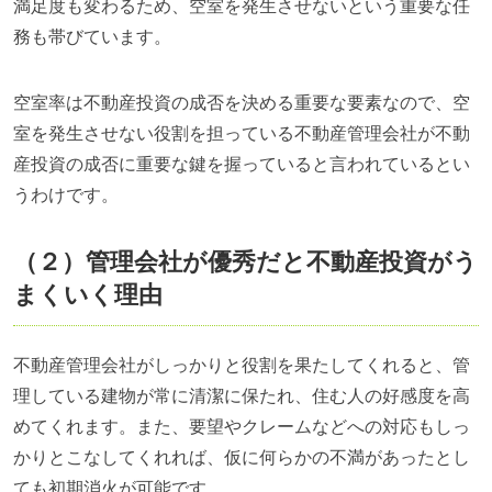
満足度も変わるため、空室を発生させないという重要な任
務も帯びています。
空室率は不動産投資の成否を決める重要な要素なので、空
室を発生させない役割を担っている不動産管理会社が不動
産投資の成否に重要な鍵を握っていると言われているとい
うわけです。
（２）管理会社が優秀だと不動産投資がう
まくいく理由
不動産管理会社がしっかりと役割を果たしてくれると、管
理している建物が常に清潔に保たれ、住む人の好感度を高
めてくれます。また、要望やクレームなどへの対応もしっ
かりとこなしてくれれば、仮に何らかの不満があったとし
ても初期消火が可能です。