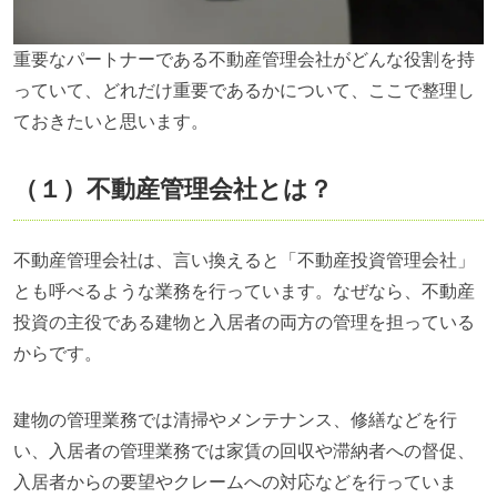
重要なパートナーである不動産管理会社がどんな役割を持
っていて、どれだけ重要であるかについて、ここで整理し
ておきたいと思います。
（１）不動産管理会社とは？
不動産管理会社は、言い換えると「不動産投資管理会社」
とも呼べるような業務を行っています。なぜなら、不動産
投資の主役である建物と入居者の両方の管理を担っている
からです。
建物の管理業務では清掃やメンテナンス、修繕などを行
い、入居者の管理業務では家賃の回収や滞納者への督促、
入居者からの要望やクレームへの対応などを行っていま