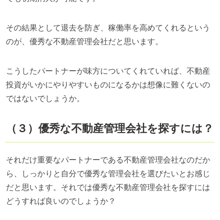
その結果として退去を防ぎ、稼働率を高めてくれるという
のが、優秀な不動産管理会社だと思います。
こうしたパートナーが味方についてくれていれば、不動産
投資がいかにやりやすいものになるかは想像に難くないの
ではないでしょうか。
（３）優秀な不動産管理会社を探すには？
それだけ重要なパートナーである不動産管理会社なのだか
ら、しっかりと自分で優秀な管理会社を選びたいとお感じ
だと思います。それでは優秀な不動産管理会社を探すには
どうすれば良いのでしょうか？