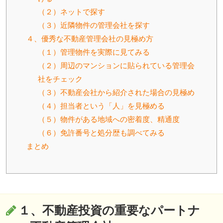
（２）ネットで探す
（３）近隣物件の管理会社を探す
４、優秀な不動産管理会社の見極め方
（１）管理物件を実際に見てみる
（２）周辺のマンションに貼られている管理会
社をチェック
（３）不動産会社から紹介された場合の見極め
（４）担当者という「人」を見極める
（５）物件がある地域への密着度、精通度
（６）免許番号と処分歴も調べてみる
まとめ
１、不動産投資の重要なパートナ