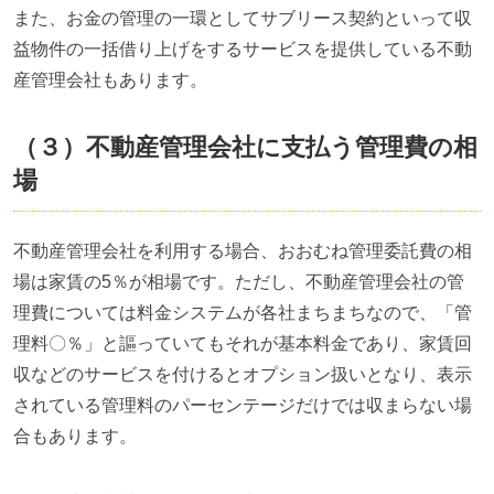
また、お金の管理の一環としてサブリース契約といって収
益物件の一括借り上げをするサービスを提供している不動
産管理会社もあります。
（３）不動産管理会社に支払う管理費の相
場
不動産管理会社を利用する場合、おおむね管理委託費の相
場は家賃の5％が相場です。ただし、不動産管理会社の管
理費については料金システムが各社まちまちなので、「管
理料〇％」と謳っていてもそれが基本料金であり、家賃回
収などのサービスを付けるとオプション扱いとなり、表示
されている管理料のパーセンテージだけでは収まらない場
合もあります。