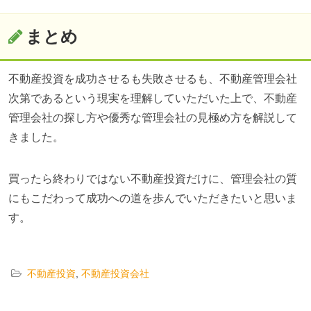
まとめ
不動産投資を成功させるも失敗させるも、不動産管理会社
次第であるという現実を理解していただいた上で、不動産
管理会社の探し方や優秀な管理会社の見極め方を解説して
きました。
買ったら終わりではない不動産投資だけに、管理会社の質
にもこだわって成功への道を歩んでいただきたいと思いま
す。
不動産投資
,
不動産投資会社