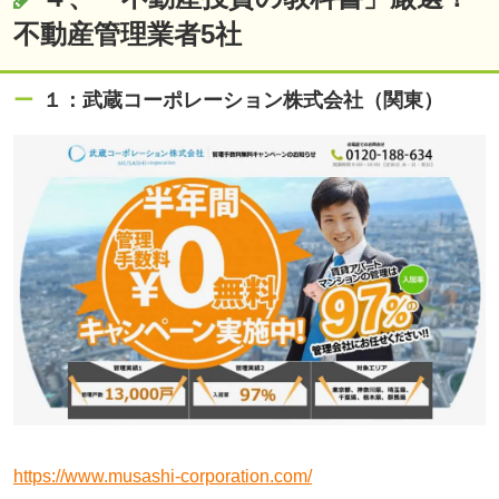
不動産管理業者5
社
１：
武蔵コーポレーション株式会社（関東）
https://www.musashi-corporation.com/