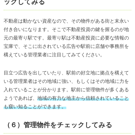
ックしてみる
不動産は動かない資産なので、その物件がある街と末永い
付き合いになります。そこで不動産投資の鍵を握るのが地
元の最寄り駅です。最寄り駅は不動産投資に必要な情報の
宝庫で、そこに出されている広告や駅前に店舗や事務所を
構えている管理業者に注目してみてください。
目立つ広告を出していたり、駅前の好立地に拠点を構えて
いる管理業者はその地域に強い、もしくはその地域に力を
入れていることが分かります。駅前に管理物件が多くある
ようであれば、
地域の有力な地主から信頼されていること
も窺い知ることができます。
（６）管理物件をチェックしてみる