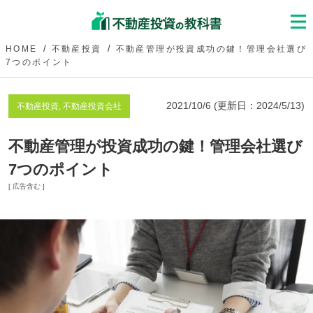
HOME
不動産投資
不動産管理が投資成功の鍵！管理会社選び
7つのポイント
2021/10/6
(更新日：
2024/5/13
)
不動産投資, 不動産投資会社
不動産管理が投資成功の鍵！管理会社選び
7つのポイント
[ 広告含む ]