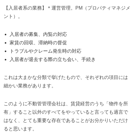
【入居者系の業務】＊運営管理。PM（プロパティマネジメ
ント）。
入居者の募集、内覧の対応
家賃の回収、滞納時の督促
トラブルやクレーム発生時の対応
入居者が退去する際の立ち会い、手続き
これは大まかな分類で挙げたもので、それぞれの項目には
細かい業務があります。
このように不動管管理会社は、賃貸経営のうち「物件を所
有」すること以外のすべてをやっていると言っても過言で
はなく、とても重要な存在であることがお分かりいただけ
ると思います。