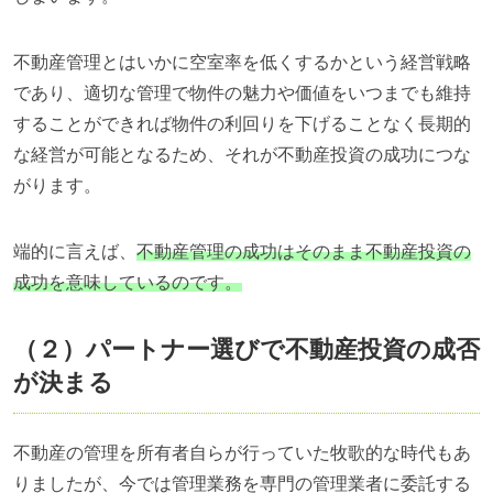
不動産管理とはいかに空室率を低くするかという経営戦略
であり、適切な管理で物件の魅力や価値をいつまでも維持
することができれば物件の利回りを下げることなく長期的
な経営が可能となるため、それが不動産投資の成功につな
がります。
端的に言えば、
不動産管理の成功はそのまま不動産投資の
成功を意味しているのです。
（２）パートナー選びで不動産投資の成否
が決まる
不動産の管理を所有者自らが行っていた牧歌的な時代もあ
りましたが、今では管理業務を専門の管理業者に委託する