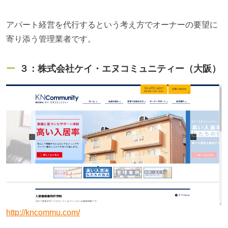
アパート経営を代行するという考え方でオーナーの要望に
寄り添う管理業者です。
３：
株式会社ケイ・エヌコミュニティー（大阪）
http://kncommu.com/