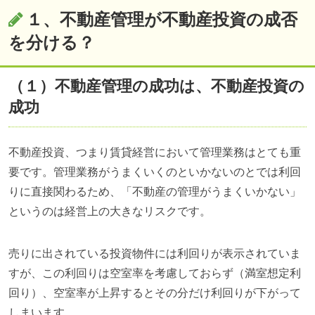
１、不動産管理が不動産投資の成否
を分ける？
（１）不動産管理の成功は、不動産投資の
成功
不動産投資、つまり賃貸経営において管理業務はとても重
要です。管理業務がうまくいくのといかないのとでは利回
りに直接関わるため、「不動産の管理がうまくいかない」
というのは経営上の大きなリスクです。
売りに出されている投資物件には利回りが表示されていま
すが、この利回りは空室率を考慮しておらず（満室想定利
回り）、空室率が上昇するとその分だけ利回りが下がって
しまいます。