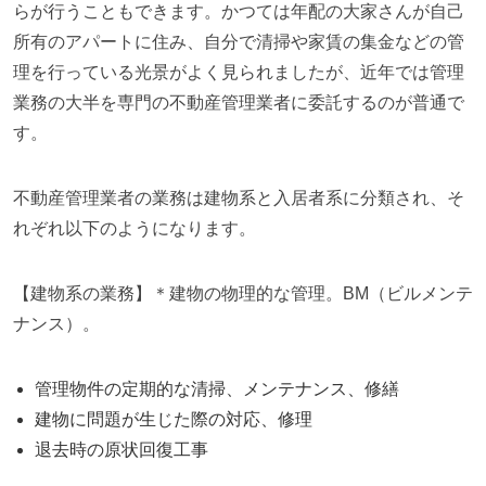
らが行うこともできます。かつては年配の大家さんが自己
所有のアパートに住み、自分で清掃や家賃の集金などの管
理を行っている光景がよく見られましたが、近年では管理
業務の大半を専門の不動産管理業者に委託するのが普通で
す。
不動産管理業者の業務は建物系と入居者系に分類され、そ
れぞれ以下のようになります。
【建物系の業務】＊建物の物理的な管理。BM（ビルメンテ
ナンス）。
管理物件の定期的な清掃、メンテナンス、修繕
建物に問題が生じた際の対応、修理
退去時の原状回復工事