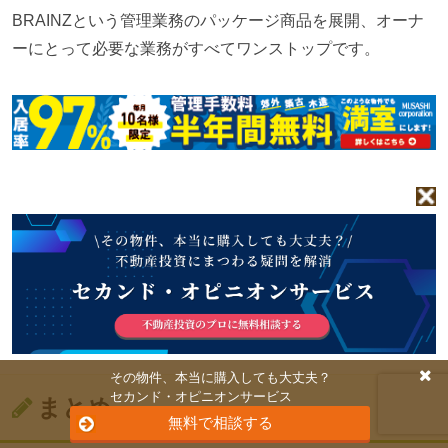
BRAINZ
という管理業務のパッケージ商品を展開、オーナ
ーにとって必要な業務がすべてワンストップです。
その物件、本当に購入しても大丈夫？
セカンド・オピニオンサービス
まとめ
無料で相談する