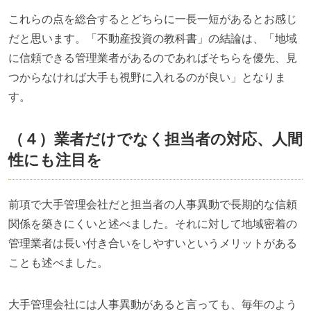
これらの点を総合するとどちらに一長一短があるとお感じ
だと思います。「不動産投資の教科書」の結論は、「地域
に信頼できる管理業者があるのであればそちらを優先、見
つからなければ大手も視野に入れるのが良い」となりま
す。
（４）業者だけでなく担当者の対応、人間
性にも注目を
前項で大手管理会社だと担当者の人事異動で長期的な信頼
関係を築きにくいと述べました。それに対して地域密着の
管理業者は長い付き合いをしやすいというメリットがある
ことも述べました。
大手管理会社には人事異動があると言っても、毎年のよう