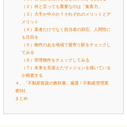
（２）何と言っても重要なのは「集客力」
（３）大手か中小か？それぞれのメリットとデ
メリット
（４）業者だけでなく担当者の対応、人間性に
も注目を
（５）物件のある地域で最寄り駅をチェックし
てみる
（６）管理物件をチェックしてみる
（７）未来を見据えたヴィジョンを描いている
か精査する
４、「不動産投資の教科書」厳選！不動産管理業
者5社
まとめ