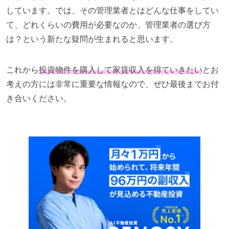
しています。では、その管理業者とはどんな仕事をしてい
て、どれくらいの費用が必要なのか、管理業者の選び方
は？という新たな疑問が生まれると思います。
これから
投資物件を購入して家賃収入を得ていきたい
とお
考えの方には非常に重要な情報なので、ぜひ最後までお付
き合いください。