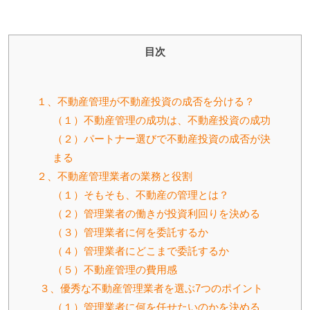
目次
１、不動産管理が不動産投資の成否を分ける？
（１）不動産管理の成功は、不動産投資の成功
（２）パートナー選びで不動産投資の成否が決
まる
２、不動産管理業者の業務と役割
（１）そもそも、不動産の管理とは？
（２）管理業者の働きが投資利回りを決める
（３）管理業者に何を委託するか
（４）管理業者にどこまで委託するか
（５）不動産管理の費用感
３、優秀な不動産管理業者を選ぶ7つのポイント
（１）管理業者に何を任せたいのかを決める