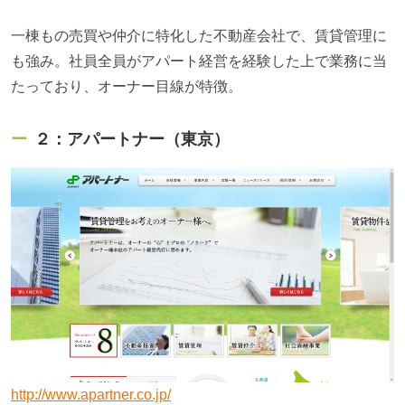
一棟もの売買や仲介に特化した不動産会社で、賃貸管理に
も強み。社員全員がアパート経営を経験した上で業務に当
たっており、オーナー目線が特徴。
２：アパートナー（東京）
http://www.apartner.co.jp/