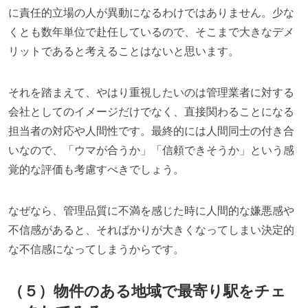
に責任的立場の人が異動になるわけではありません。少な
くとも数年単位で赴任しているので、そこまで大きなデメ
リットであると考えることはないと思います。
それを踏まえて、やはり重視したいのは管理業者に対する
会社としてのイメージだけでなく、直接関わることになる
担当者の対応や人間性です。最終的には人間同士の付き合
いなので、「ウマが合うか」「信頼できそうか」という感
覚的な評価も考慮すべきでしょう。
なぜなら、管理品質に不満を感じた時に人間的な嫌悪感や
不信感があると、そればかりが大きくなってしまい決定的
な不信感になってしまうからです。
（５）物件のある地域で最寄り駅をチェ