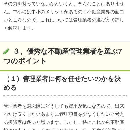
その力を持っていないかというと、そんなことはありませ
ん。中小には中小のメリットがあるのも不動産業界の面白
いところなので、これについては管理業者の選び方で詳し
く解説します。
３、優秀な不動産管理業者を選ぶ
7
つのポイント
（１）管理業者に何を任せたいのかを決
める
管理業者を選ぶ際にどうしても費用が気になるので、出来
るだけ安くしたいあまりに管理項目を少なくしたいと考え
る投資家は多いと思います。しかし、特にこれから不動産