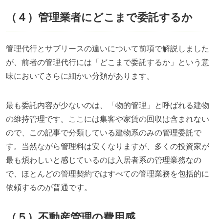
（４）管理業者にどこまで委託するか
管理代行とサブリースの違いについて前項で解説しました
が、前者の管理代行には「どこまで委託するか」という意
味においてさらに細かい分類があります。
最も委託内容が少ないのは、「物的管理」と呼ばれる建物
の維持管理です。ここには集客や家賃の回収は含まれない
ので、この記事で分類している建物系のみの管理委託で
す。当然ながら管理料は安くなりますが、多くの投資家が
最も煩わしいと感じているのは入居者系の管理業務なの
で、ほとんどの管理契約ではすべての管理業務を包括的に
依頼するのが普通です。
（５）不動産管理の費用感