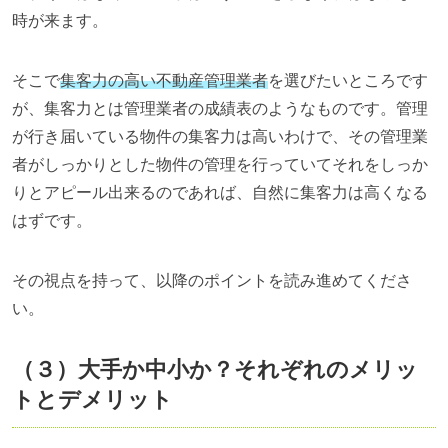
時が来ます。
そこで
集客力の高い不動産管理業者
を選びたいところです
が、集客力とは管理業者の成績表のようなものです。管理
が行き届いている物件の集客力は高いわけで、その管理業
者がしっかりとした物件の管理を行っていてそれをしっか
りとアピール出来るのであれば、自然に集客力は高くなる
はずです。
その視点を持って、以降のポイントを読み進めてくださ
い。
（３）大手か中小か？それぞれのメリッ
トとデメリット