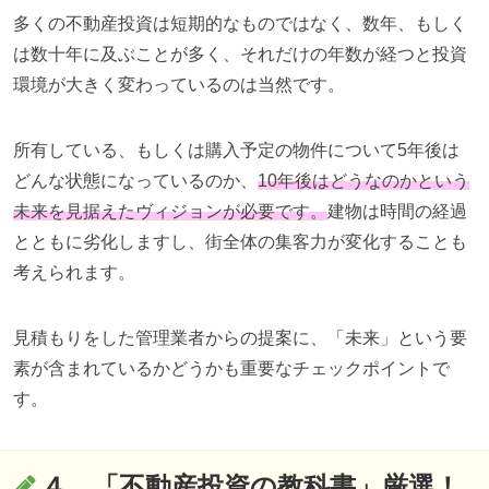
多くの不動産投資は短期的なものではなく、数年、もしく
は数十年に及ぶことが多く、それだけの年数が経つと投資
環境が大きく変わっているのは当然です。
所有している、もしくは購入予定の物件について
5
年後は
どんな状態になっているのか、
10
年後はどうなのかという
未来を見据えたヴィジョンが必要です。
建物は時間の経過
とともに劣化しますし、街全体の集客力が変化することも
考えられます。
見積もりをした管理業者からの提案に、「未来」という要
素が含まれているかどうかも重要なチェックポイントで
す。
４、「不動産投資の教科書」厳選！