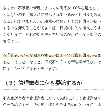
さすがに不動産の管理によって稼働率が
100%
を超えるこ
とはないので、購入時に提示されている表面利回りを超え
ることはありませんが、建物の劣化とともに利回りが低下
するのを抑えることができれば、投資の目的を達成しやす
くなります。それの鍵を握っているのが、適切な不動産の
管理です。
管理業者がどんな働きをするかによって投資利回りが決ま
る
ということになると、投資家の方々も管理業者選びには
自ずとシビアになると思います。
（３）管理業者に何を委託するか
不動産所有者は管理業者に対して契約によって管理業務を
任せるのですが、その際に何を委託するのかという点もポ