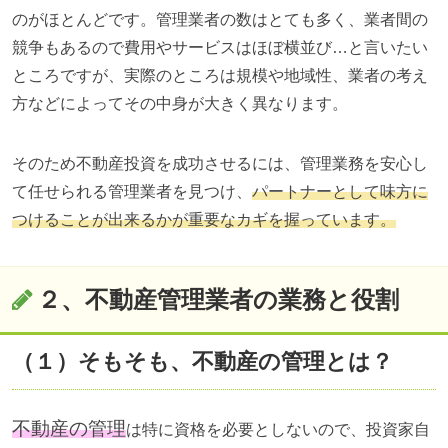
のがほとんどです。管理業者の数はとても多く、業者間の
競争もあるので費用やサービスはほぼ横並び…と言いたい
ところですが、実際のところは規模や地域性、業者の考え
方などによってその中身が大きく異なります。
そのため不動産投資を成功させるには、管理業務を安心し
て任せられる管理業者を見つけ、
パートナーとして味方に
つけることが出来るかが重要なカギを握っています。
２、不動産管理業者の業務と役割
（１）そもそも、不動産の管理とは？
不動産の管理
は特に資格を必要としないので、投資家自