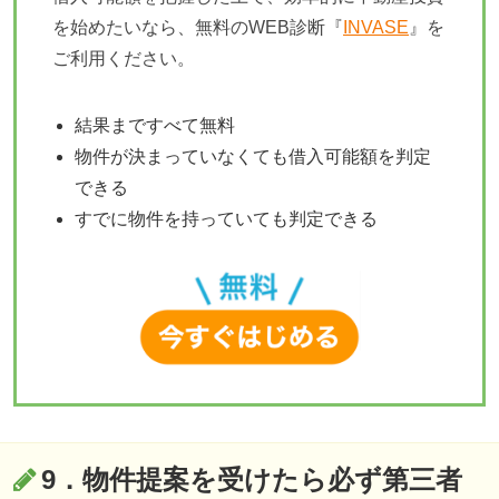
を始めたいなら、無料のWEB診断『
INVASE
』を
ご利用ください。
結果まですべて無料
物件が決まっていなくても借入可能額を判定
できる
すでに物件を持っていても判定できる
9．物件提案を受けたら必ず第三者