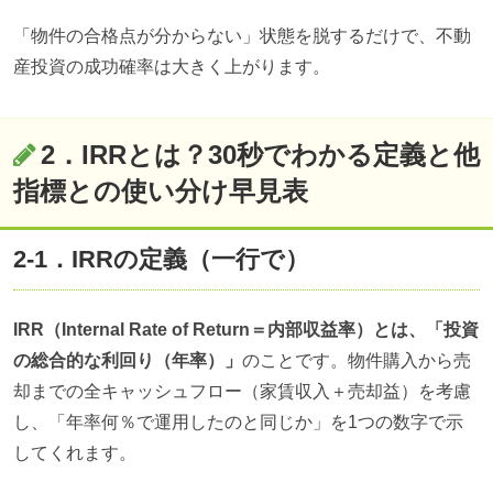
「物件の合格点が分からない」状態を脱するだけで、不動
産投資の成功確率は大きく上がります。
2．IRRとは？30秒でわかる定義と他
指標との使い分け早見表
2-1．IRRの定義（一行で）
IRR（Internal Rate of Return＝内部収益率）とは、「投資
の総合的な利回り（年率）」
のことです。物件購入から売
却までの全キャッシュフロー（家賃収入＋売却益）を考慮
し、「年率何％で運用したのと同じか」を1つの数字で示
してくれます。