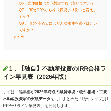
Q6．売却価格はどう想定すれば良いですか？
Q7．IRRが10%なら株式投資より良いと言えま
すか？
Q8．IRRを高めるにはどんな物件を選べばいい
ですか？
まとめ
1．【独自】不動産投資のIRR合格ラ
イン早見表（2026年版）
まずは、編集部が
2026年時点の融資環境・物件相場・主要
不動産投資家の実績データ
を元にまとめた「物件タイプ別 I
RR合格ライン早見表」を公開します。