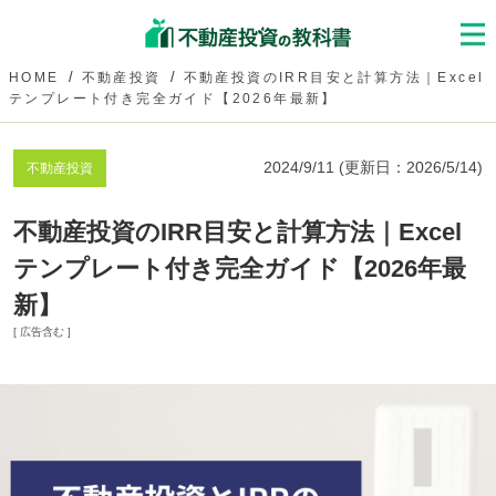
HOME
不動産投資
不動産投資のIRR目安と計算方法｜Excel
テンプレート付き完全ガイド【2026年最新】
2024/9/11
(更新日：
2026/5/14
)
不動産投資
不動産投資のIRR目安と計算方法｜Excel
テンプレート付き完全ガイド【2026年最
新】
[ 広告含む ]