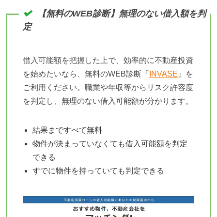
【無料のWEB診断】無理のない借入額を判
定
借入可能額を把握した上で、効率的に不動産投資
を始めたいなら、無料のWEB診断『
INVASE
』を
ご利用ください。
職業や年収等からリスク許容度
を判定し、無理のない借入可能額が分かります。
結果まですべて無料
物件が決まっていなくても借入可能額を判定
できる
すでに物件を持っていても判定できる