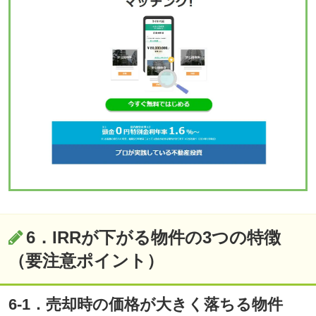
6．IRRが下がる物件の3つの特徴
（要注意ポイント）
6-1．売却時の価格が大きく落ちる物件