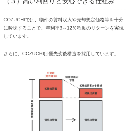
（３）高い利回りと安心できる仕組み
COZUCHIでは、物件の賃料収入や売却想定価格等を十分
に吟味することで、年利率3～12％程度のリターンを実現
しています。
さらに、COZUCHIは優先劣後構造を採用しています。