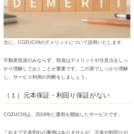
次に、COZUCHIのデメリットについて説明いたします。
不動産投資のみならず、投資はデメリットや注意点をしっ
かり理解しておくことが重要です。この章でしっかり理解
し、サービス利用の判断をしましょう。
（１）元本保証・利回り保証がない
COZUCHIは、2019年に運用を開始したサービスです。
これまで元本割れの事例はありませんが、元本や利回りが