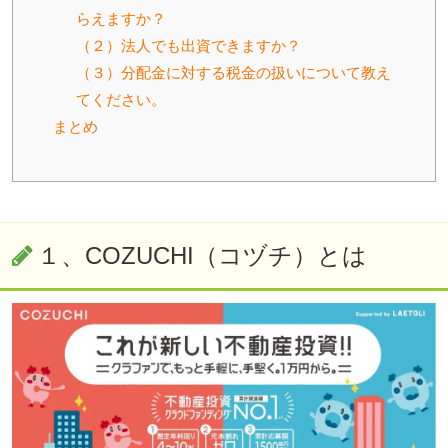
らえますか？
（２）法人でも出資できますか？
（３）分配金に対する税金の扱いについて教え
てください。
まとめ
１、
COZUCHI（コヅチ）とは