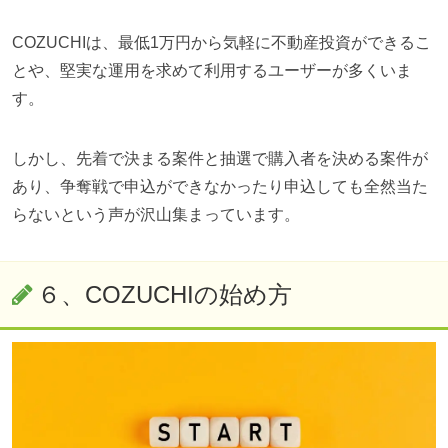
COZUCHIは、最低1万円から気軽に不動産投資ができるこ
とや、堅実な運用を求めて利用するユーザーが多くいま
す。
しかし、先着で決まる案件と抽選で購入者を決める案件が
あり、争奪戦で申込ができなかったり申込しても全然当た
らないという声が沢山集まっています。
６、
COZUCHI
の始め方