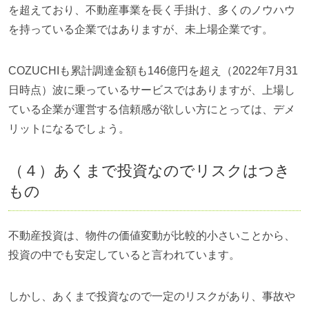
を超えており、不動産事業を長く手掛け、多くのノウハウ
を持っている企業ではありますが、未上場企業です。
COZUCHIも累計調達金額も146億円を超え（2022年7月31
日時点）波に乗っているサービスではありますが、上場し
ている企業が運営する信頼感が欲しい方にとっては、デメ
リットになるでしょう。
（４）あくまで投資なのでリスクはつき
もの
不動産投資は、物件の価値変動が比較的小さいことから、
投資の中でも安定していると言われています。
しかし、あくまで投資なので一定のリスクがあり、事故や