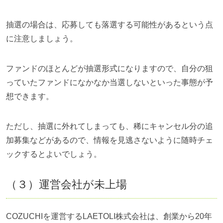
抽選の場合は、応募しても落選する可能性があるという点
に注意しましょう。
ファンドのほとんどが抽選形式になりますので、自分の狙
っていたファンドになかなか当選しないといった事態が予
想できます。
ただし、抽選に外れてしまっても、稀にキャンセル分の追
加募集などがあるので、情報を見逃さないように随時チェ
ックするとよいでしょう。
（３）運営会社が未上場
COZUCHIを運営するLAETOLI株式会社は、創業から20年