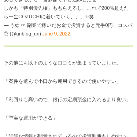
しかも「特別優先権」ももらえるし、これで200%超えた
ら一生COZUCHIに着いていく、、、✨笑
— うぬ ☞ 副業で稼いだお金で投資すると元手0円、コスパ
◎ (@unblog_un)
June 9, 2022
その他にも以下のような口コミが集まっていました。
「案件を選んで小口から運用できるので使いやすい」
「利回りも高いので、銀行の定期預金に入れるより良い」
「堅実な運用ができる」
「詳細な情報が開示されているので投資判断もしやすい」