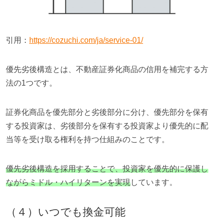
引用：
https://cozuchi.com/ja/service-01/
優先劣後構造とは、不動産証券化商品の信用を補完する方
法の1つです。
証券化商品を優先部分と劣後部分に分け、優先部分を保有
する投資家は、劣後部分を保有する投資家より優先的に配
当等を受け取る権利を持つ仕組みのことです。
優先劣後構造を採用することで、投資家を優先的に保護し
ながらミドル・ハイリターンを実現
しています。
（４）いつでも換金可能