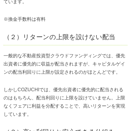
ています。
※換金手数料は有料
（２）リターンの上限を設けない配当
一般的な不動産投資型クラウドファンディングでは、優先
出資者に優先的に収益が配当されますが、キャピタルゲイ
ンの配当利回りに上限が設定されるのがほとんどです。
しかしCOZUCHIでは、優先出資者に優先的に配当される
のはもちろん、配当利回りに上限を設けていません。上限
なくフェアに利益を分配することで、高いリターンを実現
しています。