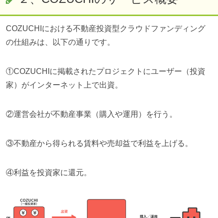
COZUCHIにおける不動産投資型クラウドファンディング
の仕組みは、以下の通りです。
①COZUCHIに掲載されたプロジェクトにユーザー（投資
家）がインターネット上で出資。
②運営会社が不動産事業（購入や運用）を行う。
③不動産から得られる賃料や売却益で利益を上げる。
④利益を投資家に還元。