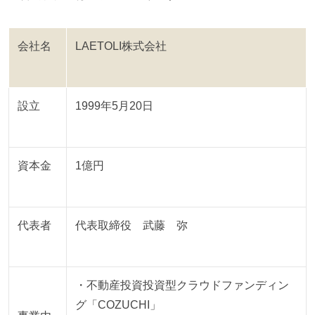
会社名
LAETOLI株式会社
設立
1999年5月20日
資本金
1億円
代表者
代表取締役 武藤 弥
・不動産投資投資型クラウドファンディン
グ「COZUCHI」