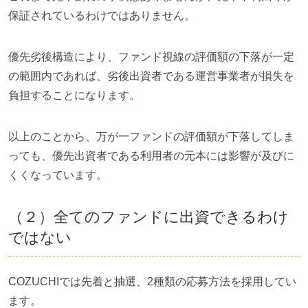
保証されているわけではありません。
優先劣後構造により、ファンド視線の評価額の下落が一定
の範囲内であれば、劣後出資者である運営事業者が損失を
負担することになります。
以上のことから、万が一ファンドの評価額が下落してしま
っても、優先出資者である利用者の元本には影響が及びに
くくなっています。
（２）全てのファンドに出資できるわけ
ではない
COZUCHIでは先着と抽選、2種類の応募方法を採用してい
ます。