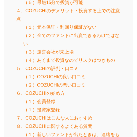
（５）最短15分で投資が可能
４、COZUCHIのデメリット・投資する上での注意
点
（１）元本保証・利回り保証がない
（２）全てのファンドに出資できるわけではな
い
（３）運営会社が未上場
（４）あくまで投資なのでリスクはつきもの
５、COZUCHIの評判・口コミ
（１）COZUCHIの良い口コミ
（２）COZUCHIの悪い口コミ
６、COZUCHIの始め方
（１）会員登録
（１）投資家登録
７、COZUCHIはこんな人におすすめ
８、COZUCHIに関するよくある質問
（１）新しいファンドが出たときは、連絡をも