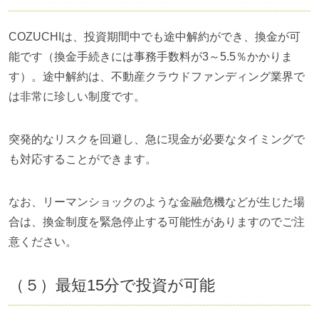
COZUCHIは、投資期間中でも途中解約ができ、換金が可
能です（換金手続きには事務手数料が3～5.5％かかりま
す）。途中解約は、不動産クラウドファンディング業界で
は非常に珍しい制度です。
突発的なリスクを回避し、急に現金が必要なタイミングで
も対応することができます。
なお、リーマンショックのような金融危機などが生じた場
合は、換金制度を緊急停止する可能性がありますのでご注
意ください。
（５）最短15分で投資が可能