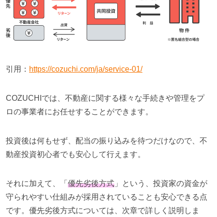
引用：
https://cozuchi.com/ja/service-01/
COZUCHIでは、不動産に関する様々な手続きや管理をプ
ロの事業者にお任せすることができます。
投資後は何もせず、配当の振り込みを待つだけなので、不
動産投資初心者でも安心して行えます。
それに加えて、「
優先劣後方式
」という、投資家の資金が
守られやすい仕組みが採用されていることも安心できる点
です。優先劣後方式については、次章で詳しく説明しま