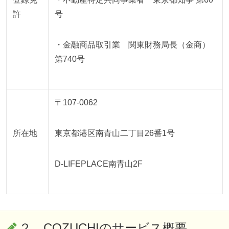
許
号
・金融商品取引業 関東財務局長（金商）
第740号
〒107-0062
所在地
東京都港区南青山二丁目26番1号
D-LIFEPLACE南青山2F
２、
COZUCHI
のサービス概要