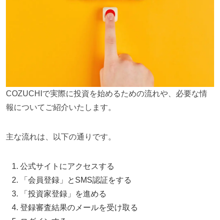
COZUCHIで実際に投資を始めるための流れや、必要な情
報についてご紹介いたします。
主な流れは、以下の通りです。
公式サイトにアクセスする
「会員登録」とSMS認証をする
「投資家登録」を進める
登録審査結果のメールを受け取る