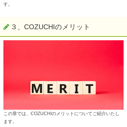
す。
３、
COZUCHIのメリット
この章では、COZUCHIのメリットについてご紹介いたし
ます。