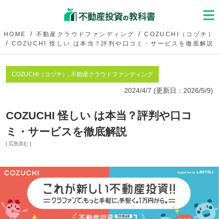
HOME
不動産クラウドファンディング
COZUCHI（コヅチ）
COZUCHI 怪しい は本当？評判や口コミ・サービスを徹底解説
COZUCHI（コヅチ）, 不動産クラウドファンディング
2024/4/7
(更新日：
2026/5/9
)
COZUCHI 怪しい は本当？評判や口コ
ミ・サービスを徹底解説
[ 広告含む ]