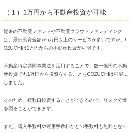
（１）1万円から不動産投資が可能
従来の不動産ファンドや不動産クラウドファンディング
は、最低出資金額が5万円以上のサービスが多いですが、C
OZUCHIは1万円からの不動産投資が可能です。
不動産特定共同事業法を活用することで、数十億円の不動
産投資でも1万円から投資をすることをCOZUCHIは可能に
しました。
そのため、複数口投資することができるので、リスク分散
を図ることができます。
また、購入手数料や運用手数料などの手数料も無料となっ