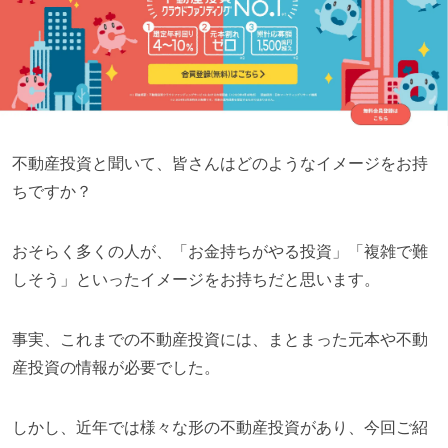
不動産投資と聞いて、皆さんはどのようなイメージをお持
ちですか？
おそらく多くの人が、
「お金持ちがやる投資」「複雑で難
しそう」と
いったイメージをお持ちだと思います。
事実、これまでの不動産投資には、まとまった元本や不動
産投資の情報が必要でした。
しかし、近年では様々な形の不動産投資があり、今回ご紹