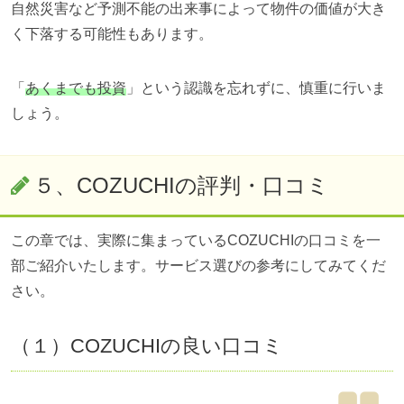
自然災害など予測不能の出来事によって物件の価値が大き
く下落する可能性もあります。
「
あくまでも投資
」という認識を忘れずに、慎重に行いま
しょう。
５、
COZUCHI
の評判・口コミ
この章では、実際に集まっているCOZUCHIの口コミを一
部ご紹介いたします。サービス選びの参考にしてみてくだ
さい。
（１）
COZUCHI
の良い口コミ