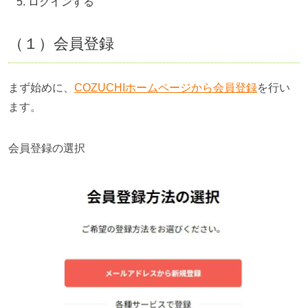
ログインする
（１）会員登録
まず始めに、
COZUCHIホームページから会員登録
を行い
ます。
会員登録の選択