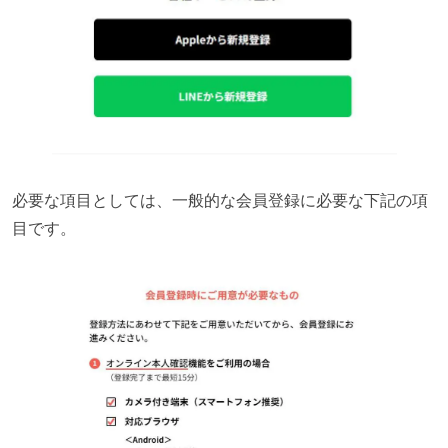
必要な項目としては、一般的な会員登録に必要な下記の項
目です。