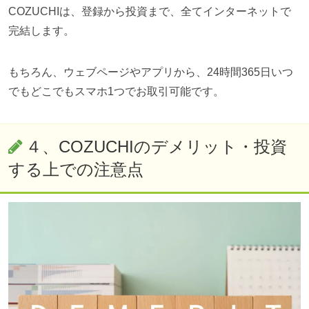
COZUCHIは、登録から投資まで、全てインターネットで
完結します。
もちろん、ウェブページやアプリから、24時間365日いつ
でもどこでもスマホ1つでお取引可能です。
４、COZUCHIのデメリット・投資
する上での注意点