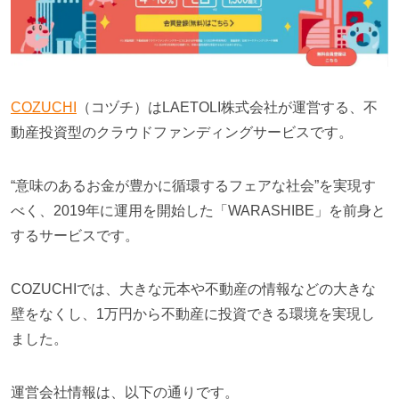
COZUCHI
（コヅチ）はLAETOLI株式会社が運営する、
不
動産投資型のクラウドファンディングサービス
です。
“意味のあるお金が豊かに循環するフェアな社会”を実現す
べく、2019年に運用を開始した「WARASHIBE」を前身と
するサービスです。
COZUCHIでは、大きな元本や不動産の情報などの大きな
壁をなくし、1万円から不動産に投資できる環境を実現し
ました。
運営会社情報は、以下の通りです。