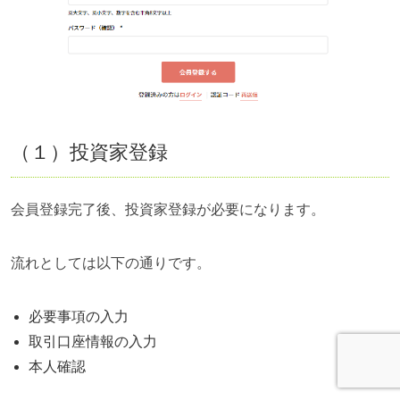
（１）投資家登録
会員登録完了後、投資家登録が必要になります。
流れとしては以下の通りです。
必要事項の入力
取引口座情報の入力
本人確認