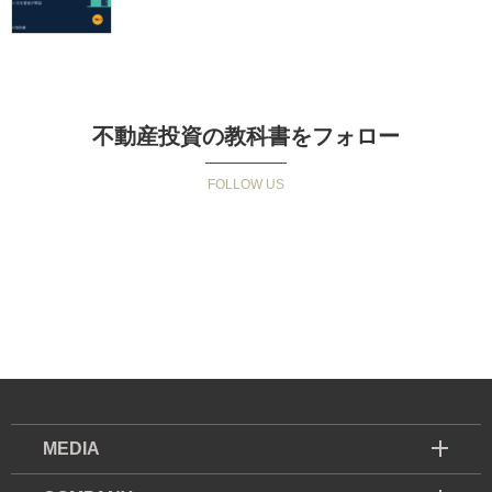
不動産投資の教科書をフォロー
MEDIA