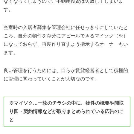
なくなってしまうので、不動産投資は失敗してしまいま
す。
空室時の入居者募集を管理会社に任せっきりにしていたと
ころ、自分の物件を存分にアピールできるマイソク（※）
になっておらず、再度作り直すよう指示するオーナーもい
ます。
良い管理を行うためには、自らが賃貸経営者として積極的
に管理に関わっていくことが大切なのです。
※
マイソク…
一枚のチラシの中に、物件の概要や間取
り図・契約情報などが取りまとめられている広告のこ
と