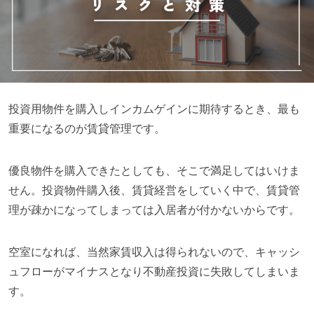
投資用物件を購入しインカムゲインに期待するとき、最も
重要になるのが賃貸管理です。
優良物件を購入できたとしても、そこで満足してはいけま
せん。投資物件購入後、賃貸経営をしていく中で、賃貸管
理が疎かになってしまっては入居者が付かないからです。
空室になれば、当然家賃収入は得られないので、キャッシ
ュフローがマイナスとなり不動産投資に失敗してしまいま
す。