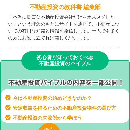
不動産投資の教科書 編集部
「本当に良質な不動産投資会社だけをオススメした
い」という理念のもとにサイトを通じて、不動産につ
いての有用な知識と情報を発信します。一人でも多く
の方にお役に立てれば嬉しく思います。
初心者が知っておくべき
不動産投資のバイブル
今は不動産投資の始めどきなのか？
安定収益を得るための不動産投資物件の選び方
不動産投資の失敗例から学ぼう