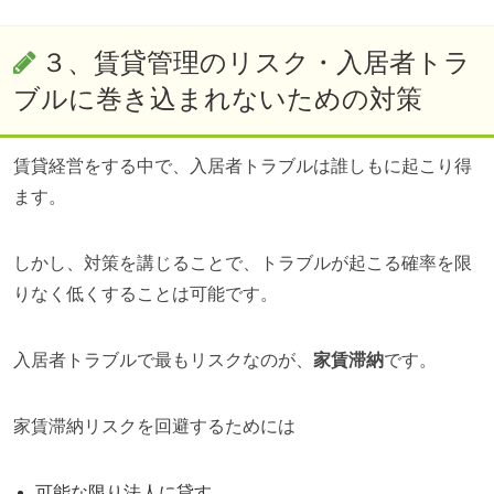
３、賃貸管理のリスク・入居者トラ
ブルに巻き込まれないための対策
賃貸経営をする中で、入居者トラブルは誰しもに起こり得
ます。
しかし、対策を講じることで、トラブルが起こる確率を限
りなく低くすることは可能です。
入居者トラブルで最もリスクなのが、
家賃滞納
です。
家賃滞納リスクを回避するためには
可能な限り法人に貸す