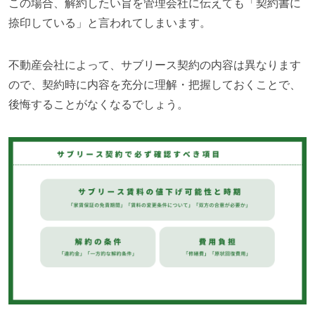
この場合、解約したい旨を管理会社に伝えても「契約書に
捺印している」と言われてしまいます。
不動産会社によって、サブリース契約の内容は異なります
ので、
契約時に内容を充分に理解・把握しておくことで、
後悔することがなくなるでしょう。