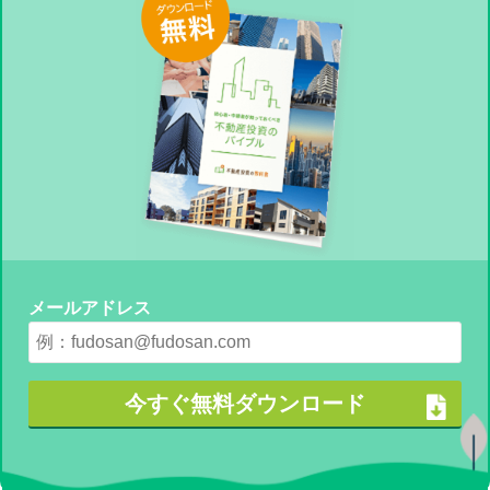
メールアドレス