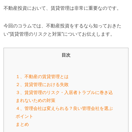
不動産投資において、賃貸管理は非常に重要なのです。
今回のコラムでは、不動産投資をするなら知っておきた
い”賃貸管理のリスクと対策”についてお伝えします。
目次
１、不動産の賃貸管理とは
２、賃貸管理における失敗
３、賃貸管理のリスク・入居者トラブルに巻き込
まれないための対策
４、管理会社は変えられる？良い管理会社を選ぶ
ポイント
まとめ