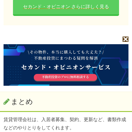
セカンド・オピニオン さらに詳しく見る
まとめ
賃貸管理会社は、入居者募集、契約、更新など、書類作成
などのやりとりをしてくれます。