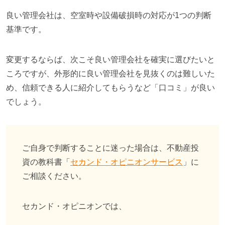
良い管理会社は、空室時や設備破損時の対応が1つの判断
基準です。
変更するならば、次こそ良い管理会社を確実に選びたいと
ころですが、
外形的に良い管理会社を見抜くのは難しいた
め、信頼できる人に紹介してもらうなど「口コミ」が良い
でしょう。
ご自身で判断することに迷った場合は、不動産投
資の教科書「
セカンド・オピニオンサービス
」に
ご相談ください。
セカンド・オピニオンでは、