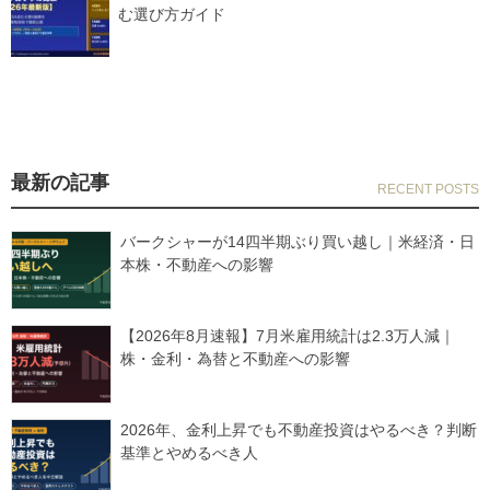
む選び方ガイド
最新の記事
バークシャーが14四半期ぶり買い越し｜米経済・日
本株・不動産への影響
【2026年8月速報】7月米雇用統計は2.3万人減｜
株・金利・為替と不動産への影響
2026年、金利上昇でも不動産投資はやるべき？判断
基準とやめるべき人