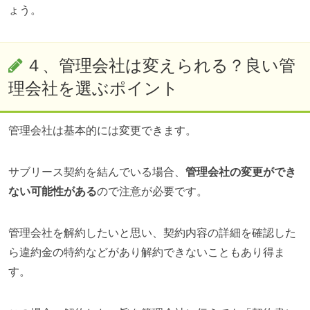
ょう。
４、管理会社は変えられる？良い管
理会社を選ぶポイント
管理会社は基本的には変更できます。
サブリース契約を結んでいる場合、
管理会社の変更ができ
ない可能性がある
ので注意が必要です。
管理会社を解約したいと思い、契約内容の詳細を確認した
ら違約金の特約などがあり解約できないこともあり得ま
す。