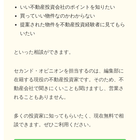
いい不動産投資会社のポイントを知りたい
買っていい物件なのかわからない
提案された物件を不動産投資経験者に見てもら
いたい
といった相談ができます。
セカンド・オピニオンを担当するのは、編集部に
在籍する現役の不動産投資家です。そのため、不
動産会社で聞きにくいことも聞けますし、営業さ
れることもありません。
多くの投資家に知ってもらいたく、現在無料で相
談できます。ぜひご利用ください。