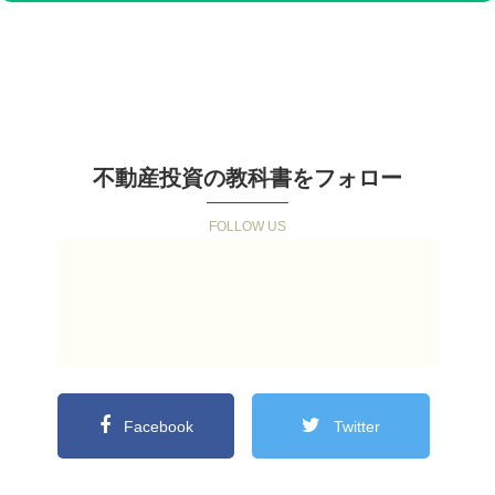
不動産投資の教科書をフォロー
Facebook
Twitter