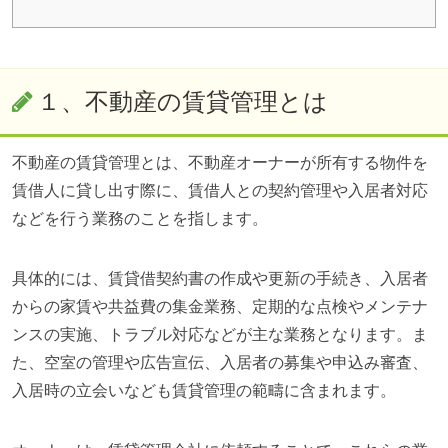
１、不動産の賃貸管理とは
不動産の賃貸管理とは、不動産オーナーが所有する物件を
賃借人に貸し出す際に、賃借人との契約管理や入居者対応
などを行う業務のことを指します。
具体的には、賃貸借契約書の作成や更新の手続き、入居者
からの家賃や共益費の集金業務、定期的な点検やメンテナ
ンスの実施、トラブル対応などが主な業務となります。ま
た、空室の管理や広告宣伝、入居者の募集や申込み審査、
入居時の立会いなども賃貸管理の範疇に含まれます。