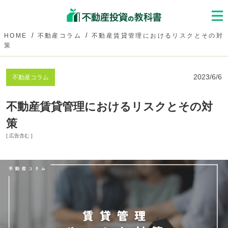
HOME
不動産コラム
不動産賃貸管理におけるリスクとその対
策
2023/6/6
不動産コラム
不動産賃貸管理におけるリスクとその対
策
[ 広告含む ]