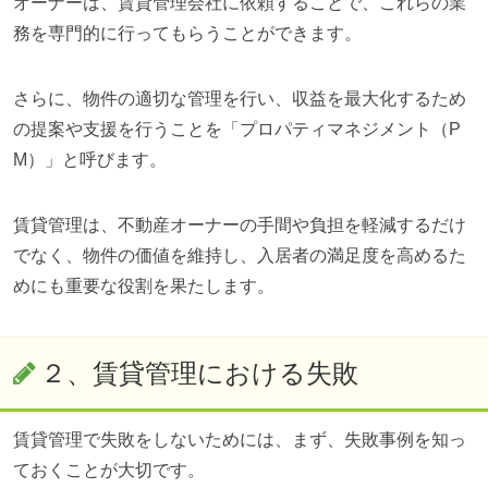
オーナーは、賃貸管理会社に依頼することで、これらの業
務を専門的に行ってもらうことができます。
さらに、物件の適切な管理を行い、収益を最大化するため
の提案や支援を行うことを「プロパティマネジメント（P
M）」と呼びます。
賃貸管理は、不動産オーナーの手間や負担を軽減するだけ
でなく、物件の価値を維持し、入居者の満足度を高めるた
めにも重要な役割を果たします。
２、賃貸管理における失敗
賃貸管理で失敗をしないためには、まず、失敗事例を知っ
ておくことが大切です。