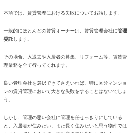
本項では、賃貸管理における失敗についてお話します。
一般的にほとんどの賃貸オーナーは、賃貸管理会社に
管理
委託
します。
その場合、入退去や入居者の募集、リフォーム等、賃貸管
理業務を全て行ってくれます。
良い管理会社を選択できてさえいれば、特に区分マンショ
ンの賃貸管理において大きな失敗をすることはないでしょ
う。
しかし、管理の悪い会社に管理を任せっきりにしている
と、入居者が住みたい、また長く住みたいと思う物件では