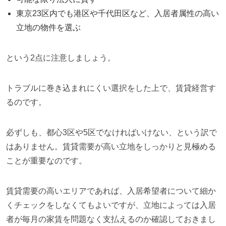
東京23区内でも港区や千代田区など、入居者属性の高い
立地の物件を選ぶ
という2点に注意しましょう。
トラブルに巻き込まれにくい選択をした上で、賃貸経営す
るのです。
必ずしも、都心3区や5区でなければいけない、という訳で
はありません。賃貸需要が高い立地をしっかりと見極める
ことが重要なのです。
賃貸需要の高いエリアであれば、入居希望者について細か
くチェックをしなくてもよいですが、立地によっては入居
者が毎月の家賃を問題なく支払えるのか確認しておきまし