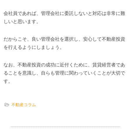
会社員であれば、管理会社に委託しないと対応は非常に難
しいと思います。
だからこそ、良い管理会社を選択し、安心して不動産投資
を行えるようにしましょう。
なお、不動産投資の成功に近付くために、
賃貸
経営者であ
ることを意識し、自らも管理に関わっていくことが大切で
す。
不動産コラム