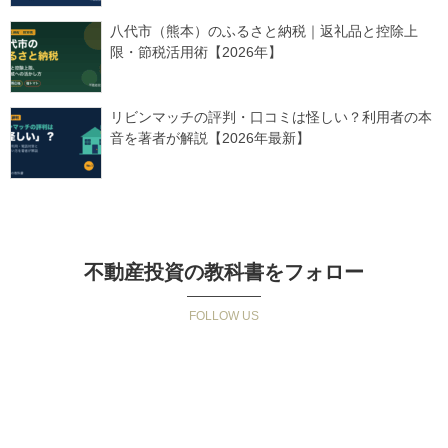
八代市（熊本）のふるさと納税｜返礼品と控除上
限・節税活用術【2026年】
リビンマッチの評判・口コミは怪しい？利用者の本
音を著者が解説【2026年最新】
不動産投資の教科書をフォロー