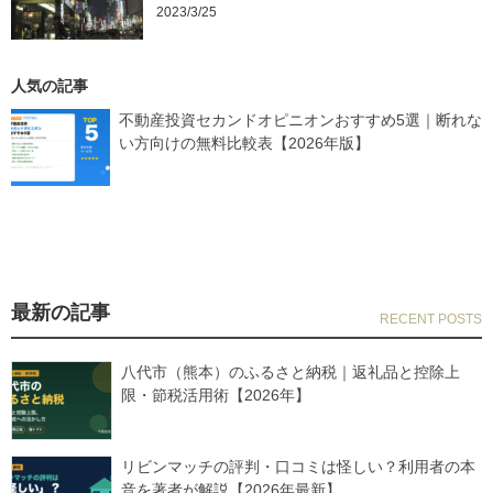
2023/3/25
人気の記事
不動産投資セカンドオピニオンおすすめ5選｜断れな
い方向けの無料比較表【2026年版】
最新の記事
八代市（熊本）のふるさと納税｜返礼品と控除上
限・節税活用術【2026年】
リビンマッチの評判・口コミは怪しい？利用者の本
音を著者が解説【2026年最新】