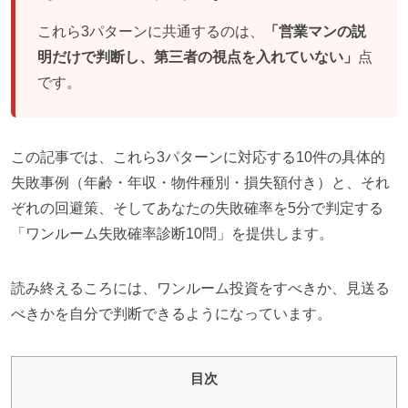
これら3パターンに共通するのは、
「営業マンの説
明だけで判断し、第三者の視点を入れていない」
点
です。
この記事では、これら3パターンに対応する10件の具体的
失敗事例（年齢・年収・物件種別・損失額付き）と、それ
ぞれの回避策、そしてあなたの失敗確率を5分で判定する
「ワンルーム失敗確率診断10問」を提供します。
読み終えるころには、ワンルーム投資をすべきか、見送る
べきかを自分で判断できるようになっています。
目次