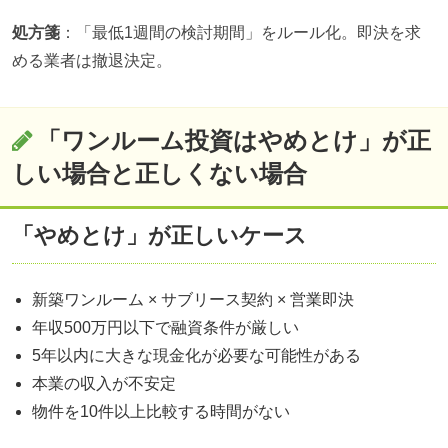
処方箋
：「最低1週間の検討期間」をルール化。即決を求
める業者は撤退決定。
「ワンルーム投資はやめとけ」が正
しい場合と正しくない場合
「やめとけ」が正しいケース
新築ワンルーム × サブリース契約 × 営業即決
年収500万円以下で融資条件が厳しい
5年以内に大きな現金化が必要な可能性がある
本業の収入が不安定
物件を10件以上比較する時間がない