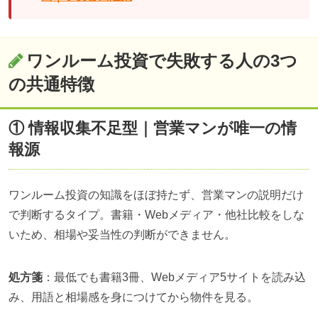
ワンルーム投資で失敗する人の3つ
の共通特徴
① 情報収集不足型｜営業マンが唯一の情
報源
ワンルーム投資の知識をほぼ持たず、営業マンの説明だけ
で判断するタイプ。書籍・Webメディア・他社比較をしな
いため、相場や妥当性の判断ができません。
処方箋
：最低でも書籍3冊、Webメディア5サイトを読み込
み、用語と相場感を身につけてから物件を見る。