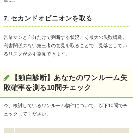
象に。
7. セカンドオピニオンを取る
営業マンと自分だけで判断する状況こそ最大の失敗構造。
利害関係のない第三者の意見を取ることで、見落としてい
るリスクが必ず発見できます。
【独自診断】あなたのワンルーム失
敗確率を測る10問チェック
今、検討しているワンルーム物件について、以下10問でチ
ェックしてください。