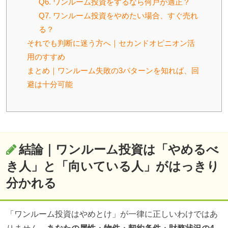
Q6. ワンルーム投資をするなら何戸が適正？
Q7. ワンルーム投資をやめたい場合、すぐ売れ
る？
それでも判断に迷う方へ｜セカンドオピニオン活
用のすすめ
まとめ｜ワンルーム失敗の3パターンを知れば、回
避は十分可能
結論｜ワンルーム投資は「やめるべ
き人」と「向いている人」がはっきり
分かれる
「ワンルーム投資はやめとけ」が一律に正しいわけではあ