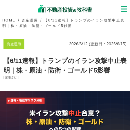
HOME
資産運用
【6/11速報】トランプのイラン攻撃中止表
明｜株・原油・防衛・ゴールド5影響
2026/6/12
(更新日：
2026/6/15
)
資産運用
【6/11速報】トランプのイラン攻撃中止表
明｜株・原油・防衛・ゴールド5影響
[ 広告含む ]