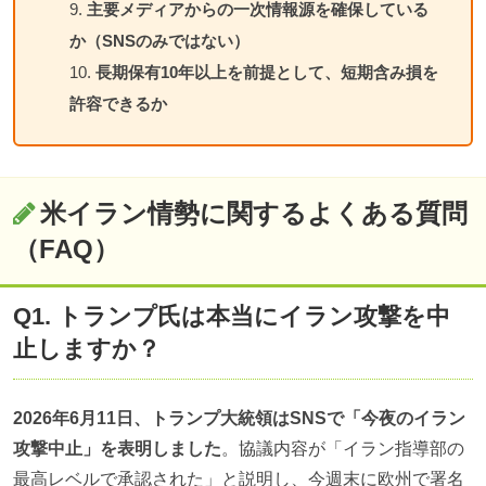
主要メディアからの一次情報源を確保している
か（SNSのみではない）
長期保有10年以上を前提として、短期含み損を
許容できるか
米イラン情勢に関するよくある質問
（FAQ）
Q1. トランプ氏は本当にイラン攻撃を中
止しますか？
2026年6月11日、トランプ大統領はSNSで「今夜のイラン
攻撃中止」を表明しました
。協議内容が「イラン指導部の
最高レベルで承認された」と説明し、今週末に欧州で署名