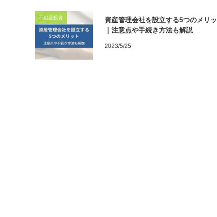
不動産投資
資産管理会社を設立する5つのメリ
｜注意点や手続き方法も解説
2023/5/25