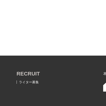
RECRUIT
ライター募集