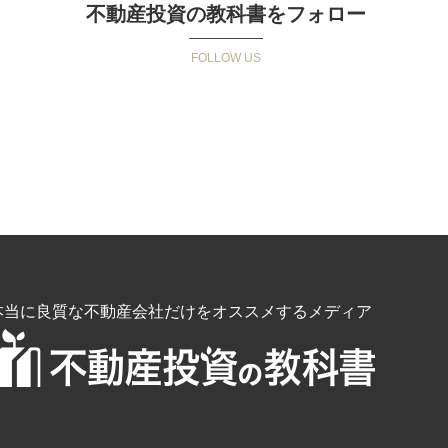
不動産投資の教科書をフォロー
本当に良質な不動産会社だけをオススメするメディア