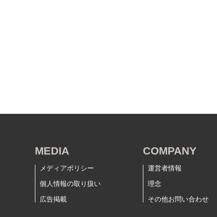
MEDIA
COMPANY
メディアポリシー
運営者情報
個人情報の取り扱い
理念
広告掲載
その他お問い合わせ