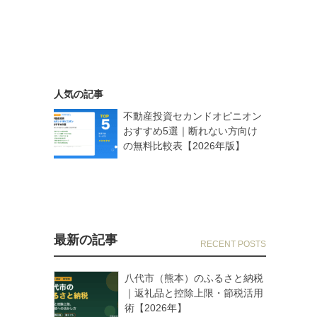
人気の記事
不動産投資セカンドオピニオン
おすすめ5選｜断れない方向け
の無料比較表【2026年版】
最新の記事
八代市（熊本）のふるさと納税
｜返礼品と控除上限・節税活用
術【2026年】