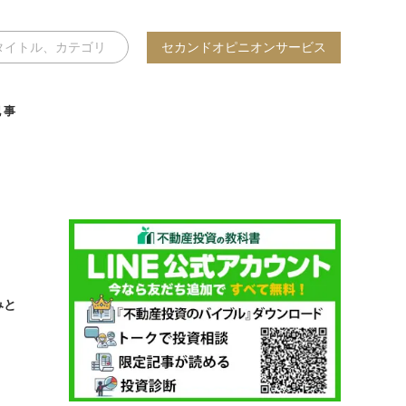
セカンドオピニオンサービス
記事
みと