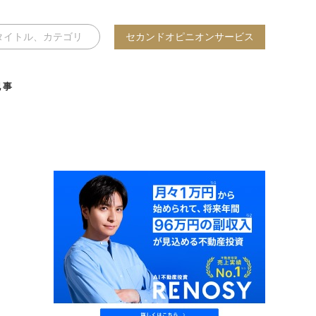
セカンドオピニオンサービス
記事