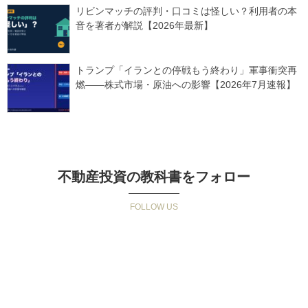
リビンマッチの評判・口コミは怪しい？利用者の本
音を著者が解説【2026年最新】
トランプ「イランとの停戦もう終わり」軍事衝突再
燃——株式市場・原油への影響【2026年7月速報】
不動産投資の教科書をフォロー