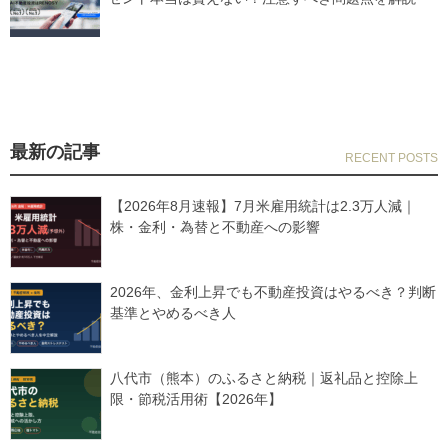
最新の記事
【2026年8月速報】7月米雇用統計は2.3万人減｜
株・金利・為替と不動産への影響
2026年、金利上昇でも不動産投資はやるべき？判断
基準とやめるべき人
八代市（熊本）のふるさと納税｜返礼品と控除上
限・節税活用術【2026年】