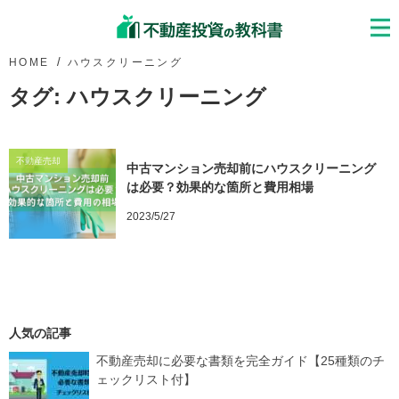
HOME
ハウスクリーニング
タグ:
ハウスクリーニング
不動産売却
中古マンション売却前にハウスクリーニング
は必要？効果的な箇所と費用相場
2023/5/27
人気の記事
不動産売却に必要な書類を完全ガイド【25種類のチ
ェックリスト付】