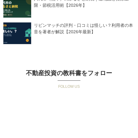
限・節税活用術【2026年】
リビンマッチの評判・口コミは怪しい？利用者の本
音を著者が解説【2026年最新】
不動産投資の教科書をフォロー