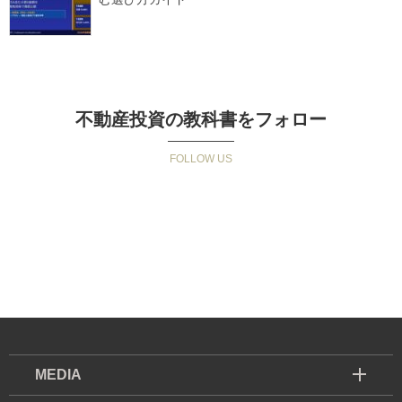
不動産投資の教科書をフォロー
MEDIA