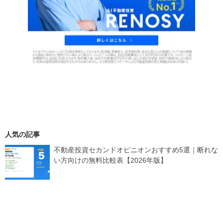
人気の記事
不動産投資セカンドオピニオンおすすめ5選｜断れな
い方向けの無料比較表【2026年版】