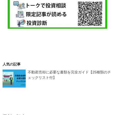
人気の記事
不動産売却に必要な書類を完全ガイド【25種類のチ
ェックリスト付】