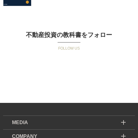
不動産投資の教科書をフォロー
MEDIA
COMPANY