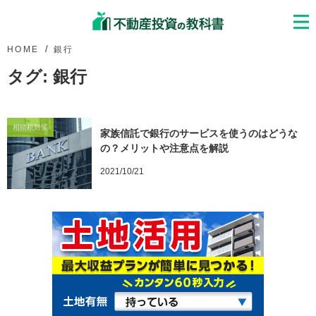
HOME
銀行
タグ:
銀行
相続税対策
家族信託で銀行のサービスを使うのはどうな
の？メリットや注意点を解説
2021/10/21