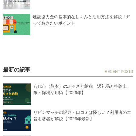
建設協力金の基本的なしくみと活用方法を解説！知
っておきたいポイント
最新の記事
八代市（熊本）のふるさと納税｜返礼品と控除上
限・節税活用術【2026年】
リビンマッチの評判・口コミは怪しい？利用者の本
音を著者が解説【2026年最新】