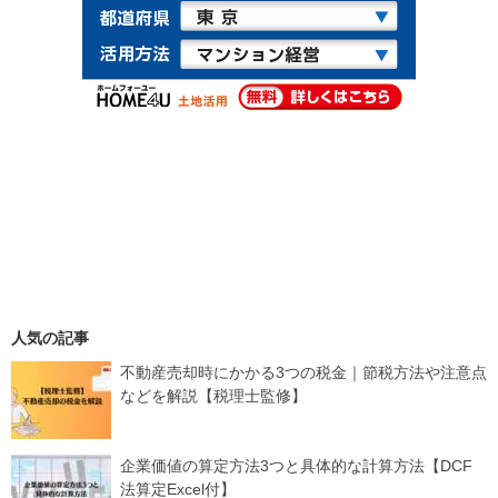
人気の記事
不動産売却時にかかる3つの税金｜節税方法や注意点
などを解説【税理士監修】
企業価値の算定方法3つと具体的な計算方法【DCF
法算定Excel付】