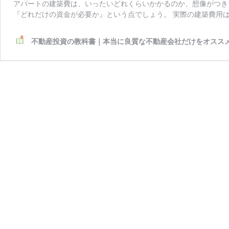
アパートの建築費は、いったいどれくらいかかるのか、想像がつき
『どれだけの資金が必要か』という点でしょう。 実際の建築費用は
不動産投資の教科書｜本当に良質な不動産会社だけをオスス