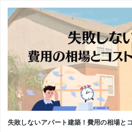
失敗しないアパート建築！費用の相場と