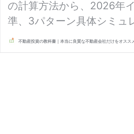
の計算方法から、2026年
準、3パターン具体シミュ
不動産投資の教科書｜本当に良質な不動産会社だけをオスス