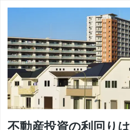
不動産投資の利回りは