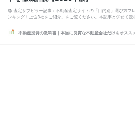
📚 査定サブピラー記事：不動産査定サイトの「目的別」選び方フ
ンキング！上位3社をご紹介」をご覧ください。本記事と併せて読
不動産投資の教科書｜本当に良質な不動産会社だけをオスス