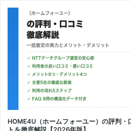
HOME4U（ホームフォーユー）の評判
トを徹底解説【2026年版】