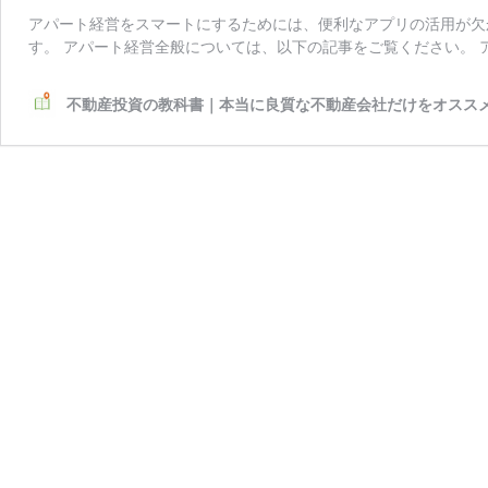
アパート経営をスマートにするためには、便利なアプリの活用が欠
す。 アパート経営全般については、以下の記事をご覧ください。 
不動産投資の教科書｜本当に良質な不動産会社だけをオスス