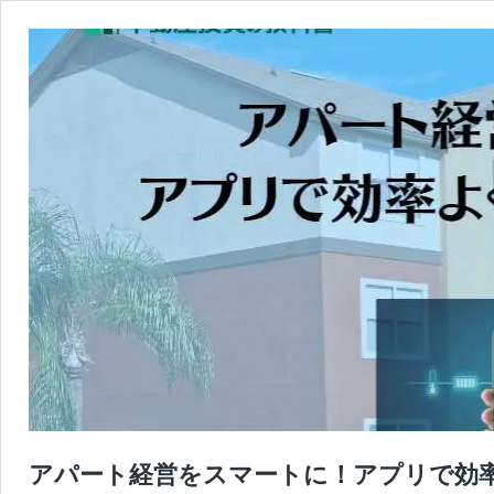
アパート経営をスマートに！アプリで効